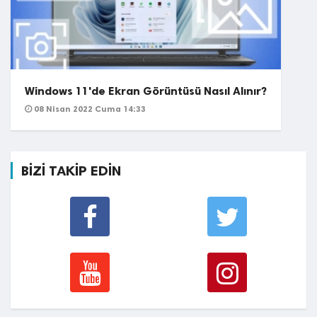
Windows 11'de Ekran Görüntüsü Nasıl Alınır?
08 Nisan 2022 Cuma 14:33
BİZİ TAKİP EDİN