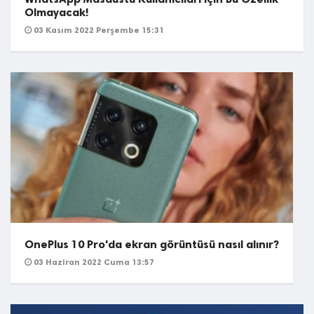
Olmayacak!
03 Kasım 2022 Perşembe 15:31
OnePlus 10 Pro'da ekran görüntüsü nasıl alınır?
03 Haziran 2022 Cuma 13:57