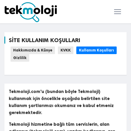
SİTE KULLANIM KOŞULLARI
Hakkımızda & Künye
KVKK
Kullanım Koşulları
Gizlilik
Tekmoloji.com'u (bundan böyle Tekmoloji)
kullanmak için öncelikle aşağıda belirtilen site
kullanım şartlarımızı okumanız ve kabul etmeniz
gerekmektedir.
Tekmoloji hizmetine bağlı tüm servislerin, alan