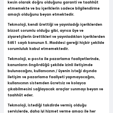
kesin olarak doğru olduğunu garanti ve taahhüt
etmemekte ve bu içeriklerin sadece bilgilendirme
amaçlı olduğunu beyan etmektedir.
Tekmoloji, kendi ürettiği ve yayınladığı içeriklerden
bizzat sorumlu olduğu gibi, ayrıca üye ve
ziyaretçilerin ürettikleri ve yayınladıkları içeriklerden
5651 sayılı kanunun 5. Maddesi gereği hiçbir şekilde
sorumluluk kabul etmemektedir.
Tekmoloji, e-posta ile pazarlama faaliyetlerinde,
kanunların öngördüğü şekilde izinli iletişimde
bulunacağını, kullanıcının / üyenin isteği dışında
iletişim ve pazarlama faaliyeti yapmayacağını,
kullanıcının sistemden ücretsiz ve kolayca
çıkabilmesini sağlayacak araçlar sunmayı beyan ve
taahhüt eder.
Tekmoloji, istediği takdirde vermiş olduğu
servislerde, daha iyi hizmet verme amacı ile her