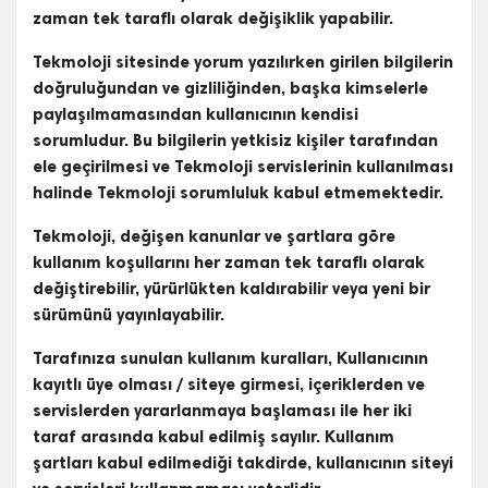
zaman tek taraflı olarak değişiklik yapabilir.
Tekmoloji sitesinde yorum yazılırken girilen bilgilerin
doğruluğundan ve gizliliğinden, başka kimselerle
paylaşılmamasından kullanıcının kendisi
sorumludur. Bu bilgilerin yetkisiz kişiler tarafından
ele geçirilmesi ve Tekmoloji servislerinin kullanılması
halinde Tekmoloji sorumluluk kabul etmemektedir.
Tekmoloji, değişen kanunlar ve şartlara göre
kullanım koşullarını her zaman tek taraflı olarak
değiştirebilir, yürürlükten kaldırabilir veya yeni bir
sürümünü yayınlayabilir.
Tarafınıza sunulan kullanım kuralları, Kullanıcının
kayıtlı üye olması / siteye girmesi, içeriklerden ve
servislerden yararlanmaya başlaması ile her iki
taraf arasında kabul edilmiş sayılır. Kullanım
şartları kabul edilmediği takdirde, kullanıcının siteyi