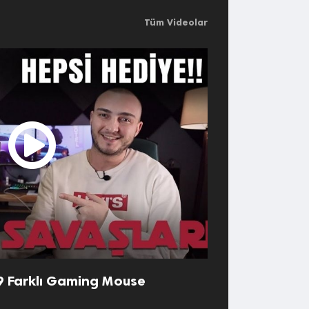
Tüm Videolar
 9 Farklı Gaming Mouse