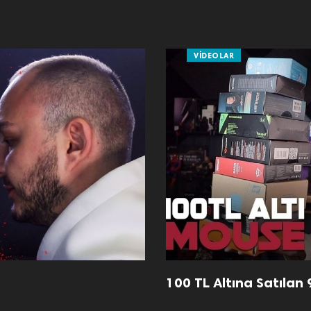
VIDEOLAR
100 TL Altına Satılan