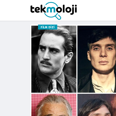
FILM DIZI