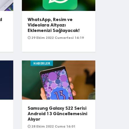
d
WhatsApp, Resim ve
Videolara Altyazı
Eklemenizi Sağlayacak!
29 Ekim 2022 Cumartesi 14:19
HABERLER
Samsung Galaxy S22 Serisi
Android 13 Güncellemesini
Alıyor
28 Ekim 2022 Cuma 16:01