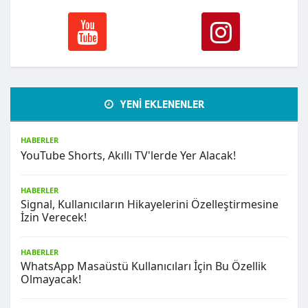
YENİ EKLENENLER
HABERLER
YouTube Shorts, Akıllı TV'lerde Yer Alacak!
HABERLER
Signal, Kullanıcıların Hikayelerini Özelleştirmesine
İzin Verecek!
HABERLER
WhatsApp Masaüstü Kullanıcıları İçin Bu Özellik
Olmayacak!