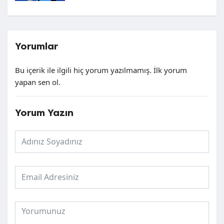
Yorumlar
Bu içerik ile ilgili hiç yorum yazılmamış. İlk yorum
yapan sen ol.
Yorum Yazın