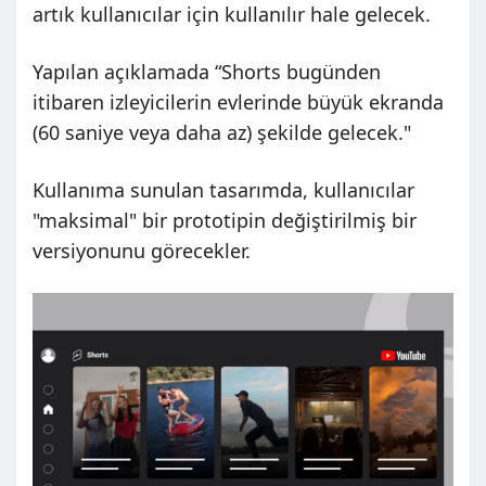
artık kullanıcılar için kullanılır hale gelecek.
Yapılan açıklamada “Shorts bugünden
itibaren izleyicilerin evlerinde büyük ekranda
(60 saniye veya daha az) şekilde gelecek."
Kullanıma sunulan tasarımda, kullanıcılar
"maksimal" bir prototipin değiştirilmiş bir
versiyonunu görecekler.