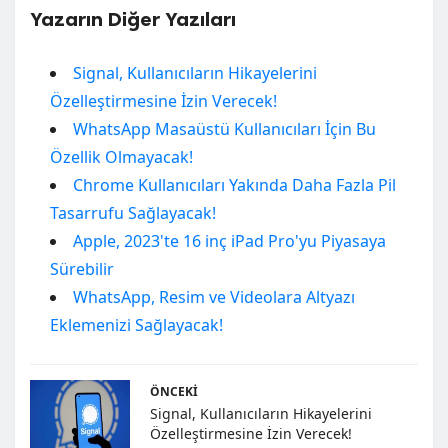
Yazarın Diğer Yazıları
Signal, Kullanıcıların Hikayelerini
Özelleştirmesine İzin Verecek!
WhatsApp Masaüstü Kullanıcıları İçin Bu
Özellik Olmayacak!
Chrome Kullanıcıları Yakında Daha Fazla Pil
Tasarrufu Sağlayacak!
Apple, 2023'te 16 inç iPad Pro'yu Piyasaya
Sürebilir
WhatsApp, Resim ve Videolara Altyazı
Eklemenizi Sağlayacak!
ÖNCEKI
Signal, Kullanıcıların Hikayelerini
Özelleştirmesine İzin Verecek!