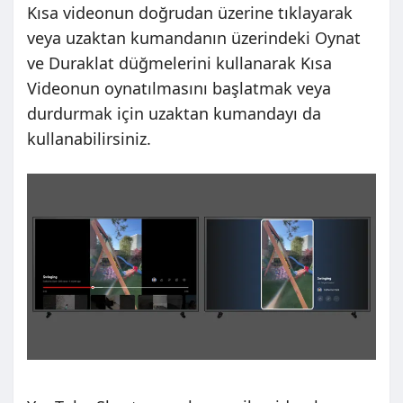
Kısa videonun doğrudan üzerine tıklayarak
veya uzaktan kumandanın üzerindeki Oynat
ve Duraklat düğmelerini kullanarak Kısa
Videonun oynatılmasını başlatmak veya
durdurmak için uzaktan kumandayı da
kullanabilirsiniz.