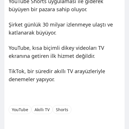
YouTube Shorts uygulaması ile giderek
büyüyen bir pazara sahip oluyor.
Şirket günlük 30 milyar izlenmeye ulaştı ve
katlanarak büyüyor.
YouTube, kısa biçimli dikey videoları TV
ekranına getiren ilk hizmet değildir.
TikTok, bir süredir akıllı TV arayüzleriyle
denemeler yapıyor.
YouTube
Akıllı TV
Shorts