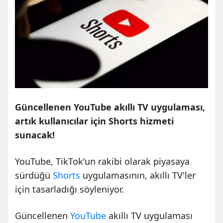
Güncellenen YouTube akıllı TV uygulaması,
artık kullanıcılar için Shorts hizmeti
sunacak!
YouTube, TikTok'un rakibi olarak piyasaya
sürdüğü
Shorts
uygulamasının, akıllı TV'ler
için tasarladığı söyleniyor.
Güncellenen
YouTube
akıllı TV uygulaması