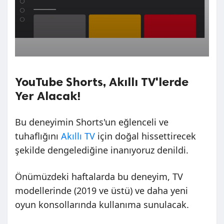
YouTube Shorts, Akıllı TV'lerde
Yer Alacak!
Bu deneyimin Shorts'un eğlenceli ve
tuhaflığını
Akıllı TV
için doğal hissettirecek
şekilde dengelediğine inanıyoruz denildi.
Önümüzdeki haftalarda bu deneyim, TV
modellerinde (2019 ve üstü) ve daha yeni
oyun konsollarında kullanıma sunulacak.