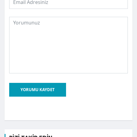
YORUMU KAYDET