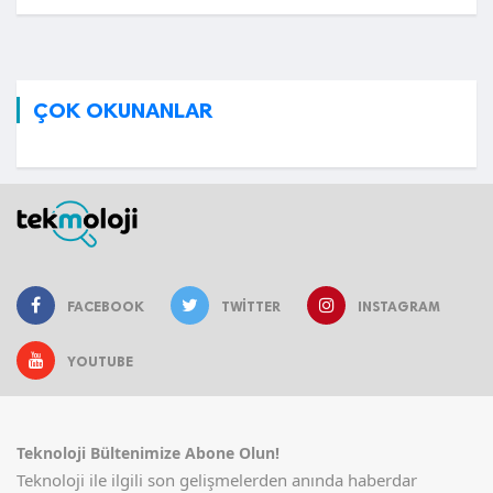
ÇOK OKUNANLAR
FACEBOOK
TWITTER
INSTAGRAM
YOUTUBE
Teknoloji Bültenimize Abone Olun!
Teknoloji ile ilgili son gelişmelerden anında haberdar