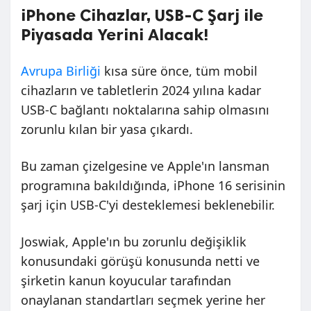
iPhone Cihazlar, USB-C Şarj ile
Piyasada Yerini Alacak!
Avrupa Birliği
kısa süre önce, tüm mobil
cihazların ve tabletlerin 2024 yılına kadar
USB-C bağlantı noktalarına sahip olmasını
zorunlu kılan bir yasa çıkardı.
Bu zaman çizelgesine ve Apple'ın lansman
programına bakıldığında, iPhone 16 serisinin
şarj için USB-C'yi desteklemesi beklenebilir.
Joswiak, Apple'ın bu zorunlu değişiklik
konusundaki görüşü konusunda netti ve
şirketin kanun koyucular tarafından
onaylanan standartları seçmek yerine her