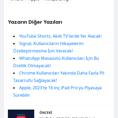
Yazarın Diğer Yazıları
YouTube Shorts, Akıllı TV'lerde Yer Alacak!
Signal, Kullanıcıların Hikayelerini
Özelleştirmesine İzin Verecek!
WhatsApp Masaüstü Kullanıcıları İçin Bu
Özellik Olmayacak!
Chrome Kullanıcıları Yakında Daha Fazla Pil
Tasarrufu Sağlayacak!
Apple, 2023'te 16 inç iPad Pro'yu Piyasaya
Sürebilir
ÖNCEKI