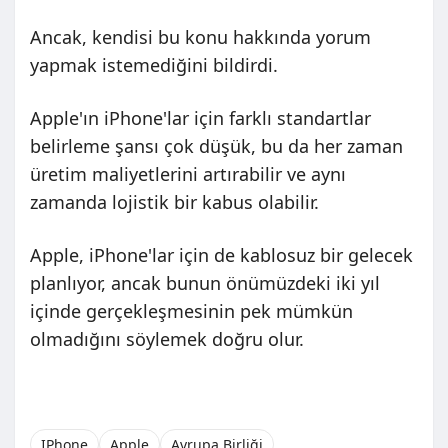
Ancak, kendisi bu konu hakkında yorum
yapmak istemediğini bildirdi.
Apple'ın iPhone'lar için farklı standartlar
belirleme şansı çok düşük, bu da her zaman
üretim maliyetlerini artırabilir ve aynı
zamanda lojistik bir kabus olabilir.
Apple, iPhone'lar için de kablosuz bir gelecek
planlıyor, ancak bunun önümüzdeki iki yıl
içinde gerçekleşmesinin pek mümkün
olmadığını söylemek doğru olur.
IPhone
Apple
Avrupa Birliği