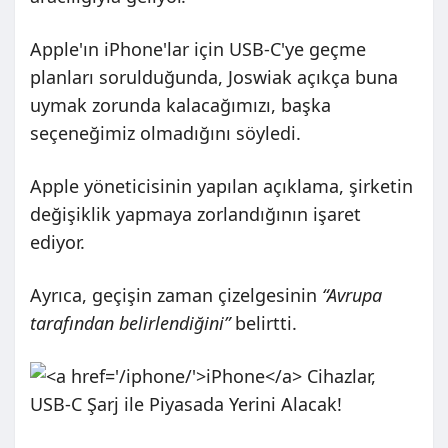
Apple'ın iPhone'lar için USB-C'ye geçme
planları sorulduğunda, Joswiak açıkça buna
uymak zorunda kalacağımızı, başka
seçeneğimiz olmadığını söyledi.
Apple yöneticisinin yapılan açıklama, şirketin
değişiklik yapmaya zorlandığının işaret
ediyor.
Ayrıca, geçişin zaman çizelgesinin
“Avrupa
tarafından belirlendiğini”
belirtti.