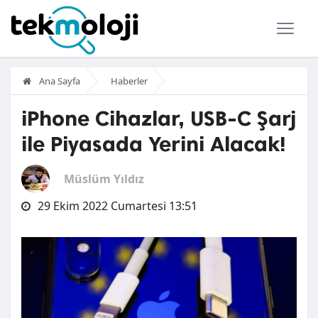
Ana Sayfa
Haberler
iPhone Cihazlar, USB-C Şarj
ile Piyasada Yerini Alacak!
Müslüm Yıldız
29 Ekim 2022 Cumartesi 13:51