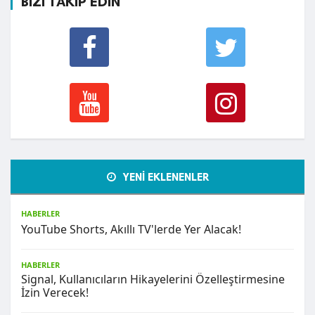
BİZİ TAKİP EDİN
YENİ EKLENENLER
HABERLER
YouTube Shorts, Akıllı TV'lerde Yer Alacak!
HABERLER
Signal, Kullanıcıların Hikayelerini Özelleştirmesine
İzin Verecek!