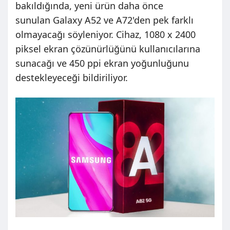
bakıldığında, yeni ürün daha önce
sunulan Galaxy A52 ve A72'den pek farklı
olmayacağı söyleniyor. Cihaz, 1080 x 2400
piksel ekran çözünürlüğünü kullanıcılarına
sunacağı ve 450 ppi ekran yoğunluğunu
destekleyeceği bildiriliyor.