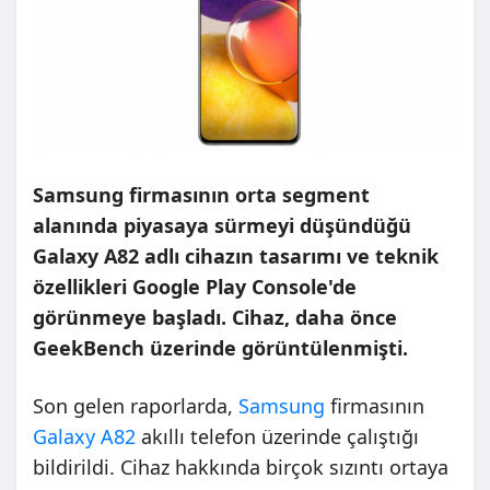
Samsung firmasının orta segment
alanında piyasaya sürmeyi düşündüğü
Galaxy A82 adlı cihazın tasarımı ve teknik
özellikleri Google Play Console'de
görünmeye başladı. Cihaz, daha önce
GeekBench üzerinde görüntülenmişti.
Son gelen raporlarda,
Samsung
firmasının
Galaxy A82
akıllı telefon üzerinde çalıştığı
bildirildi. Cihaz hakkında birçok sızıntı ortaya