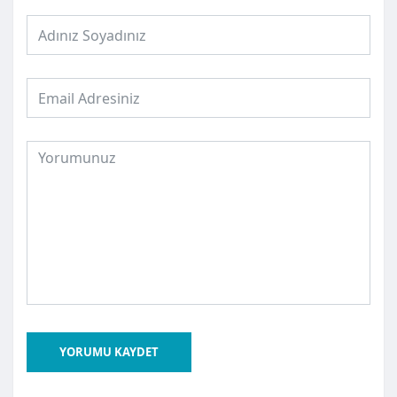
YORUMU KAYDET