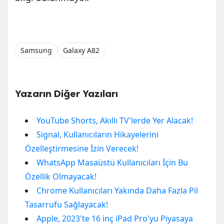
Samsung
Galaxy A82
Yazarın Diğer Yazıları
YouTube Shorts, Akıllı TV'lerde Yer Alacak!
Signal, Kullanıcıların Hikayelerini
Özelleştirmesine İzin Verecek!
WhatsApp Masaüstü Kullanıcıları İçin Bu
Özellik Olmayacak!
Chrome Kullanıcıları Yakında Daha Fazla Pil
Tasarrufu Sağlayacak!
Apple, 2023'te 16 inç iPad Pro'yu Piyasaya