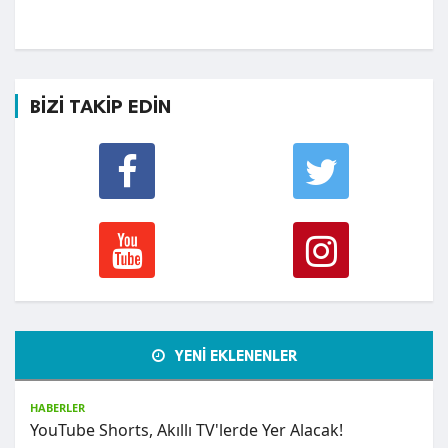
BİZİ TAKİP EDİN
YENİ EKLENENLER
HABERLER
YouTube Shorts, Akıllı TV'lerde Yer Alacak!