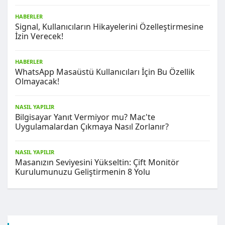
HABERLER
Signal, Kullanıcıların Hikayelerini Özelleştirmesine
İzin Verecek!
HABERLER
WhatsApp Masaüstü Kullanıcıları İçin Bu Özellik
Olmayacak!
NASIL YAPILIR
Bilgisayar Yanıt Vermiyor mu? Mac'te
Uygulamalardan Çıkmaya Nasıl Zorlanır?
NASIL YAPILIR
Masanızın Seviyesini Yükseltin: Çift Monitör
Kurulumunuzu Geliştirmenin 8 Yolu