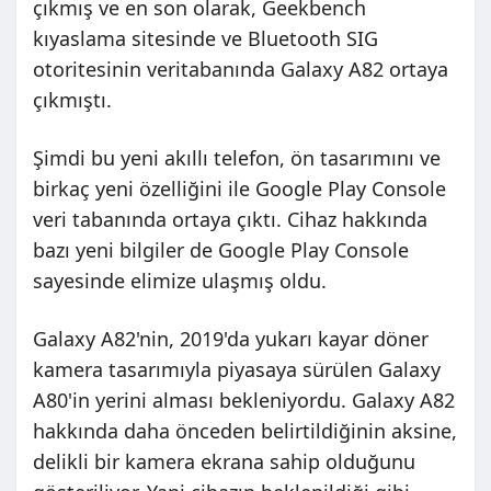
çıkmış ve en son olarak, Geekbench
kıyaslama sitesinde ve Bluetooth SIG
otoritesinin veritabanında Galaxy A82 ortaya
çıkmıştı.
Şimdi bu yeni akıllı telefon, ön tasarımını ve
birkaç yeni özelliğini ile Google Play Console
veri tabanında ortaya çıktı. Cihaz hakkında
bazı yeni bilgiler de Google Play Console
sayesinde elimize ulaşmış oldu.
Galaxy A82'nin, 2019'da yukarı kayar döner
kamera tasarımıyla piyasaya sürülen Galaxy
A80'in yerini alması bekleniyordu. Galaxy A82
hakkında daha önceden belirtildiğinin aksine,
delikli bir kamera ekrana sahip olduğunu