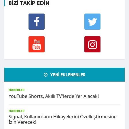
BİZİ TAKİP EDİN
YENİ EKLENENLER
HABERLER
YouTube Shorts, Akıllı TV'lerde Yer Alacak!
HABERLER
Signal, Kullanıcıların Hikayelerini Özelleştirmesine
İzin Verecek!