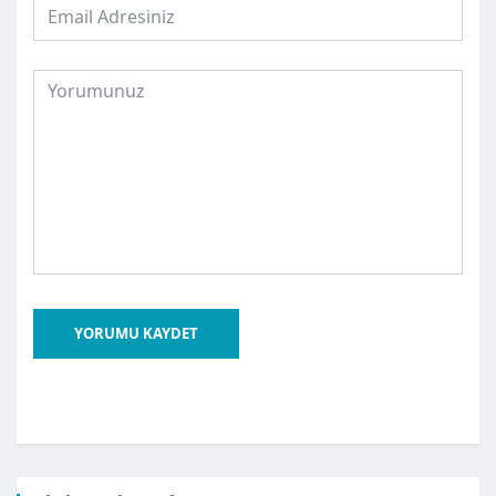
YORUMU KAYDET