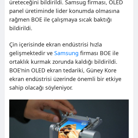
üreteceğini bildirildi. Samsug firması, OLED
panel üretiminde lider konumda olmasına
rağmen BOE ile çalışmaya sıcak baktığı
bildirildi.
Çin içerisinde ekran endüstrisi hızla
gelişmektedir ve
Samsung
firması BOE ile
ortaklık kurmak zorunda kaldığı bildirildi.
BOE'nin OLED ekran tedariki, Güney Kore
ekran endüstrisi üzerinde önemli bir etkiye
sahip olacağı söyleniyor.