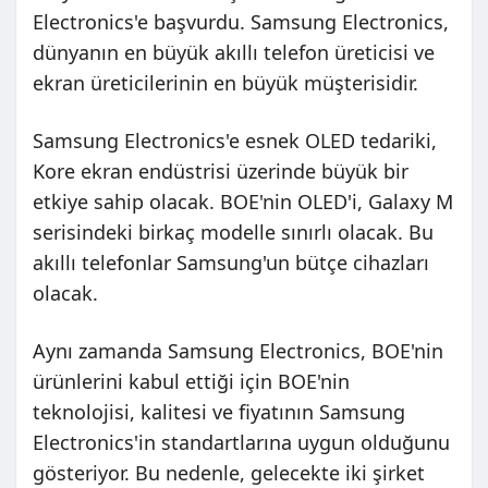
Electronics'e başvurdu. Samsung Electronics,
dünyanın en büyük akıllı telefon üreticisi ve
ekran üreticilerinin en büyük müşterisidir.
Samsung Electronics'e esnek OLED tedariki,
Kore ekran endüstrisi üzerinde büyük bir
etkiye sahip olacak. BOE'nin OLED'i, Galaxy M
serisindeki birkaç modelle sınırlı olacak. Bu
akıllı telefonlar Samsung'un bütçe cihazları
olacak.
Aynı zamanda Samsung Electronics, BOE'nin
ürünlerini kabul ettiği için BOE'nin
teknolojisi, kalitesi ve fiyatının Samsung
Electronics'in standartlarına uygun olduğunu
gösteriyor. Bu nedenle, gelecekte iki şirket