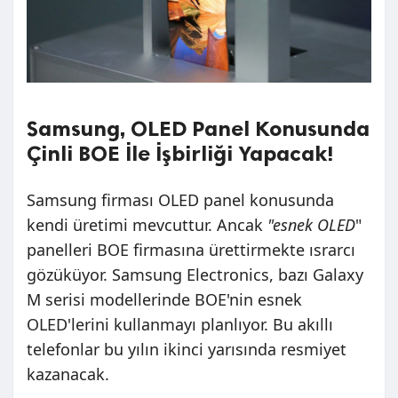
Samsung, OLED Panel Konusunda
Çinli BOE İle İşbirliği Yapacak!
Samsung firması OLED panel konusunda
kendi üretimi mevcuttur. Ancak
"esnek OLED
"
panelleri BOE firmasına ürettirmekte ısrarcı
gözüküyor. Samsung Electronics, bazı Galaxy
M serisi modellerinde BOE'nin esnek
OLED'lerini kullanmayı planlıyor. Bu akıllı
telefonlar bu yılın ikinci yarısında resmiyet
kazanacak.