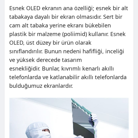
Esnek OLED ekranın ana özelliği; esnek bir alt
tabakaya dayalı bir ekran olmasıdır. Sert bir
cam alt tabaka yerine ekranı bükebilen
plastik bir malzeme (poliimid) kullanır. Esnek
OLED, üst düzey bir ürün olarak
sınıflandırılır. Bunun nedeni hafifliği, inceliği
ve yüksek derecede tasarım
esnekliğidir. Bunlar, kıvrımlı kenarlı akıllı
telefonlarda ve katlanabilir akıllı telefonlarda
bulduğumuz ekranlardır.