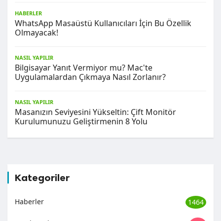
HABERLER
WhatsApp Masaüstü Kullanıcıları İçin Bu Özellik
Olmayacak!
NASIL YAPILIR
Bilgisayar Yanıt Vermiyor mu? Mac'te
Uygulamalardan Çıkmaya Nasıl Zorlanır?
NASIL YAPILIR
Masanızın Seviyesini Yükseltin: Çift Monitör
Kurulumunuzu Geliştirmenin 8 Yolu
Kategoriler
Haberler
1464