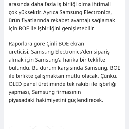
arasında daha fazla iş birliği olma ihtimali
çok yüksektir. Ayrıca Samsung Electronics,
ürün fiyatlarında rekabet avantajı sağlamak
için BOE ile işbirliğini genişletebilir.
Raporlara göre Çinli BOE ekran
üreticisi, Samsung Electronics'den sipariş
almak için Samsung'a harika bir teklifte
bulundu. Bu durum karşısında Samsung, BOE
ile birlikte çalışmaktan mutlu olacak. Çünkü,
OLED panel üretiminde tek rakibi ile işbirliği
yapması, Samsung firmasının
piyasadaki hakimiyetini güçlendirecek.