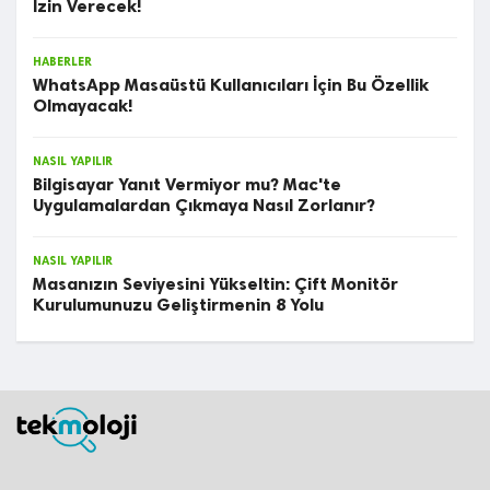
İzin Verecek!
HABERLER
WhatsApp Masaüstü Kullanıcıları İçin Bu Özellik
Olmayacak!
NASIL YAPILIR
Bilgisayar Yanıt Vermiyor mu? Mac'te
Uygulamalardan Çıkmaya Nasıl Zorlanır?
NASIL YAPILIR
Masanızın Seviyesini Yükseltin: Çift Monitör
Kurulumunuzu Geliştirmenin 8 Yolu