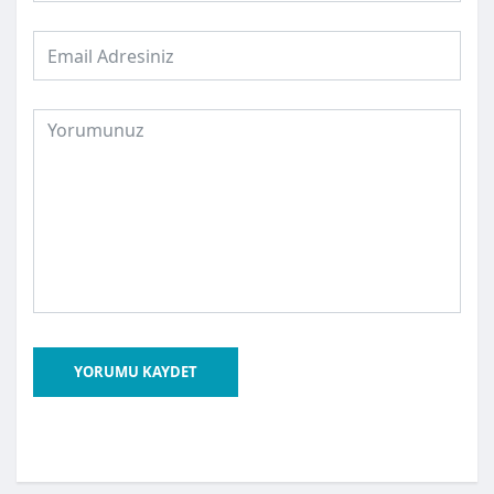
YORUMU KAYDET