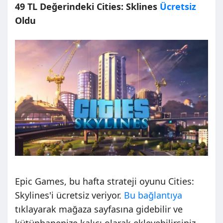
49 TL Değerindeki Cities: Sklines
Ücretsiz
Oldu
Epic Games, bu hafta strateji oyunu Cities:
Skylines'i ücretsiz veriyor.
Bu bağlantıya
tıklayarak mağaza sayfasına gidebilir ve