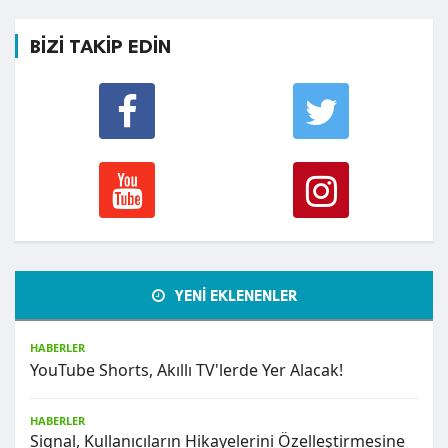
BİZİ TAKİP EDİN
YENİ EKLENENLER
HABERLER
YouTube Shorts, Akıllı TV'lerde Yer Alacak!
HABERLER
Signal, Kullanıcıların Hikayelerini Özelleştirmesine