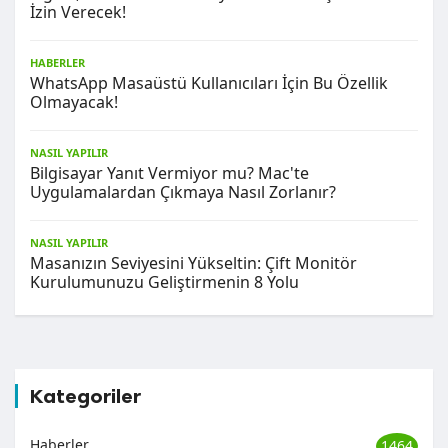
İzin Verecek!
HABERLER
WhatsApp Masaüstü Kullanıcıları İçin Bu Özellik
Olmayacak!
NASIL YAPILIR
Bilgisayar Yanıt Vermiyor mu? Mac'te
Uygulamalardan Çıkmaya Nasıl Zorlanır?
NASIL YAPILIR
Masanızın Seviyesini Yükseltin: Çift Monitör
Kurulumunuzu Geliştirmenin 8 Yolu
Kategoriler
Haberler
1464