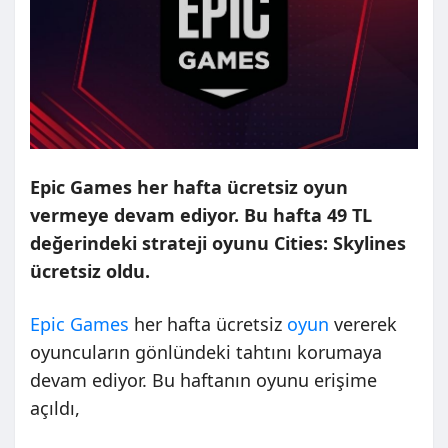
Epic Games her hafta ücretsiz oyun
vermeye devam ediyor. Bu hafta 49 TL
değerindeki strateji oyunu Cities: Skylines
ücretsiz oldu.
Epic Games
her hafta ücretsiz
oyun
vererek
oyuncuların gönlündeki tahtını korumaya
devam ediyor. Bu haftanın oyunu erişime
açıldı,