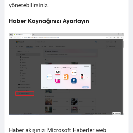
yönetebilirsiniz.
Haber Kaynağınızı Ayarlayın
Haber akışınızı Microsoft Haberler web