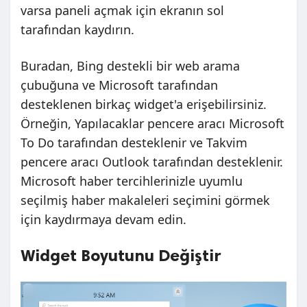
varsa paneli açmak için ekranın sol
tarafından kaydırın.
Buradan, Bing destekli bir web arama
çubuğuna ve Microsoft tarafından
desteklenen birkaç widget'a erişebilirsiniz.
Örneğin, Yapılacaklar pencere aracı Microsoft
To Do tarafından desteklenir ve Takvim
pencere aracı Outlook tarafından desteklenir.
Microsoft haber tercihlerinizle uyumlu
seçilmiş haber makaleleri seçimini görmek
için kaydırmaya devam edin.
Widget Boyutunu Değiştir