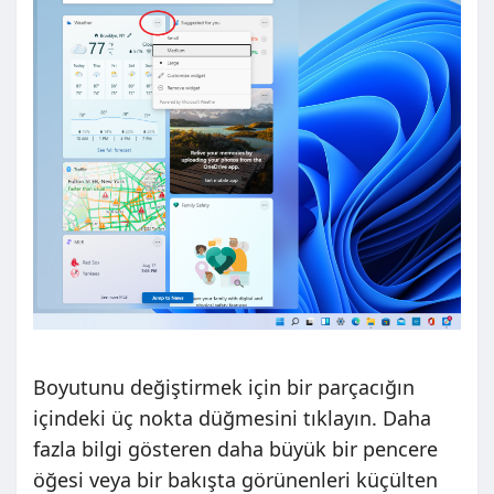
Boyutunu değiştirmek için bir parçacığın
içindeki üç nokta düğmesini tıklayın. Daha
fazla bilgi gösteren daha büyük bir pencere
öğesi veya bir bakışta görünenleri küçülten