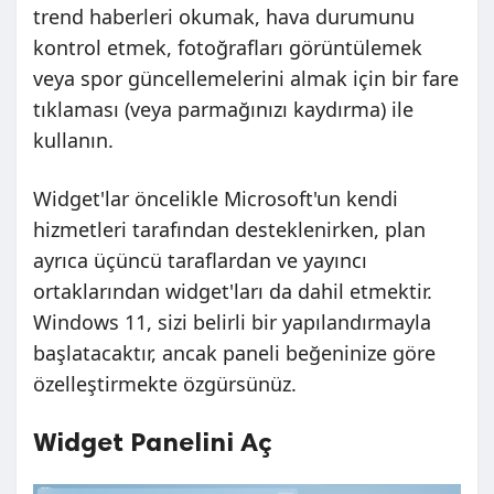
trend haberleri okumak, hava durumunu
kontrol etmek, fotoğrafları görüntülemek
veya spor güncellemelerini almak için bir fare
tıklaması (veya parmağınızı kaydırma) ile
kullanın.
Widget'lar öncelikle Microsoft'un kendi
hizmetleri tarafından desteklenirken, plan
ayrıca üçüncü taraflardan ve yayıncı
ortaklarından widget'ları da dahil etmektir.
Windows 11, sizi belirli bir yapılandırmayla
başlatacaktır, ancak paneli beğeninize göre
özelleştirmekte özgürsünüz.
Widget Panelini Aç