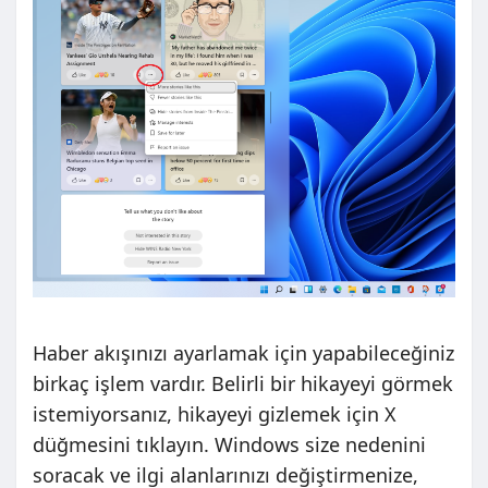
Haber akışınızı ayarlamak için yapabileceğiniz
birkaç işlem vardır. Belirli bir hikayeyi görmek
istemiyorsanız, hikayeyi gizlemek için X
düğmesini tıklayın. Windows size nedenini
soracak ve ilgi alanlarınızı değiştirmenize,