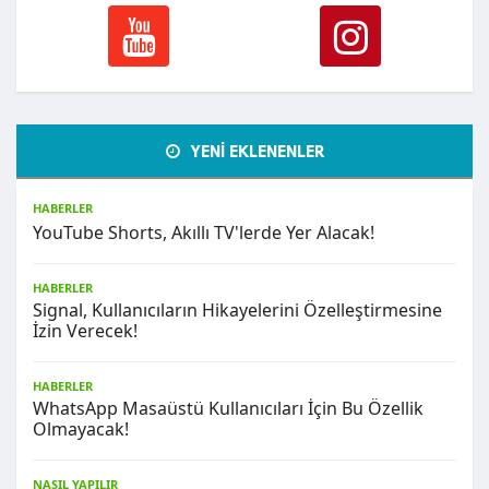
YENİ EKLENENLER
HABERLER
YouTube Shorts, Akıllı TV'lerde Yer Alacak!
HABERLER
Signal, Kullanıcıların Hikayelerini Özelleştirmesine
İzin Verecek!
HABERLER
WhatsApp Masaüstü Kullanıcıları İçin Bu Özellik
Olmayacak!
NASIL YAPILIR