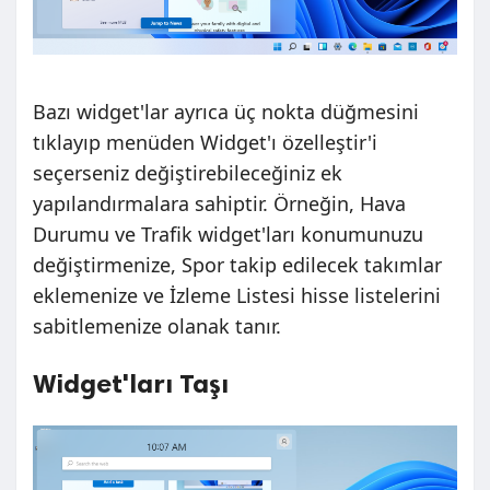
Bazı widget'lar ayrıca üç nokta düğmesini
tıklayıp menüden Widget'ı özelleştir'i
seçerseniz değiştirebileceğiniz ek
yapılandırmalara sahiptir. Örneğin, Hava
Durumu ve Trafik widget'ları konumunuzu
değiştirmenize, Spor takip edilecek takımlar
eklemenize ve İzleme Listesi hisse listelerini
sabitlemenize olanak tanır.
Widget'ları Taşı