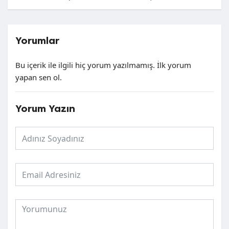
Yorumlar
Bu içerik ile ilgili hiç yorum yazılmamış. İlk yorum
yapan sen ol.
Yorum Yazın