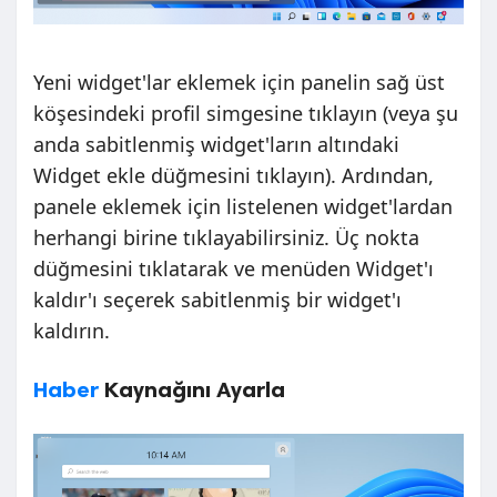
Yeni widget'lar eklemek için panelin sağ üst
köşesindeki profil simgesine tıklayın (veya şu
anda sabitlenmiş widget'ların altındaki
Widget ekle düğmesini tıklayın). Ardından,
panele eklemek için listelenen widget'lardan
herhangi birine tıklayabilirsiniz. Üç nokta
düğmesini tıklatarak ve menüden Widget'ı
kaldır'ı seçerek sabitlenmiş bir widget'ı
kaldırın.
Haber
Kaynağını Ayarla