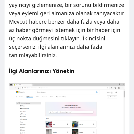
yayıncıyı gizlemenize, bir sorunu bildirmenize
veya eylemi geri almanıza olanak tanıyacaktır.
Mevcut habere benzer daha fazla veya daha
az haber görmeyi istemek için bir haber için
üç nokta düğmesini tıklayın. İkincisini
seçerseniz, ilgi alanlarınızı daha fazla
tanımlayabilirsiniz.
İlgi Alanlarınızı Yönetin