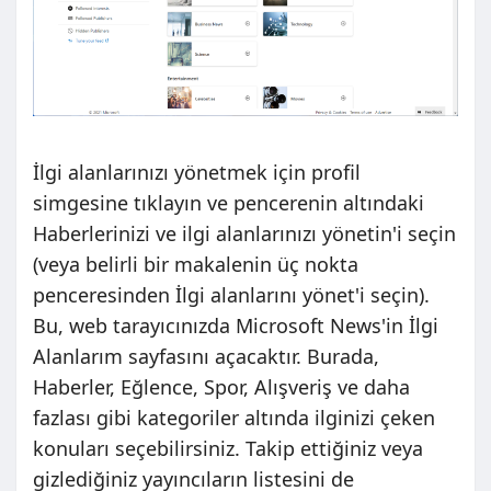
İlgi alanlarınızı yönetmek için profil
simgesine tıklayın ve pencerenin altındaki
Haberlerinizi ve ilgi alanlarınızı yönetin'i seçin
(veya belirli bir makalenin üç nokta
penceresinden İlgi alanlarını yönet'i seçin).
Bu, web tarayıcınızda Microsoft News'in İlgi
Alanlarım sayfasını açacaktır. Burada,
Haberler, Eğlence, Spor, Alışveriş ve daha
fazlası gibi kategoriler altında ilginizi çeken
konuları seçebilirsiniz. Takip ettiğiniz veya
gizlediğiniz yayıncıların listesini de