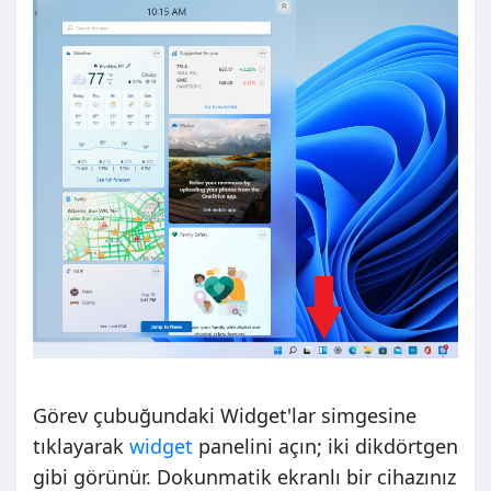
Görev çubuğundaki Widget'lar simgesine
tıklayarak
widget
panelini açın; iki dikdörtgen
gibi görünür. Dokunmatik ekranlı bir cihazınız