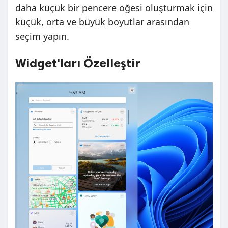
daha küçük bir pencere öğesi oluşturmak için
küçük, orta ve büyük boyutlar arasından
seçim yapın.
Widget'ları Özelleştir