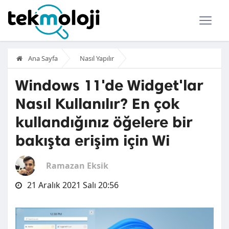
Ana Sayfa
Nasıl Yapılır
Windows 11'de Widget'lar
Nasıl Kullanılır? En çok
kullandığınız öğelere bir
bakışta erişim için Wi
Ramazan Eksik
21 Aralık 2021 Salı 20:56