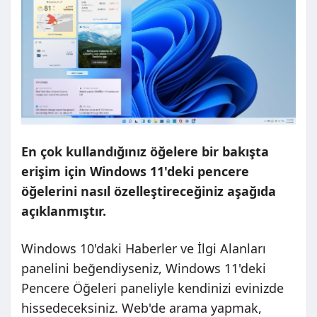
En çok kullandığınız öğelere bir bakışta
erişim için Windows 11'deki pencere
öğelerini nasıl özelleştireceğiniz aşağıda
açıklanmıştır.
Windows 10'daki Haberler ve İlgi Alanları
panelini beğendiyseniz, Windows 11'deki
Pencere Öğeleri paneliyle kendinizi evinizde
hissedeceksiniz. Web'de arama yapmak,