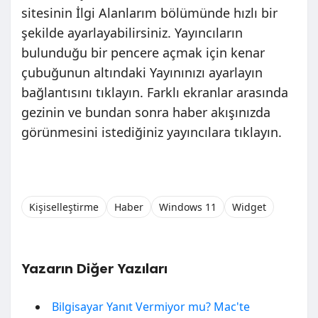
sitesinin İlgi Alanlarım bölümünde hızlı bir
şekilde ayarlayabilirsiniz. Yayıncıların
bulunduğu bir pencere açmak için kenar
çubuğunun altındaki Yayınınızı ayarlayın
bağlantısını tıklayın. Farklı ekranlar arasında
gezinin ve bundan sonra haber akışınızda
görünmesini istediğiniz yayıncılara tıklayın.
Kişiselleştirme
Haber
Windows 11
Widget
Yazarın Diğer Yazıları
Bilgisayar Yanıt Vermiyor mu? Mac'te