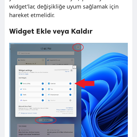
widget'lar, değişikliğe uyum sağlamak için
hareket etmelidir.
Widget Ekle veya Kaldır