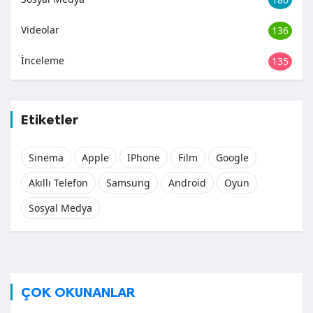
Videolar
136
İnceleme
135
Etiketler
Sinema
Apple
IPhone
Film
Google
Akıllı Telefon
Samsung
Android
Oyun
Sosyal Medya
ÇOK OKUNANLAR