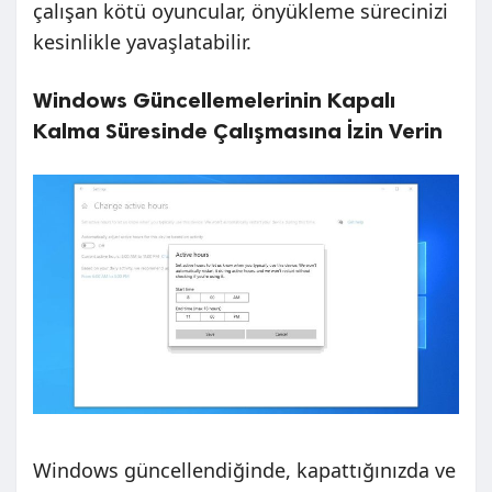
çalışan kötü oyuncular, önyükleme sürecinizi
kesinlikle yavaşlatabilir.
Windows Güncellemelerinin Kapalı
Kalma Süresinde Çalışmasına İzin Verin
Windows güncellendiğinde, kapattığınızda ve