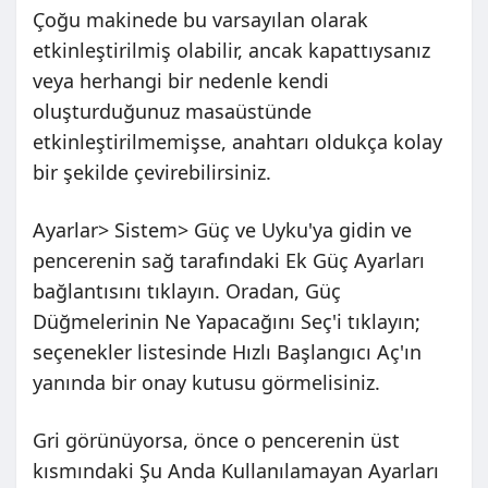
Çoğu makinede bu varsayılan olarak
etkinleştirilmiş olabilir, ancak kapattıysanız
veya herhangi bir nedenle kendi
oluşturduğunuz masaüstünde
etkinleştirilmemişse, anahtarı oldukça kolay
bir şekilde çevirebilirsiniz.
Ayarlar> Sistem> Güç ve Uyku'ya gidin ve
pencerenin sağ tarafındaki Ek Güç Ayarları
bağlantısını tıklayın. Oradan, Güç
Düğmelerinin Ne Yapacağını Seç'i tıklayın;
seçenekler listesinde Hızlı Başlangıcı Aç'ın
yanında bir onay kutusu görmelisiniz.
Gri görünüyorsa, önce o pencerenin üst
kısmındaki Şu Anda Kullanılamayan Ayarları