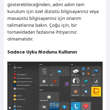
gösterebileceğinden, adım adım tam
kurulum için özel dizüstü bilgisayarınız veya
masaüstü bilgisayarınız için onarım
talimatlarına bakın. Çoğu için, bir
tornavidadan fazlasına ihtiyacınız
olmamalıdır.
Sadece Uyku Modunu Kullanın