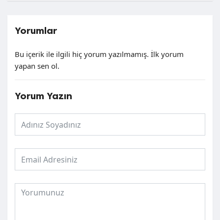
Yorumlar
Bu içerik ile ilgili hiç yorum yazılmamış. İlk yorum
yapan sen ol.
Yorum Yazın