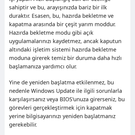
sahiptir ve bu, arayışınızda bariz bir ilk
duraktır. Esasen, bu, hazırda bekletme ve
kapatma arasında bir çeşit yarım moddur.
Hazırda bekletme modu gibi açık
uygulamalarınızı kaydetmez, ancak kaputun
altındaki işletim sistemi hazırda bekletme
moduna girerek temiz bir duruma daha hızlı
başlamanıza yardımcı olur.
Yine de yeniden başlatma etkilenmez, bu
nedenle Windows Update ile ilgili sorunlarla
karşılaşırsanız veya BIOS'unuza girerseniz, bu
görevleri gerçekleştirmek için kapatmak
yerine bilgisayarınızı yeniden başlatmanız
gerekebilir.