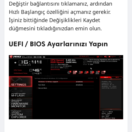
Değiştir bağlantısını tıklamanız, ardından
Hızlı Başlangıç ​​özelliğini açmanız gerekir.
İşiniz bittiğinde Değişiklikleri Kaydet
düğmesini tıkladığınızdan emin olun.
UEFI / BIOS Ayarlarınızı Yapın