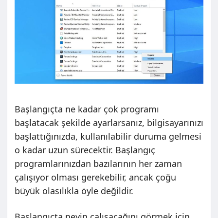
Başlangıçta ne kadar çok programı
başlatacak şekilde ayarlarsanız, bilgisayarınızı
başlattığınızda, kullanılabilir duruma gelmesi
o kadar uzun sürecektir. Başlangıç ​​
programlarınızdan bazılarının her zaman
çalışıyor olması gerekebilir, ancak çoğu
büyük olasılıkla öyle değildir.
Başlangıçta neyin çalışacağını görmek için,