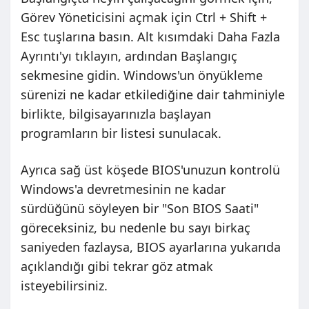
Görev Yöneticisini açmak için Ctrl + Shift +
Esc tuşlarına basın. Alt kısımdaki Daha Fazla
Ayrıntı'yı tıklayın, ardından Başlangıç ​​
sekmesine gidin. Windows'un önyükleme
sürenizi ne kadar etkilediğine dair tahminiyle
birlikte, bilgisayarınızla başlayan
programların bir listesi sunulacak.
Ayrıca sağ üst köşede BIOS'unuzun kontrolü
Windows'a devretmesinin ne kadar
sürdüğünü söyleyen bir "Son BIOS Saati"
göreceksiniz, bu nedenle bu sayı birkaç
saniyeden fazlaysa, BIOS ayarlarına yukarıda
açıklandığı gibi tekrar göz atmak
isteyebilirsiniz.