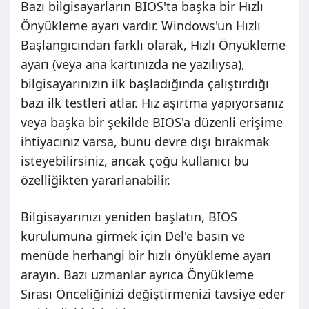
Bazı bilgisayarların BIOS'ta başka bir Hızlı
Önyükleme ayarı vardır. Windows'un Hızlı
Başlangıcından farklı olarak, Hızlı Önyükleme
ayarı (veya ana kartınızda ne yazılıysa),
bilgisayarınızın ilk başladığında çalıştırdığı
bazı ilk testleri atlar. Hız aşırtma yapıyorsanız
veya başka bir şekilde BIOS'a düzenli erişime
ihtiyacınız varsa, bunu devre dışı bırakmak
isteyebilirsiniz, ancak çoğu kullanıcı bu
özelliğikten yararlanabilir.
Bilgisayarınızı yeniden başlatın, BIOS
kurulumuna girmek için Del'e basın ve
menüde herhangi bir hızlı önyükleme ayarı
arayın. Bazı uzmanlar ayrıca Önyükleme
Sırası Önceliğinizi değiştirmenizi tavsiye eder