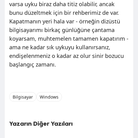
varsa uyku biraz daha titiz olabilir, ancak
bunu düzeltmek için bir rehberimiz de var.
Kapatmanın yeri hala var - örneğin dizüstü
bilgisayarımı birkaç günlüğüne çantama
koyarsam, muhtemelen tamamen kapatırım -
ama ne kadar sık uykuyu kullanırsanız,
endişelenmeniz o kadar az olur sinir bozucu
başlangıç zamanı.
Bilgisayar
Windows
Yazarın Diğer Yazıları