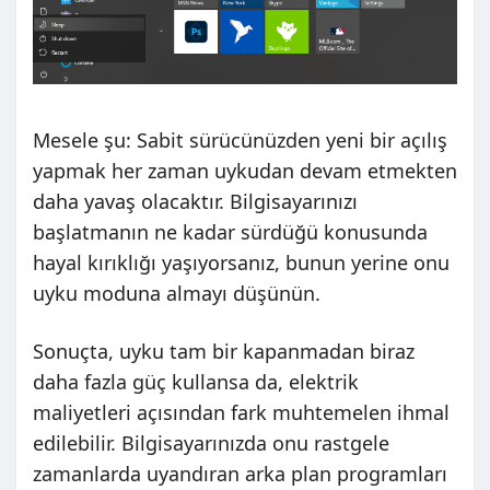
Mesele şu: Sabit sürücünüzden yeni bir açılış
yapmak her zaman uykudan devam etmekten
daha yavaş olacaktır. Bilgisayarınızı
başlatmanın ne kadar sürdüğü konusunda
hayal kırıklığı yaşıyorsanız, bunun yerine onu
uyku moduna almayı düşünün.
Sonuçta, uyku tam bir kapanmadan biraz
daha fazla güç kullansa da, elektrik
maliyetleri açısından fark muhtemelen ihmal
edilebilir. Bilgisayarınızda onu rastgele
zamanlarda uyandıran arka plan programları