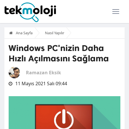
Ana Sayfa
Nasıl Yapılır
Windows PC'nizin Daha
Hızlı Açılmasını Sağlama
Ramazan Eksik
11 Mayıs 2021 Salı 09:44