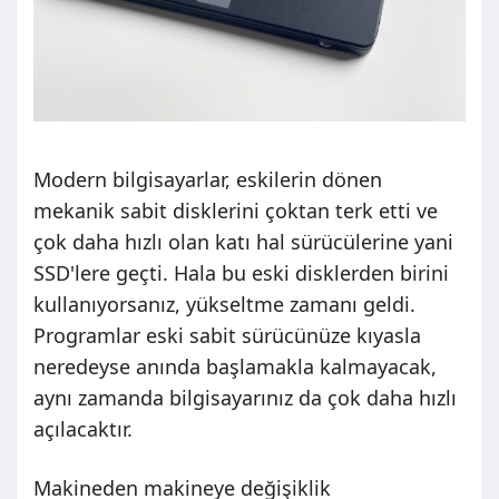
Modern bilgisayarlar, eskilerin dönen
mekanik sabit disklerini çoktan terk etti ve
çok daha hızlı olan katı hal sürücülerine yani
SSD'lere geçti. Hala bu eski disklerden birini
kullanıyorsanız, yükseltme zamanı geldi.
Programlar eski sabit sürücünüze kıyasla
neredeyse anında başlamakla kalmayacak,
aynı zamanda bilgisayarınız da çok daha hızlı
açılacaktır.
Makineden makineye değişiklik