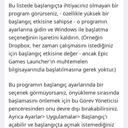
Bu listede başlangıçta ihtiyacınız olmayan bir
program görürseniz, - özellikle yüksek bir
başlangıç ​​etkisine sahipse - o programın
ayarlarına gidin ve Windows ile başlatma
seçeneğinin işaretini kaldırın. (Örneğin
Dropbox, her zaman çalışmasını istediğiniz
için başlangıç ​​etkisine değer - ancak Epic
Games Launcher'ın muhtemelen
bilgisayarınızla başlatılmasına gerek yoktur.)
Bu programın başlangıç ​​ayarlarında bir
seçenek görmüyorsanız, önyükleme sırasında
başlamasını önlemek için bu Görev Yöneticisi
penceresinden onu devre dışı bırakabilirsiniz.
Ayrıca Ayarlar> Uygulamalar> Başlangıç'ı
açabilir ve başlangıçta açmak istemediğiniz