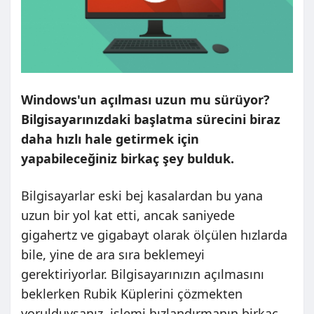
Windows'un açılması uzun mu sürüyor?
Bilgisayarınızdaki başlatma sürecini biraz
daha hızlı hale getirmek için
yapabileceğiniz birkaç şey bulduk.
Bilgisayarlar eski bej kasalardan bu yana
uzun bir yol kat etti, ancak saniyede
gigahertz ve gigabayt olarak ölçülen hızlarda
bile, yine de ara sıra beklemeyi
gerektiriyorlar. Bilgisayarınızın açılmasını
beklerken Rubik Küplerini çözmekten
yorulduysanız, işlemi hızlandırmanın birkaç