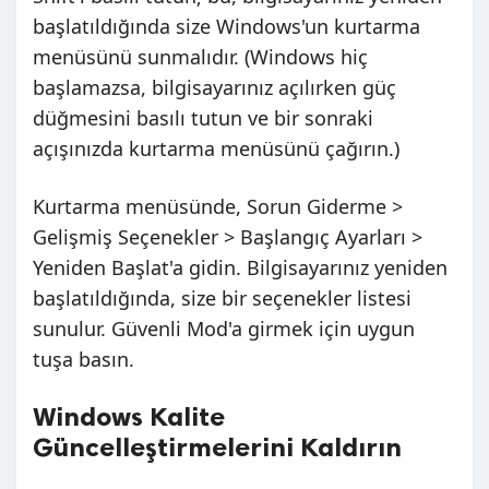
başlatıldığında size Windows'un kurtarma
menüsünü sunmalıdır. (Windows hiç
başlamazsa, bilgisayarınız açılırken güç
düğmesini basılı tutun ve bir sonraki
açışınızda kurtarma menüsünü çağırın.)
Kurtarma menüsünde, Sorun Giderme >
Gelişmiş Seçenekler > Başlangıç Ayarları >
Yeniden Başlat'a gidin. Bilgisayarınız yeniden
başlatıldığında, size bir seçenekler listesi
sunulur. Güvenli Mod'a girmek için uygun
tuşa basın.
Windows Kalite
Güncelleştirmelerini Kaldırın