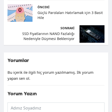
ÖNCEKI
Güçlü Parolaları Hatırlamak için 3 Basit
Hile
SONRAKI
SSD Fiyatlarının NAND Fazlalığı
Nedeniyle Düşmesi Bekleniyor
Yorumlar
Bu içerik ile ilgili hiç yorum yazılmamış. İlk yorum
yapan sen ol.
Yorum Yazın