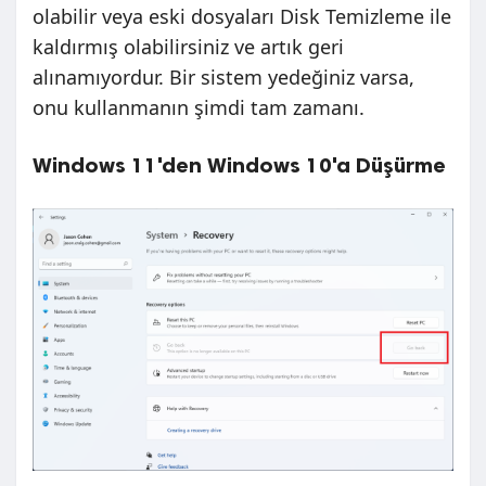
olabilir veya eski dosyaları Disk Temizleme ile
kaldırmış olabilirsiniz ve artık geri
alınamıyordur. Bir sistem yedeğiniz varsa,
onu kullanmanın şimdi tam zamanı.
Windows 11'den Windows 10'a Düşürme