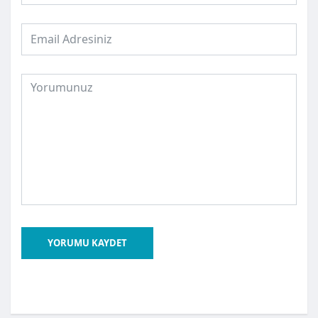
YORUMU KAYDET