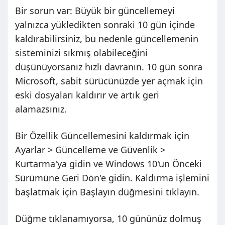
Bir sorun var: Büyük bir güncellemeyi
yalnızca yükledikten sonraki 10 gün içinde
kaldırabilirsiniz, bu nedenle güncellemenin
sisteminizi sıkmış olabileceğini
düşünüyorsanız hızlı davranın. 10 gün sonra
Microsoft, sabit sürücünüzde yer açmak için
eski dosyaları kaldırır ve artık geri
alamazsınız.
Bir Özellik Güncellemesini kaldırmak için
Ayarlar > Güncelleme ve Güvenlik >
Kurtarma'ya gidin ve Windows 10'un Önceki
Sürümüne Geri Dön'e gidin. Kaldırma işlemini
başlatmak için Başlayın düğmesini tıklayın.
Düğme tıklanamıyorsa, 10 gününüz dolmuş