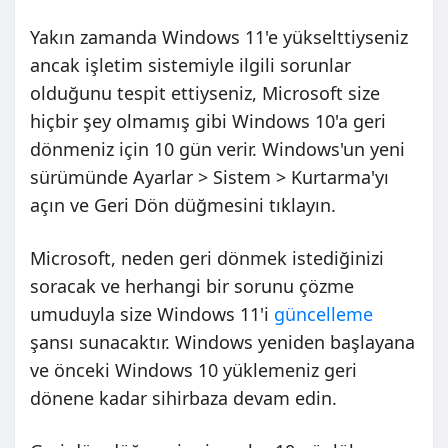
Yakın zamanda Windows 11'e yükselttiyseniz
ancak işletim sistemiyle ilgili sorunlar
olduğunu tespit ettiyseniz, Microsoft size
hiçbir şey olmamış gibi Windows 10'a geri
dönmeniz için 10 gün verir. Windows'un yeni
sürümünde Ayarlar > Sistem > Kurtarma'yı
açın ve Geri Dön düğmesini tıklayın.
Microsoft, neden geri dönmek istediğinizi
soracak ve herhangi bir sorunu çözme
umuduyla size Windows 11'i
güncelleme
şansı sunacaktır. Windows yeniden başlayana
ve önceki Windows 10 yüklemeniz geri
dönene kadar sihirbaza devam edin.