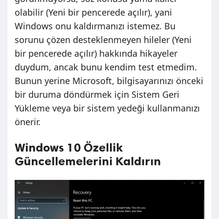
olabilir (Yeni bir pencerede açılır), yani
Windows onu kaldırmanızı istemez. Bu
sorunu çözen desteklenmeyen hileler (Yeni
bir pencerede açılır) hakkında hikayeler
duydum, ancak bunu kendim test etmedim.
Bunun yerine Microsoft, bilgisayarınızı önceki
bir duruma döndürmek için Sistem Geri
Yükleme veya bir sistem yedeği kullanmanızı
önerir.
Windows 10 Özellik
Güncellemelerini Kaldırın