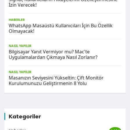
İzin Verecek!
HABERLER
WhatsApp Masaüstü Kullanıcıları İçin Bu Özellik
Olmayacak!
NASIL YAPILIR
Bilgisayar Yanıt Vermiyor mu? Mac'te
Uygulamalardan Çıkmaya Nasıl Zorlanır?
NASIL YAPILIR
Masanızın Seviyesini Yükseltin: Çift Monitör
Kurulumunuzu Geliştirmenin 8 Yolu
Kategoriler