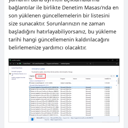
bağlantılar ile birlikte Denetim Masası'nda en
son yüklenen güncellemelerin bir listesini
size sunacaktır. Sorunlarınızın ne zaman
başladığını hatırlayabiliyorsanız, bu yükleme
tarihi hangi güncellemenin kaldırılacağını
belirlemenize yardımcı olacaktır.