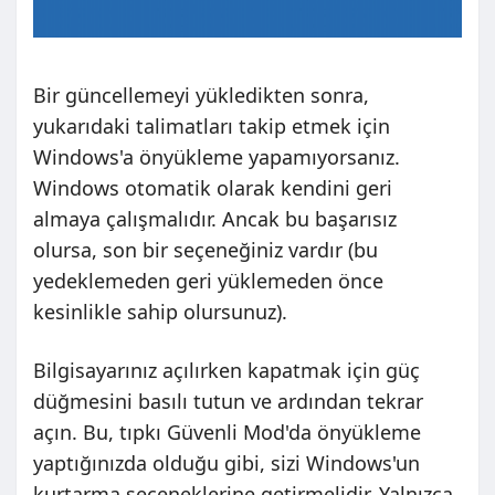
Bir güncellemeyi yükledikten sonra,
yukarıdaki talimatları takip etmek için
Windows'a önyükleme yapamıyorsanız.
Windows otomatik olarak kendini geri
almaya çalışmalıdır. Ancak bu başarısız
olursa, son bir seçeneğiniz vardır (bu
yedeklemeden geri yüklemeden önce
kesinlikle sahip olursunuz).
Bilgisayarınız açılırken kapatmak için güç
düğmesini basılı tutun ve ardından tekrar
açın. Bu, tıpkı Güvenli Mod'da önyükleme
yaptığınızda olduğu gibi, sizi Windows'un
kurtarma seçeneklerine getirmelidir. Yalnızca