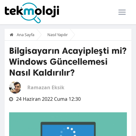
Ana Sayfa
Nasıl Yapılır
Bilgisayarın Acayipleşti mi?
Windows Güncellemesi
Nasıl Kaldırılır?
Ramazan Eksik
24 Haziran 2022 Cuma 12:30