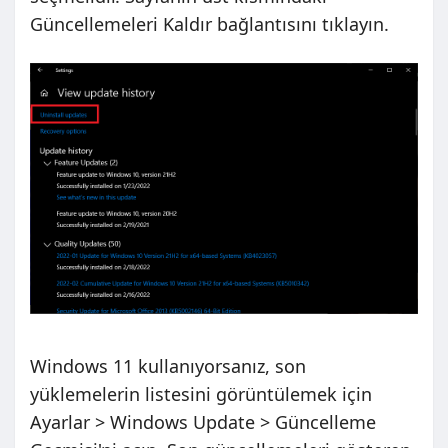
Güncellemeleri Kaldır bağlantısını tıklayın.
Windows 11 kullanıyorsanız, son
yüklemelerin listesini görüntülemek için
Ayarlar > Windows Update > Güncelleme