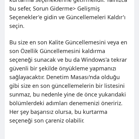
bu sefer, Sorun Giderme> Gelişmiş
Seçenekler'e gidin ve Güncellemeleri Kaldır'ı
seçin.
Bu size en son Kalite Güncellemesini veya en
son Özellik Güncellemesini kaldırma
seçeneği sunacak ve bu da Windows'a tekrar
güvenli bir şekilde önyükleme yapmanızı
sağlayacaktır. Denetim Masası'nda olduğu
gibi size en son güncellemelerin bir listesini
sunmaz, bu nedenle yine de önce yukarıdaki
bölümlerdeki adımları denemenizi öneririz.
Her şey başarısız olursa, bu kurtarma
seçeneği son çareniz olabilir.