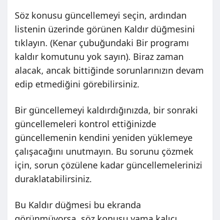
Söz konusu güncellemeyi seçin, ardından
listenin üzerinde görünen Kaldır düğmesini
tıklayın. (Kenar çubuğundaki Bir programı
kaldır komutunu yok sayın). Biraz zaman
alacak, ancak bittiğinde sorunlarınızın devam
edip etmediğini görebilirsiniz.
Bir güncellemeyi kaldırdığınızda, bir sonraki
güncellemeleri kontrol ettiğinizde
güncellemenin kendini yeniden yüklemeye
çalışacağını unutmayın. Bu sorunu çözmek
için, sorun çözülene kadar güncellemelerinizi
duraklatabilirsiniz.
Bu Kaldır düğmesi bu ekranda
görünmüyorsa, söz konusu yama kalıcı