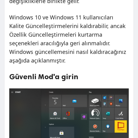
değişikliklerle birlikte gelir.
Windows 10 ve Windows 11 kullanıcıları
Kalite Güncelleştirmelerini kaldırabilir, ancak
Özellik Güncelleştirmeleri kurtarma
seçenekleri aracılığıyla geri alınmalıdır.
Windows güncellemesini nasıl kaldıracağınız
aşağıda açıklanmıştır.
Güvenli Mod'a girin