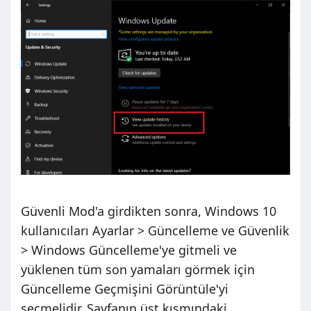
Güvenli Mod'a girdikten sonra, Windows 10
kullanıcıları Ayarlar > Güncelleme ve Güvenlik
> Windows Güncelleme'ye gitmeli ve
yüklenen tüm son yamaları görmek için
Güncelleme Geçmişini Görüntüle'yi
seçmelidir. Sayfanın üst kısmındaki