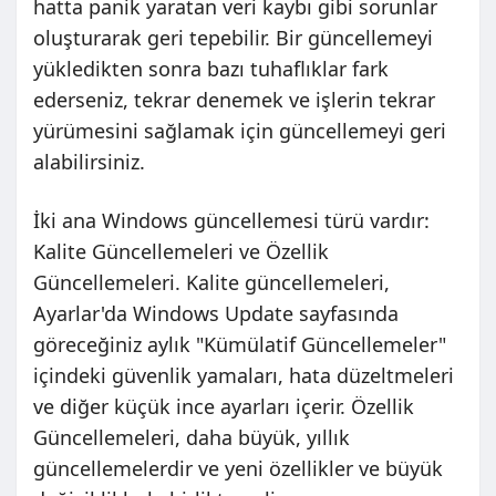
hatta panik yaratan veri kaybı gibi sorunlar
oluşturarak geri tepebilir. Bir güncellemeyi
yükledikten sonra bazı tuhaflıklar fark
ederseniz, tekrar denemek ve işlerin tekrar
yürümesini sağlamak için güncellemeyi geri
alabilirsiniz.
İki ana Windows güncellemesi türü vardır:
Kalite Güncellemeleri ve Özellik
Güncellemeleri. Kalite güncellemeleri,
Ayarlar'da Windows Update sayfasında
göreceğiniz aylık "Kümülatif Güncellemeler"
içindeki güvenlik yamaları, hata düzeltmeleri
ve diğer küçük ince ayarları içerir. Özellik
Güncellemeleri, daha büyük, yıllık
güncellemelerdir ve yeni özellikler ve büyük