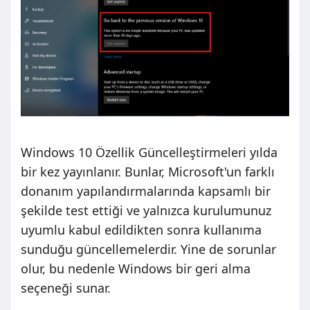
Windows 10 Özellik Güncelleştirmeleri yılda
bir kez yayınlanır. Bunlar, Microsoft'un farklı
donanım yapılandırmalarında kapsamlı bir
şekilde test ettiği ve yalnızca kurulumunuz
uyumlu kabul edildikten sonra kullanıma
sunduğu güncellemelerdir. Yine de sorunlar
olur, bu nedenle Windows bir geri alma
seçeneği sunar.