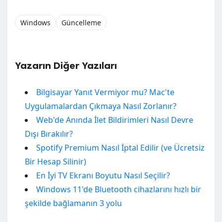
Windows
Güncelleme
Yazarın Diğer Yazıları
Bilgisayar Yanıt Vermiyor mu? Mac'te
Uygulamalardan Çıkmaya Nasıl Zorlanır?
Web'de Anında İlet Bildirimleri Nasıl Devre
Dışı Bırakılır?
Spotify Premium Nasıl İptal Edilir (ve Ücretsiz
Bir Hesap Silinir)
En İyi TV Ekranı Boyutu Nasıl Seçilir?
Windows 11'de Bluetooth cihazlarını hızlı bir
şekilde bağlamanın 3 yolu