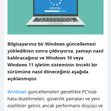
Bilgisayarınız bir Windows güncellemesi
yükledikten sonra çıldırıyorsa, yamayı nasıl
kaldıracağınız ve Windows 10 veya
Windows 11 işletim sisteminin önceki bir
sürümüne nasıl döneceğiniz aşağıda
açıklanmıştır.
Windows
güncellemeleri genellikle PC'nize
hata düzeltmeleri, güvenlik yamaları ve yeni
özellikler getirir, ancak performans düşüşü ve