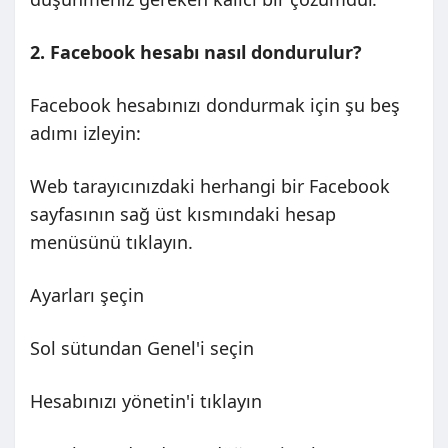
2. Facebook hesabı nasıl dondurulur?
Facebook hesabınızı dondurmak için şu beş
adımı izleyin:
Web tarayıcınızdaki herhangi bir Facebook
sayfasının sağ üst kısmındaki hesap
menüsünü tıklayın.
Ayarları şeçin
Sol sütundan Genel'i seçin
Hesabınızı yönetin'i tıklayın