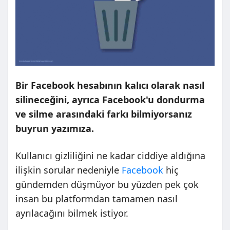
Bir Facebook hesabının kalıcı olarak nasıl
silineceğini, ayrıca Facebook'u dondurma
ve silme arasındaki farkı bilmiyorsanız
buyrun yazımıza.
Kullanıcı gizliliğini ne kadar ciddiye aldığına
ilişkin sorular nedeniyle
Facebook
hiç
gündemden düşmüyor bu yüzden pek çok
insan bu platformdan tamamen nasıl
ayrılacağını bilmek istiyor.