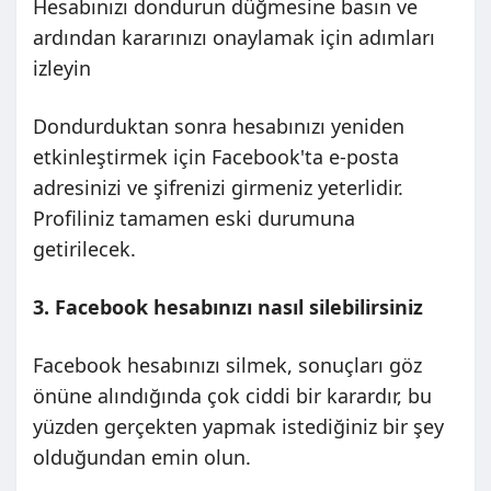
Hesabınızı dondurun düğmesine basın ve
ardından kararınızı onaylamak için adımları
izleyin
Dondurduktan sonra hesabınızı yeniden
etkinleştirmek için Facebook'ta e-posta
adresinizi ve şifrenizi girmeniz yeterlidir.
Profiliniz tamamen eski durumuna
getirilecek.
3. Facebook hesabınızı nasıl silebilirsiniz
Facebook hesabınızı silmek, sonuçları göz
önüne alındığında çok ciddi bir karardır, bu
yüzden gerçekten yapmak istediğiniz bir şey
olduğundan emin olun.