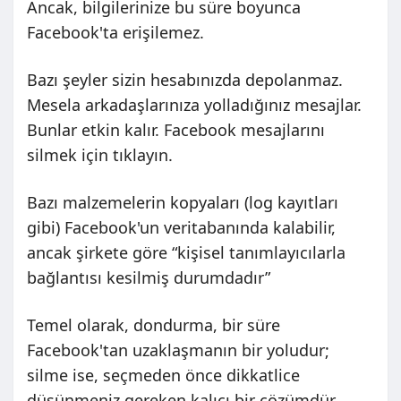
Ancak, bilgilerinize bu süre boyunca
Facebook'ta erişilemez.
Bazı şeyler sizin hesabınızda depolanmaz.
Mesela arkadaşlarınıza yolladığınız mesajlar.
Bunlar etkin kalır.
Facebook mesajlarını
silmek için tıklayın
.
Bazı malzemelerin kopyaları (log kayıtları
gibi) Facebook'un veritabanında kalabilir,
ancak şirkete göre “kişisel tanımlayıcılarla
bağlantısı kesilmiş durumdadır”
Temel olarak, dondurma, bir süre
Facebook'tan uzaklaşmanın bir yoludur;
silme ise, seçmeden önce dikkatlice
düşünmeniz gereken kalıcı bir çözümdür.