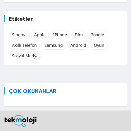
Etiketler
Sinema
Apple
IPhone
Film
Google
Akıllı Telefon
Samsung
Android
Oyun
Sosyal Medya
ÇOK OKUNANLAR