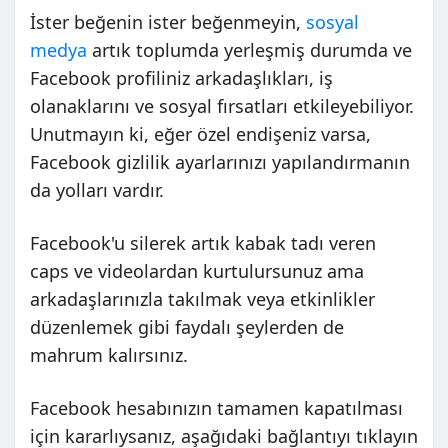
İster beğenin ister beğenmeyin,
sosyal
medya
artık toplumda yerleşmiş durumda ve
Facebook profiliniz arkadaşlıkları, iş
olanaklarını ve sosyal fırsatları etkileyebiliyor.
Unutmayın ki, eğer özel endişeniz varsa,
Facebook gizlilik ayarlarınızı
yapılandırmanın
da yolları vardır.
Facebook'u silerek artık kabak tadı veren
caps ve videolardan kurtulursunuz ama
arkadaşlarınızla takılmak veya etkinlikler
düzenlemek gibi faydalı şeylerden de
mahrum kalırsınız.
Facebook hesabınızın tamamen kapatılması
için kararlıysanız, aşağıdaki bağlantıyı tıklayın