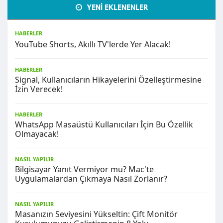
YENİ EKLENENLER
HABERLER
YouTube Shorts, Akıllı TV'lerde Yer Alacak!
HABERLER
Signal, Kullanıcıların Hikayelerini Özelleştirmesine
İzin Verecek!
HABERLER
WhatsApp Masaüstü Kullanıcıları İçin Bu Özellik
Olmayacak!
NASIL YAPILIR
Bilgisayar Yanıt Vermiyor mu? Mac'te
Uygulamalardan Çıkmaya Nasıl Zorlanır?
NASIL YAPILIR
Masanızın Seviyesini Yükseltin: Çift Monitör