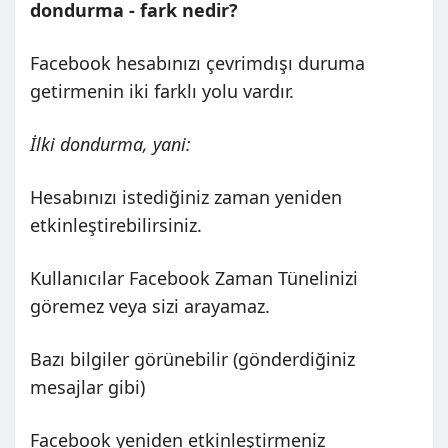
dondurma - fark nedir?
Facebook hesabınızı çevrimdışı duruma
getirmenin iki farklı yolu vardır.
İlki dondurma, yani:
Hesabınızı istediğiniz zaman yeniden
etkinleştirebilirsiniz.
Kullanıcılar Facebook Zaman Tünelinizi
göremez veya sizi arayamaz.
Bazı bilgiler görünebilir (gönderdiğiniz
mesajlar gibi)
Facebook yeniden etkinleştirmeniz