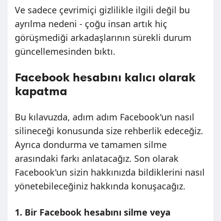
Ve sadece çevrimiçi gizlilikle ilgili değil bu
ayrılma nedeni - çoğu insan artık hiç
görüşmediği arkadaşlarının sürekli durum
güncellemesinden bıktı.
Facebook hesabını kalıcı olarak
kapatma
Bu kılavuzda, adım adım Facebook'un nasıl
silineceği konusunda size rehberlik edeceğiz.
Ayrıca dondurma ve tamamen silme
arasındaki farkı anlatacağız. Son olarak
Facebook'un sizin hakkınızda bildiklerini nasıl
yönetebileceğiniz hakkında konuşacağız.
1. Bir Facebook hesabını silme veya