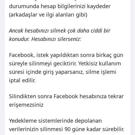
durumunda hesap bilgilerinizi kaydeder
(arkadaşlar ve ilgi alanları gibi)
Ancak hesabınızı silmek çok daha ciddi bir
konudur. Hesabınızı silerseniz:
Facebook, istek yapıldıktan sonra birkaç gün
süreyle silinmeyi geciktirir. Yetkisiz kullanım
süresi içinde giriş yaparsanız, silme işlemi
iptal edilir.
Silindikten sonra Facebook hesabınıza tekrar
erişemezsiniz
Yedekleme sistemlerinde depolanan
verilerinizin silinmesi 90 güne kadar sürebilir.