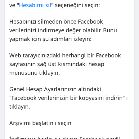
ve "
Hesabımı sil
" seçeneğini seçin:
Hesabınızı silmeden önce Facebook
verilerinizi indirmeye değer olabilir. Bunu
yapmak için şu adımları izleyin:
Web tarayıcınızdaki herhangi bir Facebook
sayfasının sağ üst kısmındaki hesap
menüsünü tıklayın.
Genel Hesap Ayarlarınızın altındaki
"Facebook verilerinizin bir kopyasını indirin" i
tıklayın.
Arşivimi başlatın'ı seçin