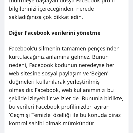
İndirmeye başlayan dosya Facebook profil
bilgilerinizi içereceğinden, nerede
sakladığınıza çok dikkat edin.
Diğer Facebook verilerini yönetme
Facebook'u silmenin tamamen pençesinden
kurtulacağınız anlamına gelmez. Bunun
nedeni, Facebook kodunun neredeyse her
web sitesine sosyal paylaşım ve ‘Beğen'
düğmeleri kullanılarak yerleştirilmiş
olmasıdır. Facebook, web kullanımınızı bu
şekilde izleyebilir ve izler de. Bununla birlikte,
bu verileri Facebook profilinizden ayıran
‘Geçmişi Temizle' özelliği ile bu konuda biraz
kontrol sahibi olmak mümkündür.