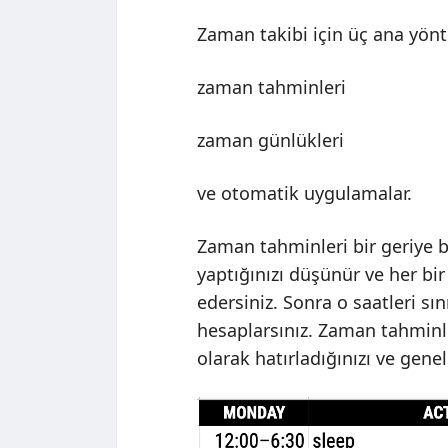
Zaman takibi için üç ana yönt
zaman tahminleri
zaman günlükleri
ve otomatik uygulamalar.
Zaman tahminleri bir geriye 
yaptığınızı düşünür ve her bi
edersiniz. Sonra o saatleri sın
hesaplarsınız. Zaman tahminler
olarak hatırladığınızı ve gene