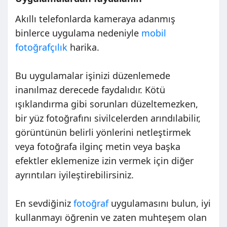
Akıllı telefonlarda kameraya adanmış
binlerce uygulama nedeniyle
mobil
fotoğrafçılık
harika.
Bu uygulamalar işinizi düzenlemede
inanılmaz derecede faydalıdır. Kötü
ışıklandırma gibi sorunları düzeltemezken,
bir yüz fotoğrafını sivilcelerden arındılabilir,
görüntünün belirli yönlerini netleştirmek
veya fotoğrafa ilginç metin veya başka
efektler eklemenize izin vermek için diğer
ayrıntıları iyileştirebilirsiniz.
En sevdiğiniz
fotoğraf
uygulamasını bulun, iyi
kullanmayı öğrenin ve zaten muhteşem olan