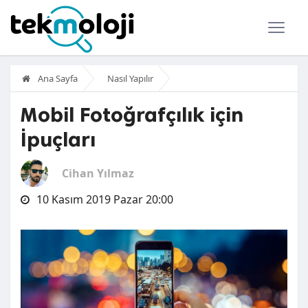
Ana Sayfa
Nasıl Yapılır
Mobil Fotoğrafçılık için
İpuçları
Cihan Yılmaz
10 Kasım 2019 Pazar 20:00