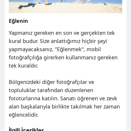
Eğlenin
Yapmanız gereken en son ve gerçekten tek
kural budur. Size anlattığımız hiçbir şeyi
yapmayacaksanız, "Eğlenmek", mobil
fotoğrafçılığa girerken kullanmanız gereken
tek kuraldır.
Bölgenizdeki diğer fotoğrafçılar ve
topluluklar tarafından düzenlenen
fototurlarına katılın. Sanatı öğrenen ve zevk
alan başkalarıyla birlikte takılmak her zaman
eğlencelidir.
İlgili İçerikler