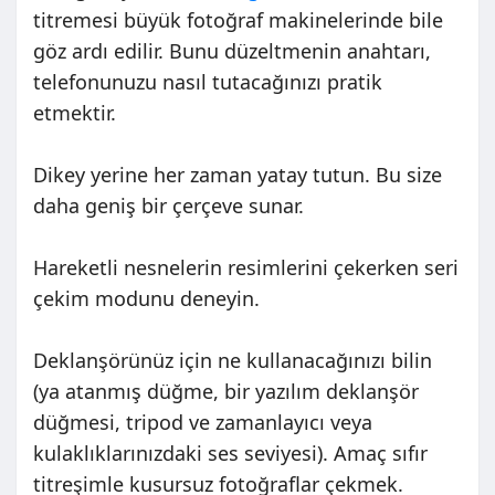
titremesi büyük fotoğraf makinelerinde bile
göz ardı edilir. Bunu düzeltmenin anahtarı,
telefonunuzu nasıl tutacağınızı pratik
etmektir.
Dikey yerine her zaman yatay tutun. Bu size
daha geniş bir çerçeve sunar.
Hareketli nesnelerin resimlerini çekerken seri
çekim modunu deneyin.
Deklanşörünüz için ne kullanacağınızı bilin
(ya atanmış düğme, bir yazılım deklanşör
düğmesi, tripod ve zamanlayıcı veya
kulaklıklarınızdaki ses seviyesi). Amaç sıfır
titreşimle kusursuz fotoğraflar çekmek.