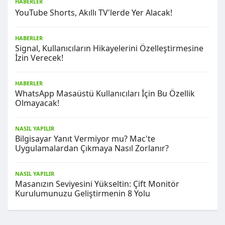
HABERLER
YouTube Shorts, Akıllı TV'lerde Yer Alacak!
HABERLER
Signal, Kullanıcıların Hikayelerini Özelleştirmesine
İzin Verecek!
HABERLER
WhatsApp Masaüstü Kullanıcıları İçin Bu Özellik
Olmayacak!
NASIL YAPILIR
Bilgisayar Yanıt Vermiyor mu? Mac'te
Uygulamalardan Çıkmaya Nasıl Zorlanır?
NASIL YAPILIR
Masanızın Seviyesini Yükseltin: Çift Monitör
Kurulumunuzu Geliştirmenin 8 Yolu