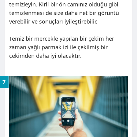
temizleyin. Kirli bir ön camınız olduğu gibi,
temizlenmesi de size daha net bir görüntü
verebilir ve sonuçları iyileştirebilir.
Temiz bir mercekle yapılan bir çekim her
zaman yağlı parmak izi ile çekilmiş bir
çekimden daha iyi olacaktır.
7