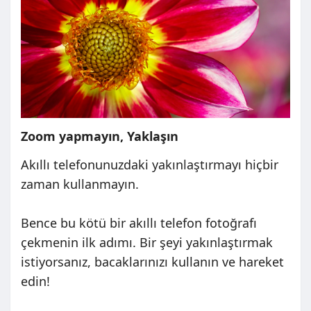
Zoom yapmayın, Yaklaşın
Akıllı telefonunuzdaki yakınlaştırmayı hiçbir
zaman kullanmayın.
Bence bu kötü bir akıllı telefon fotoğrafı
çekmenin ilk adımı. Bir şeyi yakınlaştırmak
istiyorsanız, bacaklarınızı kullanın ve hareket
edin!