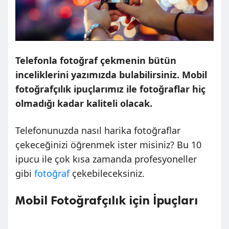
Telefonla fotoğraf çekmenin bütün
inceliklerini yazımızda bulabilirsiniz. Mobil
fotoğrafçılık ipuçlarımız ile fotoğraflar hiç
olmadığı kadar kaliteli olacak.
Telefonunuzda nasıl harika fotoğraflar
çekeceğinizi öğrenmek ister misiniz? Bu 10
ipucu ile çok kısa zamanda profesyoneller
gibi
fotoğraf
çekebileceksiniz.
Mobil Fotoğrafçılık için İpuçları