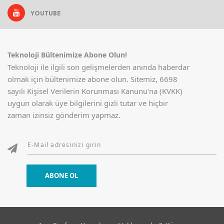
YOUTUBE
Teknoloji Bültenimize Abone Olun!
Teknoloji ile ilgili son gelişmelerden anında haberdar
olmak için bültenimize abone olun. Sitemiz, 6698
sayılı Kişisel Verilerin Korunması Kanunu'na (KVKK)
uygun olarak üye bilgilerini gizli tutar ve hiçbir
zaman izinsiz gönderim yapmaz.
ABONE OL