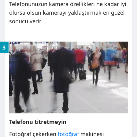
Telefonunuzun kamera özellikleri ne kadar iyi
olursa olsun kamerayı yaklaştırmak en güzel
sonucu verir.
3
Telefonu titretmeyin
Fotoğraf çekerken
fotoğraf
makinesi