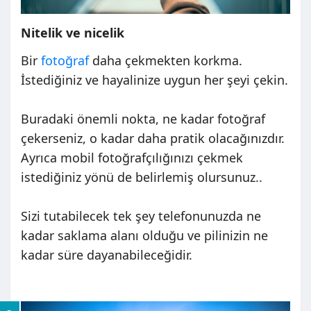
Nitelik ve nicelik
Bir
fotoğraf
daha çekmekten korkma.
İstediğiniz ve hayalinize uygun her şeyi çekin.
Buradaki önemli nokta, ne kadar fotoğraf
çekerseniz, o kadar daha pratik olacağınızdır.
Ayrıca mobil fotoğrafçılığınızı çekmek
istediğiniz yönü de belirlemiş olursunuz..
Sizi tutabilecek tek şey telefonunuzda ne
kadar saklama alanı olduğu ve pilinizin ne
kadar süre dayanabileceğidir.