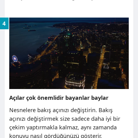
4
Açılar çok önemlidir bayanlar baylar
Nesnelere bakış açınızı değiştirin. Bakış
açınızı değiştirmek size sadece daha iyi bir
çekim yaptırmakla kalmaz, aynı zamanda
konuyu nasıl gördüğünüzü gösterir.