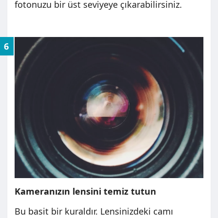
fotonuzu bir üst seviyeye çıkarabilirsiniz.
6
Kameranızın lensini temiz tutun
Bu basit bir kuraldır. Lensinizdeki camı