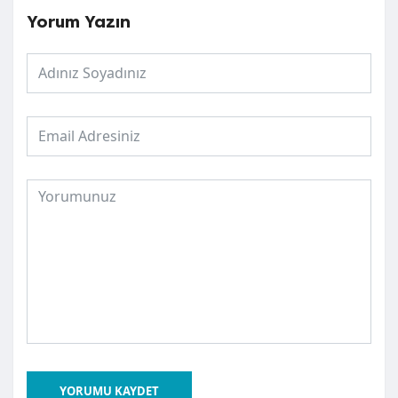
Yorum Yazın
YORUMU KAYDET