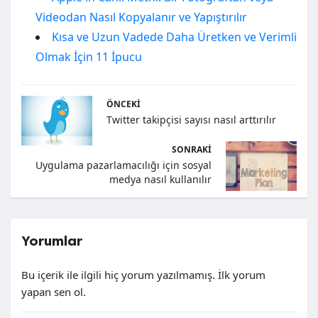
Videodan Nasıl Kopyalanır ve Yapıştırılır
Kısa ve Uzun Vadede Daha Üretken ve Verimli
Olmak İçin 11 İpucu
ÖNCEKI
Twitter takipçisi sayısı nasıl arttırılır
SONRAKI
Uygulama pazarlamacılığı için sosyal
medya nasıl kullanılır
Yorumlar
Bu içerik ile ilgili hiç yorum yazılmamış. İlk yorum
yapan sen ol.