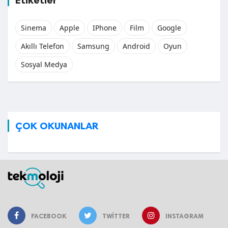
Sinema
Apple
IPhone
Film
Google
Akıllı Telefon
Samsung
Android
Oyun
Sosyal Medya
ÇOK OKUNANLAR
FACEBOOK
TWITTER
INSTAGRAM