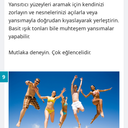
Yansıtıcı yüzeyleri aramak için kendinizi
zorlayın ve nesnelerinizi açılarla veya
yansımayla doğrudan kıyaslayarak yerleştirin.
Basit ışık tonları bile muhteşem yansımalar
yapabilir.
Mutlaka deneyin. Çok eğlencelidir.
9