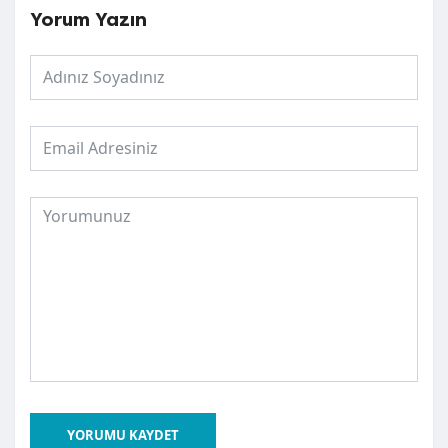
Yorum Yazın
YORUMU KAYDET