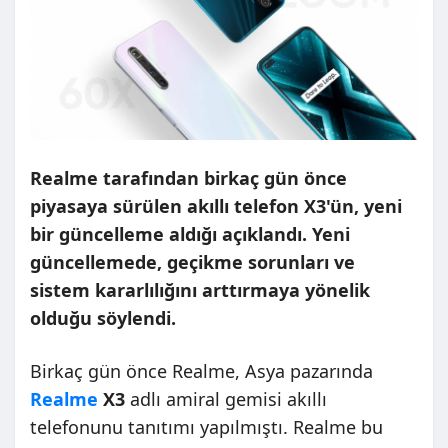
Realme tarafından birkaç gün önce
piyasaya sürülen akıllı telefon X3'ün, yeni
bir güncelleme aldığı açıklandı. Yeni
güncellemede, geçikme sorunları ve
sistem kararlılığını arttırmaya yönelik
olduğu söylendi.
Birkaç gün önce Realme, Asya pazarında
Realme
X3
adlı amiral gemisi akıllı
telefonunu tanıtımı yapılmıştı. Realme bu