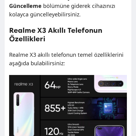
Güncelleme
bölümüne giderek cihazınızı
kolayca güncelleyebilirsiniz.
Realme X3 Akıllı Telefonun
Özellikleri
Realme X3 akıllı telefonun temel özelliklerini
aşağıda bulabilirsiniz: