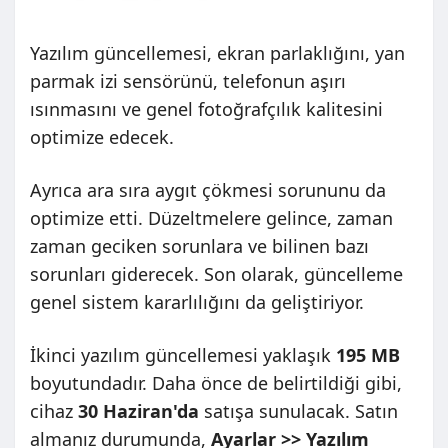
Yazılım güncellemesi, ekran parlaklığını, yan
parmak izi sensörünü, telefonun aşırı
ısınmasını ve genel fotoğrafçılık kalitesini
optimize edecek.
Ayrıca ara sıra aygıt çökmesi sorununu da
optimize etti. Düzeltmelere gelince, zaman
zaman geciken sorunlara ve bilinen bazı
sorunları giderecek. Son olarak, güncelleme
genel sistem kararlılığını da geliştiriyor.
İkinci yazılım güncellemesi yaklaşık
195 MB
boyutundadır. Daha önce de belirtildiği gibi,
cihaz
30 Haziran'da
satışa sunulacak. Satın
almanız durumunda,
Ayarlar >> Yazılım