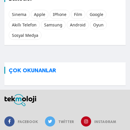
Sinema
Apple
IPhone
Film
Google
Akıllı Telefon
Samsung
Android
Oyun
Sosyal Medya
ÇOK OKUNANLAR
FACEBOOK
TWITTER
INSTAGRAM