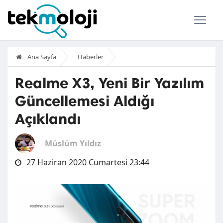
Ana Sayfa
Haberler
Realme X3, Yeni Bir Yazılım
Güncellemesi Aldığı
Açıklandı
Müslüm Yıldız
27 Haziran 2020 Cumartesi 23:44