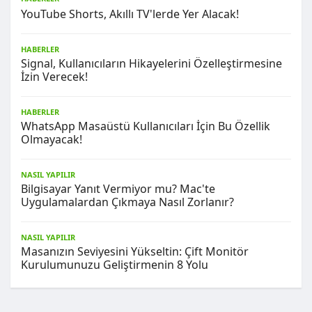
YouTube Shorts, Akıllı TV'lerde Yer Alacak!
HABERLER
Signal, Kullanıcıların Hikayelerini Özelleştirmesine
İzin Verecek!
HABERLER
WhatsApp Masaüstü Kullanıcıları İçin Bu Özellik
Olmayacak!
NASIL YAPILIR
Bilgisayar Yanıt Vermiyor mu? Mac'te
Uygulamalardan Çıkmaya Nasıl Zorlanır?
NASIL YAPILIR
Masanızın Seviyesini Yükseltin: Çift Monitör
Kurulumunuzu Geliştirmenin 8 Yolu