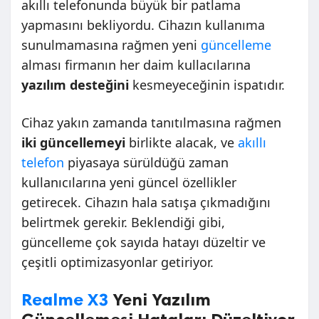
akıllı telefonunda büyük bir patlama
yapmasını bekliyordu. Cihazın kullanıma
sunulmamasına rağmen yeni
güncelleme
alması firmanın her daim kullacılarına
yazılım desteğini
kesmeyeceğinin ispatıdır.
Cihaz yakın zamanda tanıtılmasına rağmen
iki güncellemeyi
birlikte alacak, ve
akıllı
telefon
piyasaya sürüldüğü zaman
kullanıcılarına yeni güncel özellikler
getirecek. Cihazın hala satışa çıkmadığını
belirtmek gerekir. Beklendiği gibi,
güncelleme çok sayıda hatayı düzeltir ve
çeşitli optimizasyonlar getiriyor.
Realme X3
Yeni Yazılım