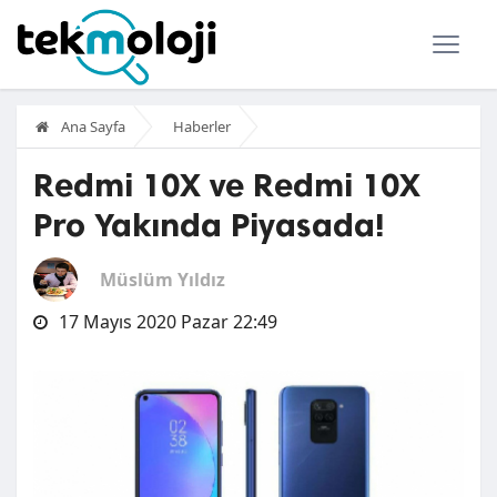
Ana Sayfa
Haberler
Redmi 10X ve Redmi 10X
Pro Yakında Piyasada!
Müslüm Yıldız
17 Mayıs 2020 Pazar 22:49