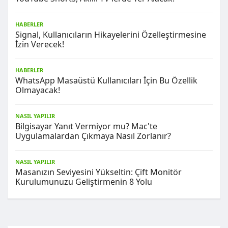
HABERLER
Signal, Kullanıcıların Hikayelerini Özelleştirmesine
İzin Verecek!
HABERLER
WhatsApp Masaüstü Kullanıcıları İçin Bu Özellik
Olmayacak!
NASIL YAPILIR
Bilgisayar Yanıt Vermiyor mu? Mac'te
Uygulamalardan Çıkmaya Nasıl Zorlanır?
NASIL YAPILIR
Masanızın Seviyesini Yükseltin: Çift Monitör
Kurulumunuzu Geliştirmenin 8 Yolu