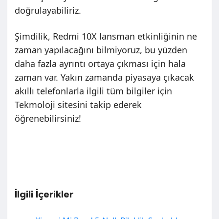
doğrulayabiliriz.
Şimdilik, Redmi 10X lansman etkinliğinin ne
zaman yapılacağını bilmiyoruz, bu yüzden
daha fazla ayrıntı ortaya çıkması için hala
zaman var. Yakın zamanda piyasaya çıkacak
akıllı telefonlarla ilgili tüm bilgiler için
Tekmoloji sitesini takip ederek
öğrenebilirsiniz!
İlgili İçerikler