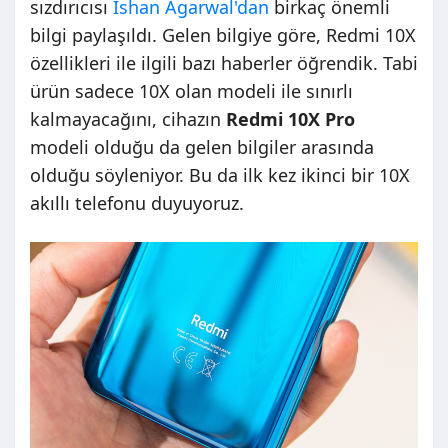
sızdırıcısı
Ishan Agarwal'dan
birkaç önemli
bilgi paylaşıldı. Gelen bilgiye göre, Redmi 10X
özellikleri ile ilgili bazı haberler öğrendik. Tabi
ürün sadece 10X olan modeli ile sınırlı
kalmayacağını, cihazın
Redmi 10X Pro
modeli olduğu da gelen bilgiler arasında
olduğu söyleniyor. Bu da ilk kez ikinci bir 10X
akıllı telefonu duyuyoruz.