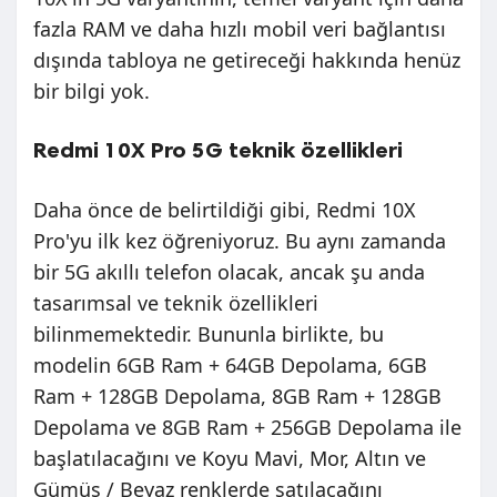
fazla RAM ve daha hızlı mobil veri bağlantısı
dışında tabloya ne getireceği hakkında henüz
bir bilgi yok.
Redmi 10X Pro 5G teknik özellikleri
Daha önce de belirtildiği gibi, Redmi 10X
Pro'yu ilk kez öğreniyoruz. Bu aynı zamanda
bir 5G akıllı telefon olacak, ancak şu anda
tasarımsal ve teknik özellikleri
bilinmemektedir. Bununla birlikte, bu
modelin 6GB Ram + 64GB Depolama, 6GB
Ram + 128GB Depolama, 8GB Ram + 128GB
Depolama ve 8GB Ram + 256GB Depolama ile
başlatılacağını ve Koyu Mavi, Mor, Altın ve
Gümüş / Beyaz renklerde satılacağını