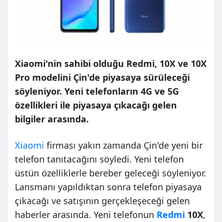
Xiaomi'nin sahibi olduğu Redmi, 10X ve 10X
Pro modelini Çin'de piyasaya sürüleceği
söyleniyor. Yeni telefonların 4G ve 5G
özellikleri ile piyasaya çıkacağı gelen
bilgiler arasında.
Xiaomi
firması yakın zamanda Çin'de yeni bir
telefon tanıtacağını söyledi. Yeni telefon
üstün özelliklerle bereber geleceği söyleniyor.
Lansmanı yapıldıktan sonra telefon piyasaya
çıkacağı ve satışının gerçekleşeceği gelen
haberler arasında. Yeni telefonun
Redmi
10X
,