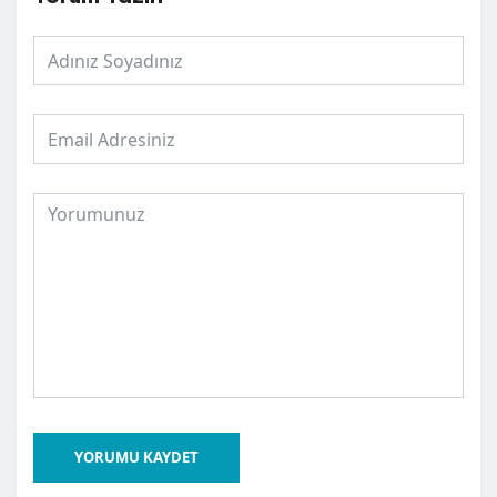
YORUMU KAYDET