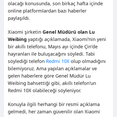
olacağı konusunda, son birkaç hafta içinde
online platformlardan bazı haberler
paylaşıldı.
Xiaomi şirketin
Genel Müdürü olan Lu
Weibing
yaptığı açıklamada, Xiaomi'nin yeni
bir akıllı telefonu, Mayıs ayı içinde Çin'de
hayranları ile buluşacağını söyledi. Tabi
söylediği telefon
Redmi 10X
olup olmadığını
bilemiyoruz. Ama yapılan açıklamalar ve
gelen haberlere göre Genel Müdür Lu
Weibing bahsettiği gibi, akıllı telefon'un
Redmi 10X olabileceği söyleniyor.
Konuyla ilgili herhangi bir resmi açıklama
gelmedi, her zaman güvenilir olan Xiaomi