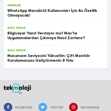
HABERLER
WhatsApp Masaüstü Kullanıcıları İçin Bu Özellik
Olmayacak!
NASIL YAPILIR
Bilgisayar Yanıt Vermiyor mu? Mac'te
Uygulamalardan Çıkmaya Nasıl Zorlanır?
NASIL YAPILIR
Masanızın Seviyesini Yükseltin: Çift Monitör
Kurulumunuzu Geliştirmenin 8 Yolu
FACEBOOK
TWITTER
INSTAGRAM