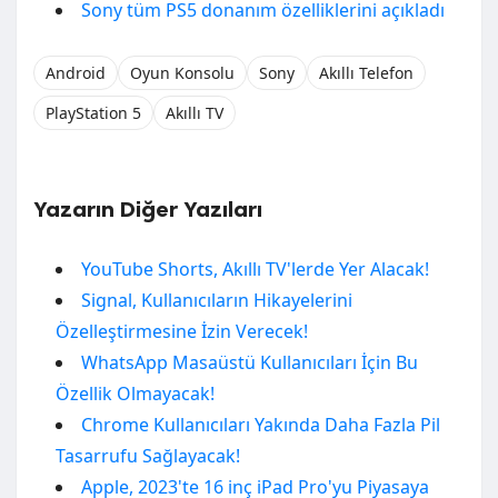
Sony tüm PS5 donanım özelliklerini açıkladı
Android
Oyun Konsolu
Sony
Akıllı Telefon
PlayStation 5
Akıllı TV
Yazarın Diğer Yazıları
YouTube Shorts, Akıllı TV'lerde Yer Alacak!
Signal, Kullanıcıların Hikayelerini
Özelleştirmesine İzin Verecek!
WhatsApp Masaüstü Kullanıcıları İçin Bu
Özellik Olmayacak!
Chrome Kullanıcıları Yakında Daha Fazla Pil
Tasarrufu Sağlayacak!
Apple, 2023'te 16 inç iPad Pro'yu Piyasaya