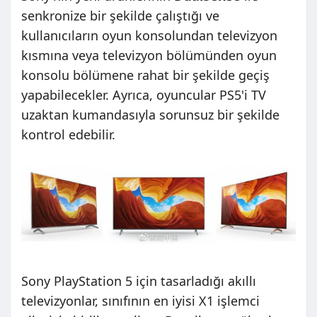
senkronize bir şekilde çalıştığı ve
kullanıcıların oyun konsolundan televizyon
kısmına veya televizyon bölümünden oyun
konsolu bölümene rahat bir şekilde geçiş
yapabilecekler. Ayrıca, oyuncular PS5'i TV
uzaktan kumandasıyla sorunsuz bir şekilde
kontrol edebilir.
Sony PlayStation 5 için tasarladığı akıllı
televizyonlar, sınıfının en iyisi X1 işlemci