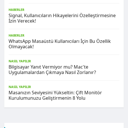
HABERLER
Signal, Kullanıcıların Hikayelerini Özelleştirmesine
İzin Verecek!
HABERLER
WhatsApp Masaüstü Kullanıcıları İçin Bu Özellik
Olmayacak!
NASIL YAPILIR
Bilgisayar Yanıt Vermiyor mu? Mac'te
Uygulamalardan Çıkmaya Nasıl Zorlanır?
NASIL YAPILIR
Masanızın Seviyesini Yükseltin: Çift Monitör
Kurulumunuzu Geliştirmenin 8 Yolu