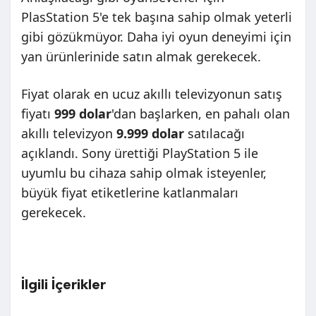
PlasStation 5'e tek başına sahip olmak yeterli
gibi gözükmüyor. Daha iyi oyun deneyimi için
yan ürünlerinide satın almak gerekecek.
Fiyat olarak en ucuz akıllı televizyonun satış
fiyatı
999 dolar
'dan başlarken, en pahalı olan
akıllı televizyon
9.999 dolar
satılacağı
açıklandı. Sony ürettiği PlayStation 5 ile
uyumlu bu cihaza sahip olmak isteyenler,
büyük fiyat etiketlerine katlanmaları
gerekecek.
İlgili İçerikler