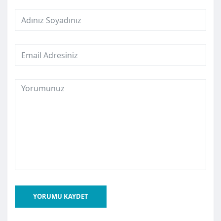
YORUMU KAYDET