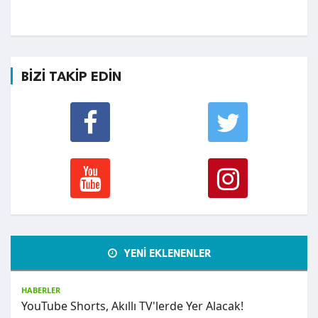
BİZİ TAKİP EDİN
YENİ EKLENENLER
HABERLER
YouTube Shorts, Akıllı TV'lerde Yer Alacak!