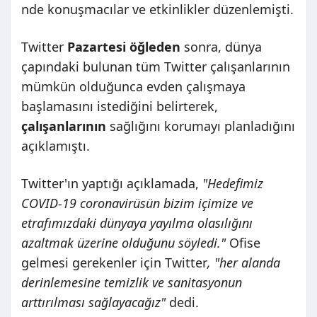
nde konuşmacılar ve etkinlikler düzenlemişti.
Twitter
Pazartesi öğleden
sonra, dünya
çapındaki bulunan tüm Twitter çalışanlarının
mümkün olduğunca evden çalışmaya
başlamasını istediğini belirterek,
çalışanlarının
sağlığını korumayı planladığını
açıklamıştı.
Twitter'ın yaptığı açıklamada,
"Hedefimiz
COVID-19 coronavirüsün bizim içimize ve
etrafımızdaki dünyaya yayılma olasılığını
azaltmak üzerine olduğunu söyledi."
Ofise
gelmesi gerekenler için Twitter
, "her alanda
derinlemesine temizlik ve sanitasyonun
arttırılması sağlayacağız"
dedi.