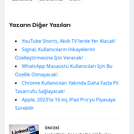
Yazarın Diğer Yazıları
YouTube Shorts, Akıllı TV'lerde Yer Alacak!
Signal, Kullanıcıların Hikayelerini
Özelleştirmesine İzin Verecek!
WhatsApp Masaüstü Kullanıcıları İçin Bu
Özellik Olmayacak!
Chrome Kullanıcıları Yakında Daha Fazla Pil
Tasarrufu Sağlayacak!
Apple, 2023'te 16 inç iPad Pro'yu Piyasaya
Sürebilir
ÖNCEKI