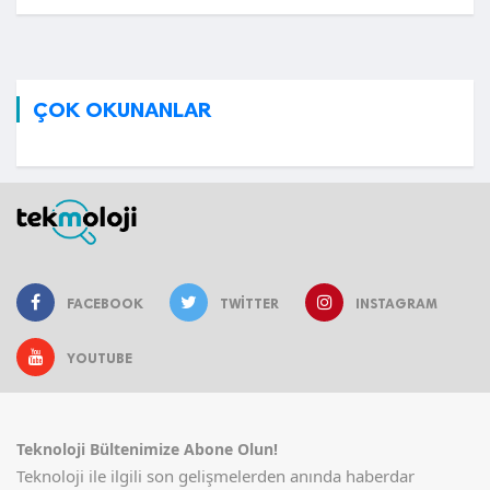
ÇOK OKUNANLAR
FACEBOOK
TWITTER
INSTAGRAM
YOUTUBE
Teknoloji Bültenimize Abone Olun!
Teknoloji ile ilgili son gelişmelerden anında haberdar