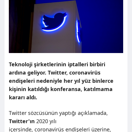
Teknoloji şirketlerinin iptalleri birbiri
ardına geliyor. Twitter, coronavirüs
endişeleri nedeniyle her yıl yüz binlerce
kişinin katıldığı konferansa, katılmama
kararı aldı.
Twitter sözcüsünün yaptığı açıklamada,
Twitter'ın
2020 yılı
içersinde, coronavirüs endişeleri üzerine,