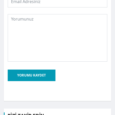
YORUMU KAYDET