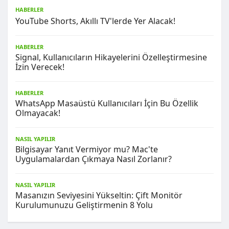
HABERLER
YouTube Shorts, Akıllı TV'lerde Yer Alacak!
HABERLER
Signal, Kullanıcıların Hikayelerini Özelleştirmesine
İzin Verecek!
HABERLER
WhatsApp Masaüstü Kullanıcıları İçin Bu Özellik
Olmayacak!
NASIL YAPILIR
Bilgisayar Yanıt Vermiyor mu? Mac'te
Uygulamalardan Çıkmaya Nasıl Zorlanır?
NASIL YAPILIR
Masanızın Seviyesini Yükseltin: Çift Monitör
Kurulumunuzu Geliştirmenin 8 Yolu