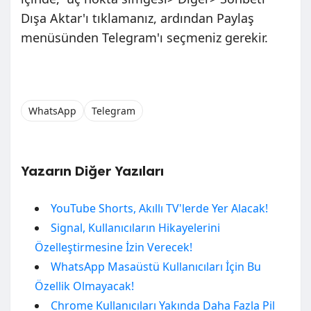
Dışa Aktar'ı tıklamanız, ardından Paylaş
menüsünden Telegram'ı seçmeniz gerekir.
WhatsApp
Telegram
Yazarın Diğer Yazıları
YouTube Shorts, Akıllı TV'lerde Yer Alacak!
Signal, Kullanıcıların Hikayelerini
Özelleştirmesine İzin Verecek!
WhatsApp Masaüstü Kullanıcıları İçin Bu
Özellik Olmayacak!
Chrome Kullanıcıları Yakında Daha Fazla Pil