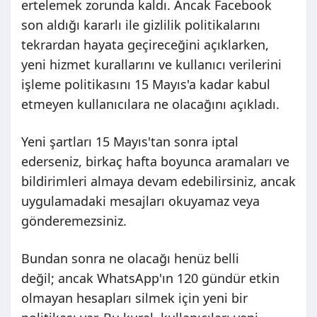
ertelemek zorunda kaldı. Ancak Facebook
son aldığı kararlı ile gizlilik politikalarını
tekrardan hayata geçireceğini açıklarken,
yeni hizmet kurallarını ve kullanıcı verilerini
işleme politikasını 15 Mayıs'a kadar kabul
etmeyen kullanıcılara ne olacağını açıkladı.
Yeni şartları 15 Mayıs'tan sonra iptal
ederseniz, birkaç hafta boyunca aramaları ve
bildirimleri almaya devam edebilirsiniz, ancak
uygulamadaki mesajları okuyamaz veya
gönderemezsiniz.
Bundan sonra ne olacağı henüz belli
değil; ancak WhatsApp'ın 120 gündür etkin
olmayan hesapları silmek için yeni bir