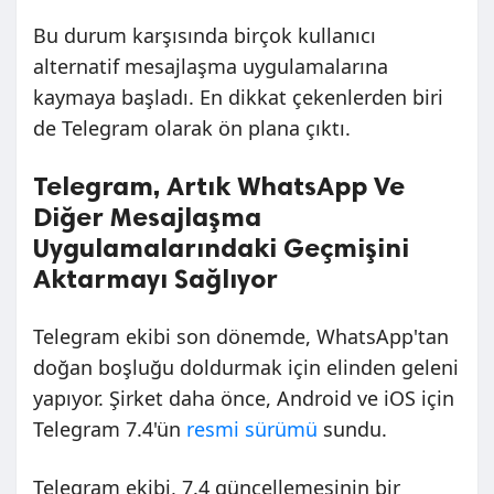
Bu durum karşısında birçok kullanıcı
alternatif mesajlaşma uygulamalarına
kaymaya başladı. En dikkat çekenlerden biri
de Telegram olarak ön plana çıktı.
Telegram, Artık WhatsApp Ve
Diğer Mesajlaşma
Uygulamalarındaki Geçmişini
Aktarmayı Sağlıyor
Telegram ekibi son dönemde, WhatsApp'tan
doğan boşluğu doldurmak için elinden geleni
yapıyor. Şirket daha önce, Android ve iOS için
Telegram 7.4'ün
resmi sürümü
sundu.
Telegram ekibi, 7.4 güncellemesinin bir