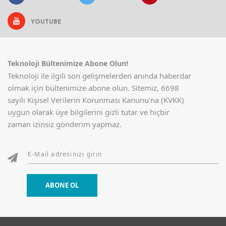
YOUTUBE
Teknoloji Bültenimize Abone Olun!
Teknoloji ile ilgili son gelişmelerden anında haberdar
olmak için bültenimize abone olun. Sitemiz, 6698
sayılı Kişisel Verilerin Korunması Kanunu'na (KVKK)
uygun olarak üye bilgilerini gizli tutar ve hiçbir
zaman izinsiz gönderim yapmaz.
ABONE OL