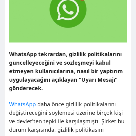
WhatsApp tekrardan, gizlilik politikalarını
güncelleyeceğini ve sözleşmeyi kabul
etmeyen kullanıcılarına, nasıl bir yaptırım
uygulayacağını açıklayan “Uyarı Mesajı”
gönderecek.
WhatsApp
daha önce gizlilik politikalarını
değiştireceğini söylemesi üzerine birçok kişi
ve devlet'ten tepki ile karşılaşmıştı. Şirket bu
durum karşısında, gizlilik politikasını