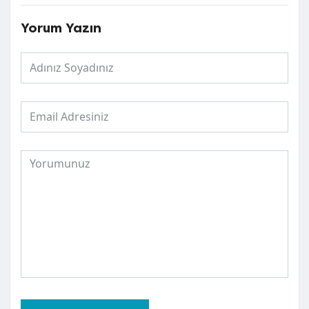
Yorum Yazın