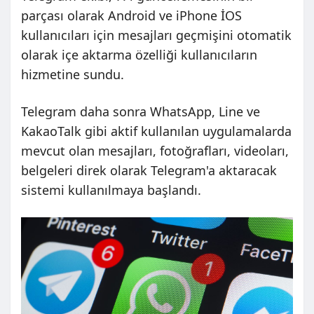
parçası olarak Android ve iPhone İOS
kullanıcıları için mesajları geçmişini otomatik
olarak içe aktarma özelliği kullanıcıların
hizmetine sundu.
Telegram daha sonra WhatsApp, Line ve
KakaoTalk gibi aktif kullanılan uygulamalarda
mevcut olan mesajları, fotoğrafları, videoları,
belgeleri direk olarak Telegram'a aktaracak
sistemi kullanılmaya başlandı.