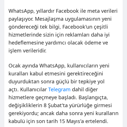
WhatsApp, yıllardır Facebook ile meta verileri
paylaşıyor. Mesajlaşma uygulamasının yeni
göndereceği tek bilgi, Facebook'un çeşitli
hizmetlerinde sizin için reklamları daha iyi
hedeflemesine yardımcı olacak ödeme ve
işlem verileridir.
Ocak ayında WhatsApp, kullanıcıların yeni
kuralları kabul etmesini gerektireceğini
duyurduktan sonra güçlü bir tepkiye yol
açtı. Kullanıcılar
Telegram
dahil diğer
hizmetlere geçmeye başladı. Başlangıçta,
değişikliklerin 8 Şubat'ta yürürlüğe girmesi
gerekiyordu; ancak daha sonra yeni kuralların
kabulü için son tarih 15 Mayıs'a ertelendi.