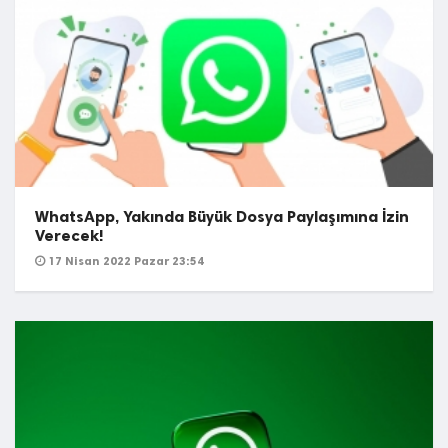
WhatsApp, Yakında Büyük Dosya Paylaşımına İzin
Verecek!
17 Nisan 2022 Pazar 23:54