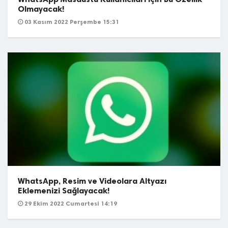
Olmayacak!
03 Kasım 2022 Perşembe 15:31
WhatsApp, Resim ve Videolara Altyazı
Eklemenizi Sağlayacak!
29 Ekim 2022 Cumartesi 14:19