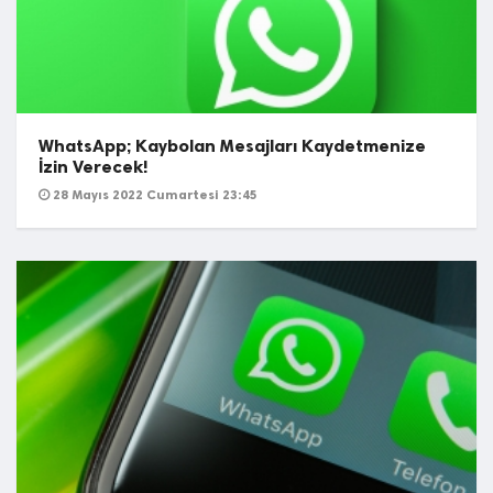
WhatsApp; Kaybolan Mesajları Kaydetmenize
İzin Verecek!
28 Mayıs 2022 Cumartesi 23:45