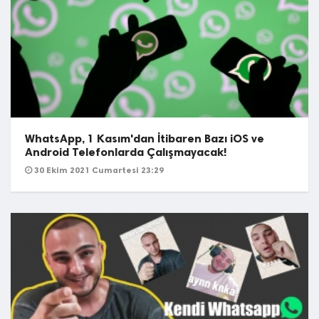
WhatsApp, 1 Kasım'dan İtibaren Bazı iOS ve
Android Telefonlarda Çalışmayacak!
30 Ekim 2021 Cumartesi 23:29