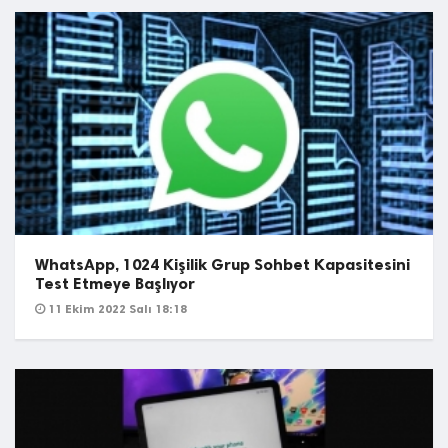
WhatsApp, 1024 Kişilik Grup Sohbet Kapasitesini
Test Etmeye Başlıyor
11 Ekim 2022 Salı 18:18