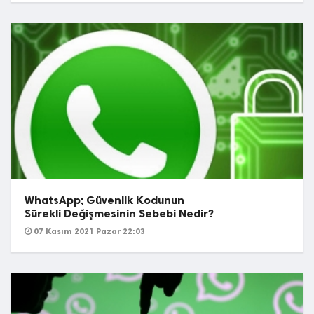
WhatsApp; Güvenlik Kodunun
Sürekli Değişmesinin Sebebi Nedir?
07 Kasım 2021 Pazar 22:03