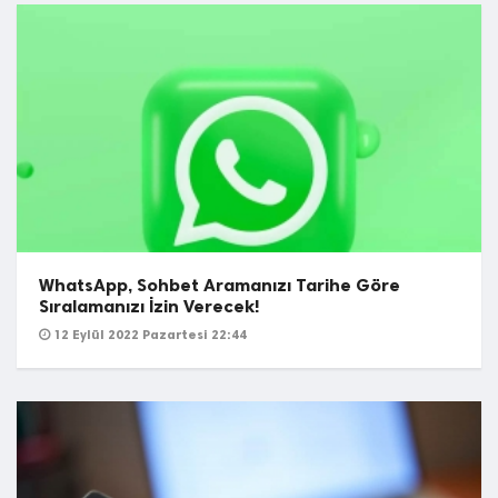
WhatsApp, Sohbet Aramanızı Tarihe Göre
Sıralamanızı İzin Verecek!
12 Eylül 2022 Pazartesi 22:44