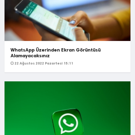
WhatsApp Üzerinden Ekran Görüntüsü
Alamayacaksınız
22 Ağustos 2022 Pazartesi 15:11