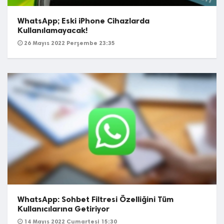
WhatsApp; Eski iPhone Cihazlarda
Kullanılamayacak!
26 Mayıs 2022 Perşembe 23:35
WhatsApp: Sohbet Filtresi Özelliğini Tüm
Kullanıcılarına Getiriyor
14 Mayıs 2022 Cumartesi 15:30