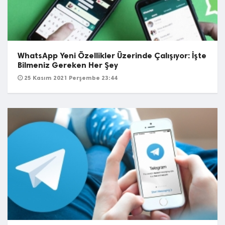
WhatsApp Yeni Özellikler Üzerinde Çalışıyor: İşte
Bilmeniz Gereken Her Şey
25 Kasım 2021 Perşembe 23:44