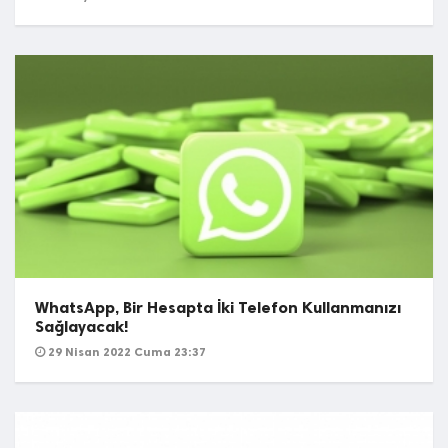
WhatsApp, Bir Hesapta İki Telefon Kullanmanızı
Sağlayacak!
29 Nisan 2022 Cuma 23:37