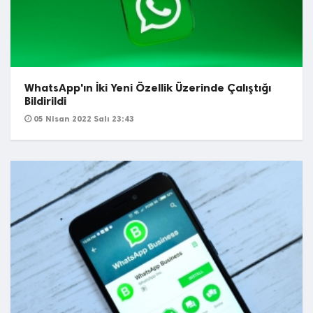
WhatsApp'ın İki Yeni Özellik Üzerinde Çalıştığı
Bildirildi
05 Nisan 2022 Salı 23:43