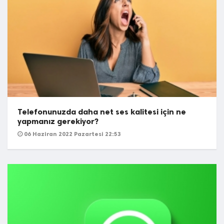
Telefonunuzda daha net ses kalitesi için ne
yapmanız gerekiyor?
06 Haziran 2022 Pazartesi 22:53