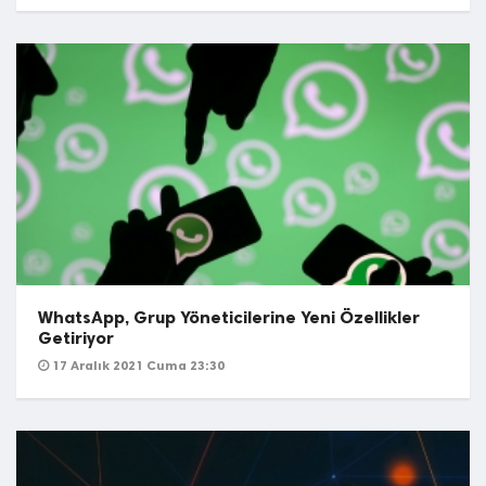
WhatsApp, Grup Yöneticilerine Yeni Özellikler
Getiriyor
17 Aralık 2021 Cuma 23:30