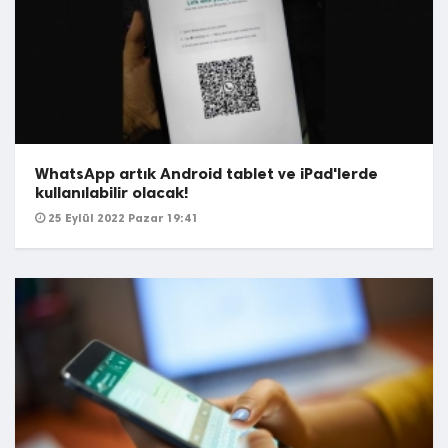
WhatsApp artık Android tablet ve iPad'lerde
kullanılabilir olacak!
25 Eylül 2022 Pazar 19:41