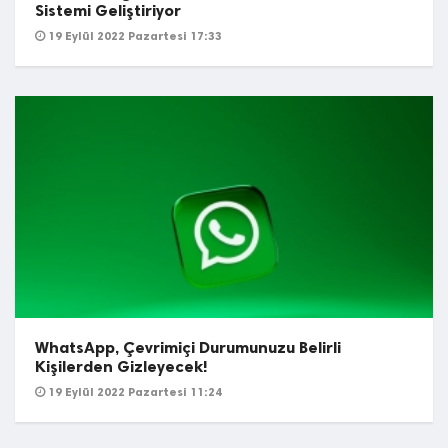
Sistemi Geliştiriyor
19 Eylül 2022 Pazartesi 17:33
WhatsApp, Çevrimiçi Durumunuzu Belirli
Kişilerden Gizleyecek!
19 Eylül 2022 Pazartesi 11:24