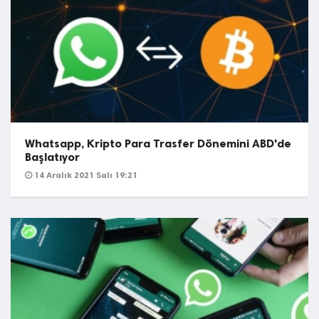
Whatsapp, Kripto Para Trasfer Dönemini ABD'de
Başlatıyor
14 Aralık 2021 Salı 19:21