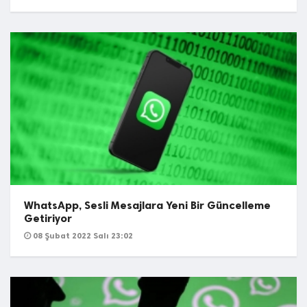
WhatsApp, Sesli Mesajlara Yeni Bir Güncelleme
Getiriyor
08 Şubat 2022 Salı 23:02