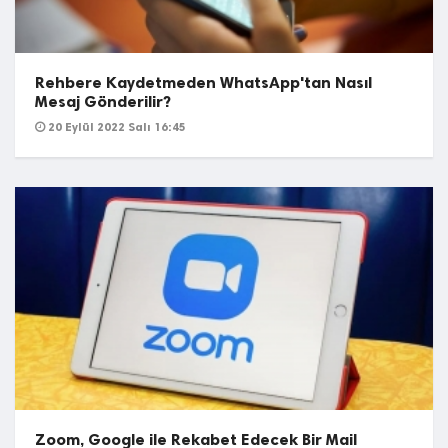
Rehbere Kaydetmeden WhatsApp'tan Nasıl
Mesaj Gönderilir?
20 Eylül 2022 Salı 16:45
Zoom, Google ile Rekabet Edecek Bir Mail