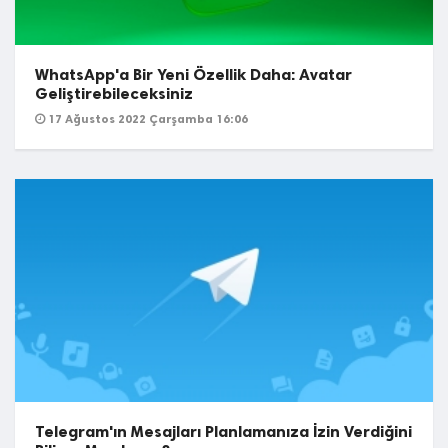
WhatsApp'a Bir Yeni Özellik Daha: Avatar
Geliştirebileceksiniz
17 Ağustos 2022 Çarşamba 16:06
Telegram'ın Mesajları Planlamanıza İzin Verdiğini