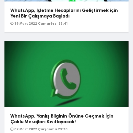
WhatsApp, İşletme Hesaplarını Geliştirmek için
Yeni Bir Çalışmaya Başladı
19 Mart 2022 Cumartesi 23:41
WhatsApp, Yanlış Bilginin Önüne Geçmek İçin
Çoklu Mesajları Kısıtlayacak!
09 Mart 2022 Çarşamba 23:20