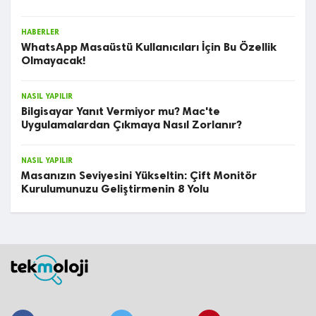
HABERLER
WhatsApp Masaüstü Kullanıcıları İçin Bu Özellik
Olmayacak!
NASIL YAPILIR
Bilgisayar Yanıt Vermiyor mu? Mac'te
Uygulamalardan Çıkmaya Nasıl Zorlanır?
NASIL YAPILIR
Masanızın Seviyesini Yükseltin: Çift Monitör
Kurulumunuzu Geliştirmenin 8 Yolu