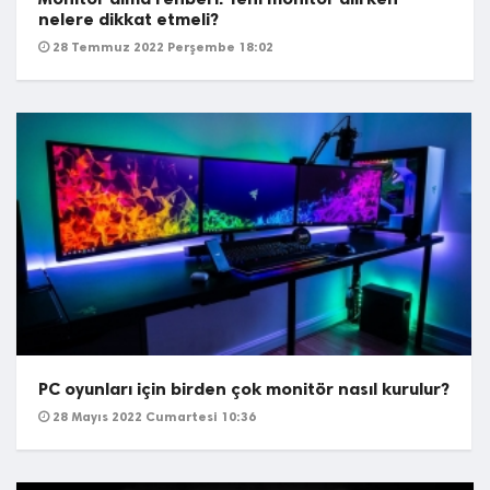
nelere dikkat etmeli?
28 Temmuz 2022 Perşembe 18:02
PC oyunları için birden çok monitör nasıl kurulur?
28 Mayıs 2022 Cumartesi 10:36