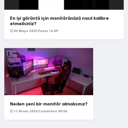
En iyi görüntü için monitörünüzü nasıl kalibre
etmelisiniz?
03 Mayıs 2020 Pazar 16:09
Neden yeni bir monitör almalısınız?
11 Nisan 2020 Cumartesi 00:04