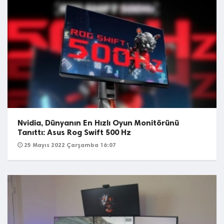
Nvidia, Dünyanın En Hızlı Oyun Monitörünü
Tanıttı: Asus Rog Swift 500 Hz
25 Mayıs 2022 Çarşamba 16:07