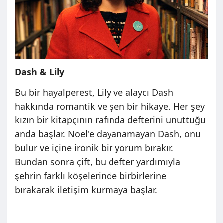
Dash & Lily
Bu bir hayalperest, Lily ve alaycı Dash
hakkında romantik ve şen bir hikaye. Her şey
kızın bir kitapçının rafında defterini unuttuğu
anda başlar. Noel'e dayanamayan Dash, onu
bulur ve içine ironik bir yorum bırakır.
Bundan sonra çift, bu defter yardımıyla
şehrin farklı köşelerinde birbirlerine
bırakarak iletişim kurmaya başlar.