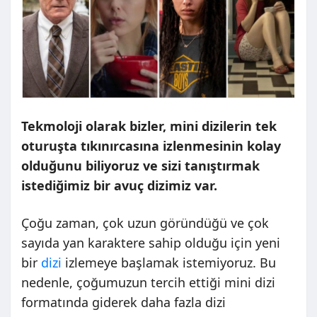
Tekmoloji olarak bizler, mini dizilerin tek
oturuşta tıkınırcasına izlenmesinin kolay
olduğunu biliyoruz ve sizi tanıştırmak
istediğimiz bir avuç dizimiz var.
Çoğu zaman, çok uzun göründüğü ve çok
sayıda yan karaktere sahip olduğu için yeni
bir
dizi
izlemeye başlamak istemiyoruz. Bu
nedenle, çoğumuzun tercih ettiği mini dizi
formatında giderek daha fazla dizi