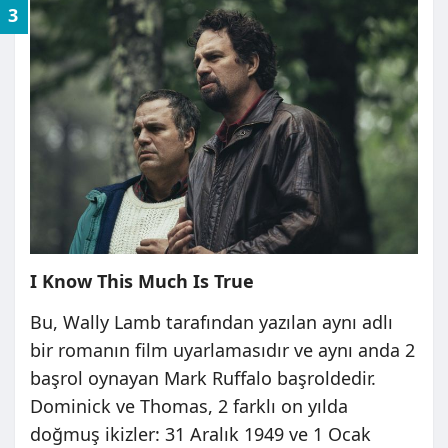
3
I Know This Much Is True
Bu, Wally Lamb tarafından yazılan aynı adlı
bir romanın film uyarlamasıdır ve aynı anda 2
başrol oynayan Mark Ruffalo başroldedir.
Dominick ve Thomas, 2 farklı on yılda
doğmuş ikizler: 31 Aralık 1949 ve 1 Ocak