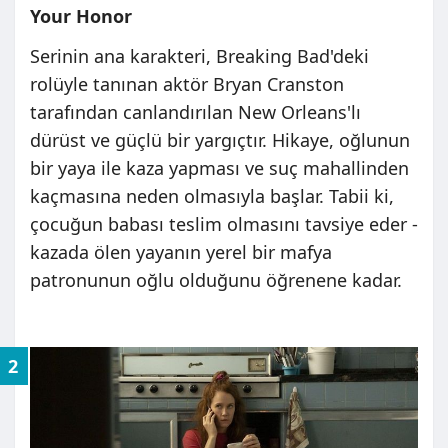
Your Honor
Serinin ana karakteri, Breaking Bad'deki
rolüyle tanınan aktör Bryan Cranston
tarafından canlandırılan New Orleans'lı
dürüst ve güçlü bir yargıçtır. Hikaye, oğlunun
bir yaya ile kaza yapması ve suç mahallinden
kaçmasına neden olmasıyla başlar. Tabii ki,
çocuğun babası teslim olmasını tavsiye eder -
kazada ölen yayanın yerel bir mafya
patronunun oğlu olduğunu öğrenene kadar.
2