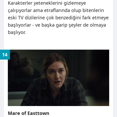
Karakterler yeteneklerini gizlemeye
çalışıyorlar ama etraflarında olup bitenlerin
eski TV dizilerine çok benzediğini fark etmeye
başlıyorlar - ve başka garip şeyler de olmaya
başlıyor.
14
Mare of Easttown