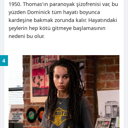
1950. Thomas'ın paranoyak şizofrenisi var, bu
yüzden Dominick tüm hayatı boyunca
kardeşine bakmak zorunda kalır. Hayatındaki
şeylerin hep kötü gitmeye başlamasının
nedeni bu olur.
4