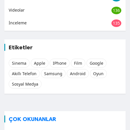
Videolar
136
İnceleme
135
Etiketler
Sinema
Apple
IPhone
Film
Google
Akıllı Telefon
Samsung
Android
Oyun
Sosyal Medya
ÇOK OKUNANLAR