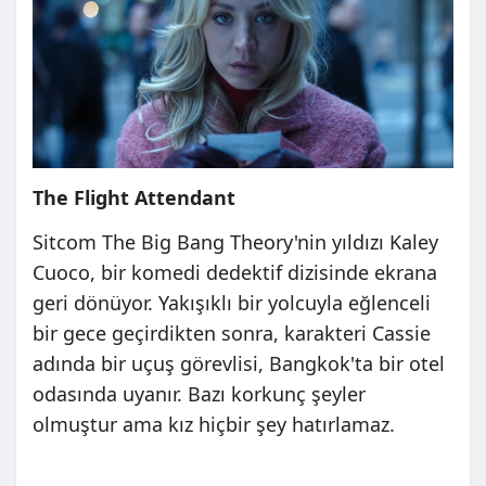
The Flight Attendant
Sitcom The Big Bang Theory'nin yıldızı Kaley
Cuoco, bir komedi dedektif dizisinde ekrana
geri dönüyor. Yakışıklı bir yolcuyla eğlenceli
bir gece geçirdikten sonra, karakteri Cassie
adında bir uçuş görevlisi, Bangkok'ta bir otel
odasında uyanır. Bazı korkunç şeyler
olmuştur ama kız hiçbir şey hatırlamaz.