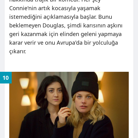
Connie'nin artık kocasıyla yaşamak
istemediğini açıklamasıyla başlar. Bunu
beklemeyen Douglas, şimdi karısının aşkını
geri kazanmak için elinden geleni yapmaya
karar verir ve onu Avrupa'da bir yolculuğa
çıkarır.
10