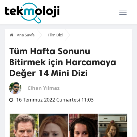
Ana Sayfa
Film Dizi
Tüm Hafta Sonunu
Bitirmek için Harcamaya
Değer 14 Mini Dizi
Cihan Yılmaz
16 Temmuz 2022 Cumartesi 11:03