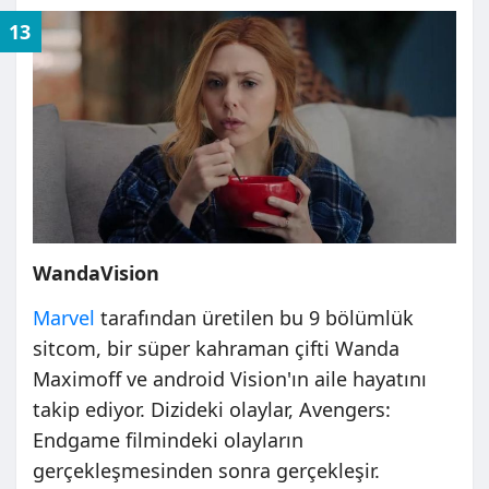
13
WandaVision
Marvel
tarafından üretilen bu 9 bölümlük
sitcom, bir süper kahraman çifti Wanda
Maximoff ve android Vision'ın aile hayatını
takip ediyor. Dizideki olaylar, Avengers:
Endgame filmindeki olayların
gerçekleşmesinden sonra gerçekleşir.