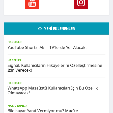
YENİ EKLENENLER
HABERLER
YouTube Shorts, Akıllı TV'lerde Yer Alacak!
HABERLER
Signal, Kullanıcıların Hikayelerini Özelleştirmesine
İzin Verecek!
HABERLER
WhatsApp Masaüstü Kullanıcıları İçin Bu Özellik
Olmayacak!
NASIL YAPILIR
Bilgisayar Yanıt Vermiyor mu? Mac'te