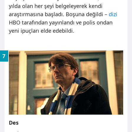
yılda olan her şeyi belgeleyerek kendi
araştırmasına başladı. Boşuna değildi –
dizi
HBO tarafından yayınlandı ve polis ondan
yeni ipuçları elde edebildi.
7
Des