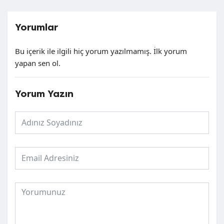
Yorumlar
Bu içerik ile ilgili hiç yorum yazılmamış. İlk yorum
yapan sen ol.
Yorum Yazın