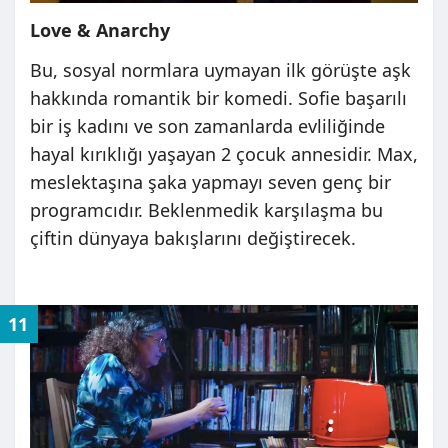
Love & Anarchy
Bu, sosyal normlara uymayan ilk görüşte aşk
hakkında romantik bir komedi. Sofie başarılı
bir iş kadını ve son zamanlarda evliliğinde
hayal kırıklığı yaşayan 2 çocuk annesidir. Max,
meslektaşına şaka yapmayı seven genç bir
programcıdır. Beklenmedik karşılaşma bu
çiftin dünyaya bakışlarını değiştirecek.
11