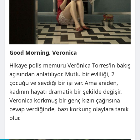
Good Morning, Veronica
Hikaye polis memuru Verônica Torres'in bakış
açısından anlatılıyor. Mutlu bir evliliği, 2
çocuğu ve sevdiği bir işi var. Ama aniden,
kadının hayatı dramatik bir şekilde değişir.
Veronica korkmuş bir genç kızın çağrısına
cevap verdiğinde, bazı korkunç olaylara tanık
olur.