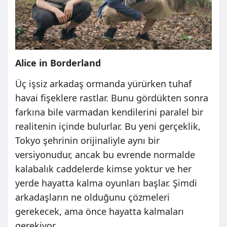
Alice in Borderland
Üç işsiz arkadaş ormanda yürürken tuhaf
havai fişeklere rastlar. Bunu gördükten sonra
farkına bile varmadan kendilerini paralel bir
realitenin içinde bulurlar. Bu yeni gerçeklik,
Tokyo şehrinin orijinaliyle aynı bir
versiyonudur, ancak bu evrende normalde
kalabalık caddelerde kimse yoktur ve her
yerde hayatta kalma oyunları başlar. Şimdi
arkadaşların ne olduğunu çözmeleri
gerekecek, ama önce hayatta kalmaları
gerekiyor.