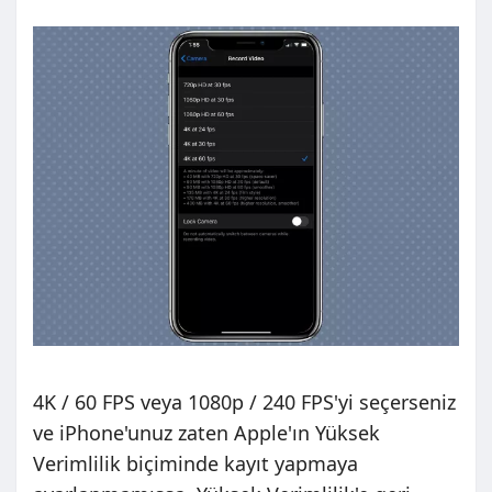
4K / 60 FPS veya 1080p / 240 FPS'yi seçerseniz
ve iPhone'unuz zaten Apple'ın Yüksek
Verimlilik biçiminde kayıt yapmaya