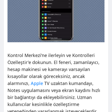
Kontrol Merkezi'ne ilerleyin ve Kontrolleri
Özelleştir'e dokunun. El feneri, zamanlayıcı,
hesap makinesi ve kamerayı varsayılan
kısayollar olarak göreceksiniz, ancak
alarmınızı,
Apple
TV uzaktan kumandayı,
Notes uygulamasını veya ekran kaydını hızlı
bir bağlantıyı da ekleyebilirsiniz. Uzman
kullanıcılar kesinlikle özelleştirme
yeteneğinden yararlanmak isteyeceklerdir.