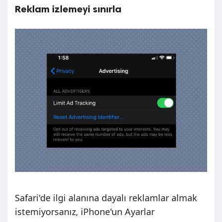
Reklam izlemeyi sınırla
Safari'de ilgi alanına dayalı reklamlar almak
istemiyorsanız, iPhone'un Ayarlar