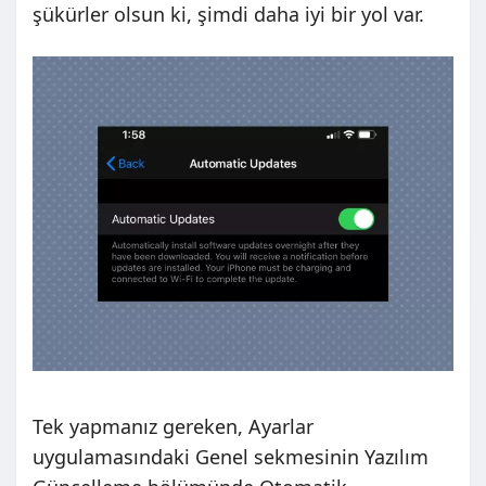
şükürler olsun ki, şimdi daha iyi bir yol var.
Tek yapmanız gereken, Ayarlar
uygulamasındaki Genel sekmesinin Yazılım