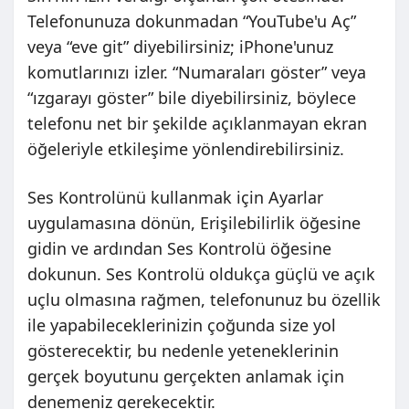
Telefonunuza dokunmadan “YouTube'u Aç”
veya “eve git” diyebilirsiniz; iPhone'unuz
komutlarınızı izler. “Numaraları göster” veya
“ızgarayı göster” bile diyebilirsiniz, böylece
telefonu net bir şekilde açıklanmayan ekran
öğeleriyle etkileşime yönlendirebilirsiniz.
Ses Kontrolünü kullanmak için Ayarlar
uygulamasına dönün, Erişilebilirlik öğesine
gidin ve ardından Ses Kontrolü öğesine
dokunun. Ses Kontrolü oldukça güçlü ve açık
uçlu olmasına rağmen, telefonunuz bu özellik
ile yapabileceklerinizin çoğunda size yol
gösterecektir, bu nedenle yeteneklerinin
gerçek boyutunu gerçekten anlamak için
denemeniz gerekecektir.