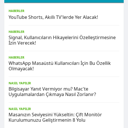
HABERLER
YouTube Shorts, Akıllı TV'lerde Yer Alacak!
HABERLER
Signal, Kullanıcıların Hikayelerini Özelleştirmesine
İzin Verecek!
HABERLER
WhatsApp Masaüstü Kullanıcıları İçin Bu Özellik
Olmayacak!
NASIL YAPILIR
Bilgisayar Yanıt Vermiyor mu? Mac'te
Uygulamalardan Çıkmaya Nasıl Zorlanır?
NASIL YAPILIR
Masanızın Seviyesini Yükseltin: Çift Monitör
Kurulumunuzu Geliştirmenin 8 Yolu