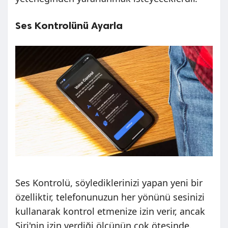
Ses Kontrolünü Ayarla
Ses Kontrolü, söylediklerinizi yapan yeni bir
özelliktir, telefonunuzun her yönünü sesinizi
kullanarak kontrol etmenize izin verir, ancak
Siri'nin izin verdiği ölçünün çok ötesinde.