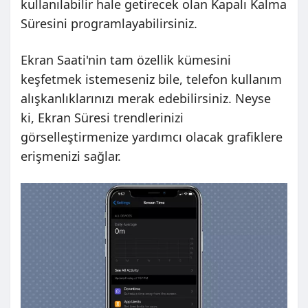
kullanılabilir hale getirecek olan Kapalı Kalma
Süresini programlayabilirsiniz.
Ekran Saati'nin tam özellik kümesini
keşfetmek istemeseniz bile, telefon kullanım
alışkanlıklarınızı merak edebilirsiniz. Neyse
ki, Ekran Süresi trendlerinizi
görselleştirmenize yardımcı olacak grafiklere
erişmenizi sağlar.