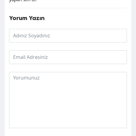
Yorum Yazın