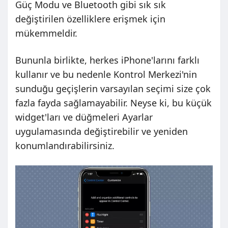
Güç Modu ve Bluetooth gibi sık sık
değiştirilen özelliklere erişmek için
mükemmeldir.
Bununla birlikte, herkes iPhone'larını farklı
kullanır ve bu nedenle Kontrol Merkezi'nin
sunduğu geçişlerin varsayılan seçimi size çok
fazla fayda sağlamayabilir. Neyse ki, bu küçük
widget'ları ve düğmeleri Ayarlar
uygulamasında değiştirebilir ve yeniden
konumlandırabilirsiniz.