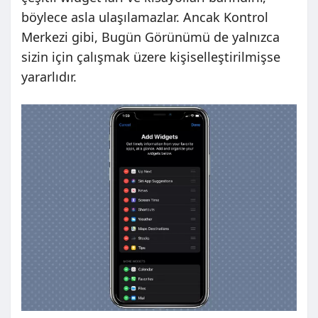
böylece asla ulaşılamazlar. Ancak Kontrol
Merkezi gibi, Bugün Görünümü de yalnızca
sizin için çalışmak üzere kişiselleştirilmişse
yararlıdır.