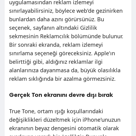
uygulamasından reklam izlemeyi
sınırlayabilirsiniz, böylece web'de gezinirken
bunlardan daha azını görürsünüz. Bu
seçenek, sayfanın altındaki Gizlilik
sekmesinin Reklamcılık bölümünde bulunur.
Bir sonraki ekranda, reklam izlemeyi
sınırlama seçeneği göreceksiniz. Apple'ın
belirttiği gibi, aldığınız reklamlar ilgi
alanlarınıza dayanmasa da, büyük olasılıkla
reklam sıklığında bir azalma görmezsiniz.
Gerçek Ton ekranını devre dışı bırak
True Tone, ortam ışığı koşullarındaki
değişiklikleri düzeltmek için iPhone'unuzun
ekranının beyaz dengesini otomatik olarak