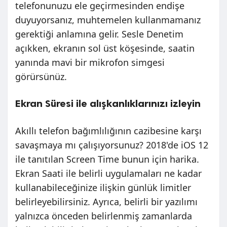
telefonunuzu ele geçirmesinden endişe
duyuyorsanız, muhtemelen kullanmamanız
gerektiği anlamına gelir. Sesle Denetim
açıkken, ekranın sol üst köşesinde, saatin
yanında mavi bir mikrofon simgesi
görürsünüz.
Ekran Süresi ile alışkanlıklarınızı izleyin
Akıllı telefon bağımlılığının cazibesine karşı
savaşmaya mı çalışıyorsunuz? 2018'de iOS 12
ile tanıtılan Screen Time bunun için harika.
Ekran Saati ile belirli uygulamaları ne kadar
kullanabileceğinize ilişkin günlük limitler
belirleyebilirsiniz. Ayrıca, belirli bir yazılımı
yalnızca önceden belirlenmiş zamanlarda