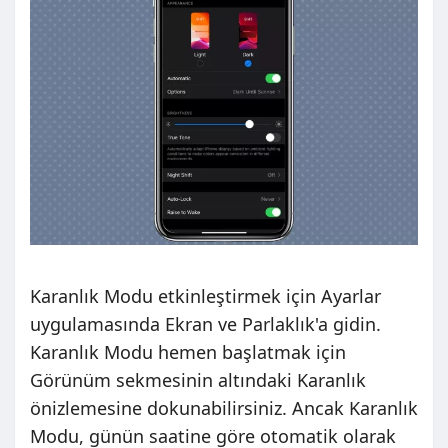
Karanlık Modu etkinleştirmek için Ayarlar
uygulamasında Ekran ve Parlaklık'a gidin.
Karanlık Modu hemen başlatmak için
Görünüm sekmesinin altındaki Karanlık
önizlemesine dokunabilirsiniz. Ancak Karanlık
Modu, günün saatine göre otomatik olarak