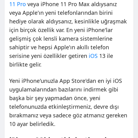
11 Pro
veya iPhone 11 Pro Max aldıysanız
veya Apple'ın yeni telefonlarından birini
hediye olarak aldıysanız, kesinlikle uğraşmak
için birçok özellik var. En yeni iPhone'lar
gelişmiş çok lensli kamera sistemlerine
sahiptir ve hepsi Apple'ın akıllı telefon
serisine yeni özellikler getiren
iOS
13 ile
birlikte gelir.
Yeni iPhone'unuzla App Store'dan en iyi iOS
uygulamalarından bazılarını indirmek gibi
başka bir şey yapmadan önce, yeni
telefonunuzda etkinleştirmeniz, devre dışı
bırakmanız veya sadece göz atmanız gereken
10 ayar belirledik.