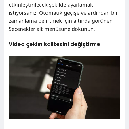
etkinleştirilecek şekilde ayarlamak
istiyorsanız, Otomatik geçişe ve ardından bir
zamanlama belirtmek için altında görünen
Seçenekler alt menüsüne dokunun.
Video çekim kalitesini değiştirme