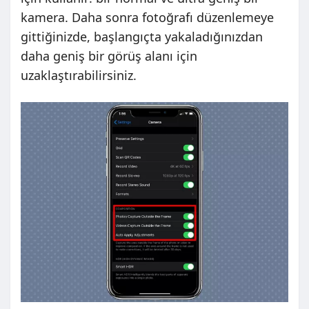
kamera. Daha sonra fotoğrafı düzenlemeye
gittiğinizde, başlangıçta yakaladığınızdan
daha geniş bir görüş alanı için
uzaklaştırabilirsiniz.