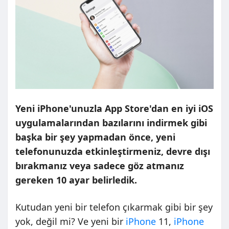
Yeni iPhone'unuzla App Store'dan en iyi iOS
uygulamalarından bazılarını indirmek gibi
başka bir şey yapmadan önce, yeni
telefonunuzda etkinleştirmeniz, devre dışı
bırakmanız veya sadece göz atmanız
gereken 10 ayar belirledik.
Kutudan yeni bir telefon çıkarmak gibi bir şey
yok, değil mi? Ve yeni bir
iPhone
11,
iPhone