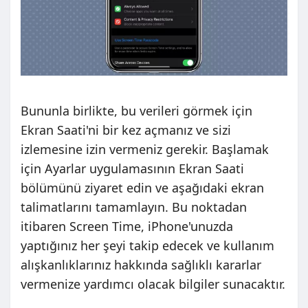
Bununla birlikte, bu verileri görmek için
Ekran Saati'ni bir kez açmanız ve sizi
izlemesine izin vermeniz gerekir. Başlamak
için Ayarlar uygulamasının Ekran Saati
bölümünü ziyaret edin ve aşağıdaki ekran
talimatlarını tamamlayın. Bu noktadan
itibaren Screen Time, iPhone'unuzda
yaptığınız her şeyi takip edecek ve kullanım
alışkanlıklarınız hakkında sağlıklı kararlar
vermenize yardımcı olacak bilgiler sunacaktır.