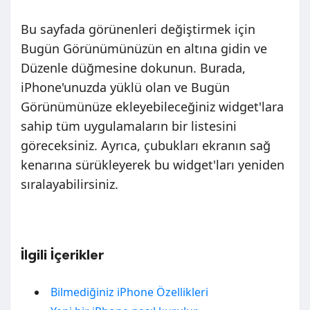
Bu sayfada görünenleri değiştirmek için
Bugün Görünümünüzün en altına gidin ve
Düzenle düğmesine dokunun. Burada,
iPhone'unuzda yüklü olan ve Bugün
Görünümünüze ekleyebileceğiniz widget'lara
sahip tüm uygulamaların bir listesini
göreceksiniz. Ayrıca, çubukları ekranın sağ
kenarına sürükleyerek bu widget'ları yeniden
sıralayabilirsiniz.
İlgili İçerikler
Bilmediğiniz iPhone Özellikleri