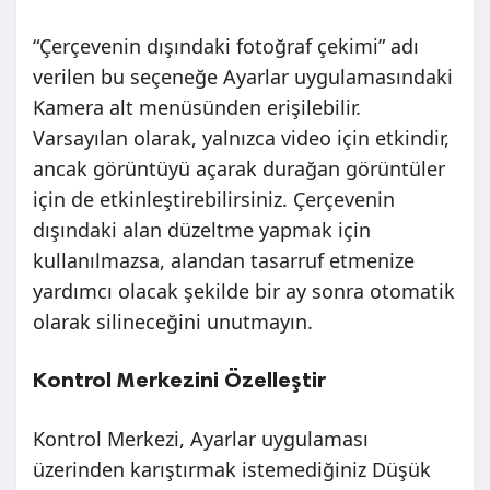
“Çerçevenin dışındaki fotoğraf çekimi” adı
verilen bu seçeneğe Ayarlar uygulamasındaki
Kamera alt menüsünden erişilebilir.
Varsayılan olarak, yalnızca video için etkindir,
ancak görüntüyü açarak durağan görüntüler
için de etkinleştirebilirsiniz. Çerçevenin
dışındaki alan düzeltme yapmak için
kullanılmazsa, alandan tasarruf etmenize
yardımcı olacak şekilde bir ay sonra otomatik
olarak silineceğini unutmayın.
Kontrol Merkezini Özelleştir
Kontrol Merkezi, Ayarlar uygulaması
üzerinden karıştırmak istemediğiniz Düşük