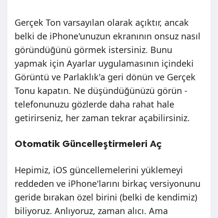
Gerçek Ton varsayılan olarak açıktır, ancak
belki de iPhone'unuzun ekranının onsuz nasıl
göründüğünü görmek istersiniz. Bunu
yapmak için Ayarlar uygulamasının içindeki
Görüntü ve Parlaklık'a geri dönün ve Gerçek
Tonu kapatın. Ne düşündüğünüzü görün -
telefonunuzu gözlerde daha rahat hale
getirirseniz, her zaman tekrar açabilirsiniz.
Otomatik Güncelleştirmeleri Aç
Hepimiz, iOS güncellemelerini yüklemeyi
reddeden ve iPhone'larını birkaç versiyonunu
geride bırakan özel birini (belki de kendimiz)
biliyoruz. Anlıyoruz, zaman alıcı. Ama