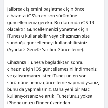
Jailbreak işlemini başlatmak için önce
cihazınızı iOS'un en son sürümüne
güncellemeniz gerekir. Bu durumda iOS 13
olacaktır. Güncellemenizi yönetmek için
iTunes'u kullanabilir veya cihazınızın size
sunduğu güncellemeyi kullanabilirsiniz
(Ayarlar> Genel> Yazılım Güncelleme).
Cihazınızı iTunes'a bağladıktan sonra,
cihazınız için iOS güncellemesini indirmenizi
ve çalıştırmanızı ister. iTunes'un en son
sürümüne henüz güncelleme yapmadıysanız,
bunu da yapmalısınız. Daha yeni bir Mac
kullanıyorsanız ve artık iTunes'unuz yoksa
iPhone'unuzu Finder üzerinden