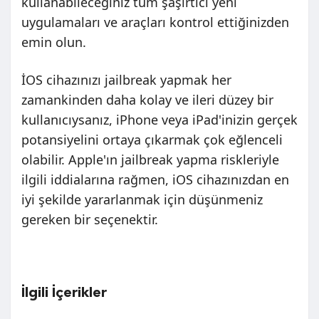
kullanabileceğiniz tüm şaşırtıcı yeni
uygulamaları ve araçları kontrol ettiğinizden
emin olun.
İOS cihazınızı jailbreak yapmak her
zamankinden daha kolay ve ileri düzey bir
kullanıcıysanız, iPhone veya iPad'inizin gerçek
potansiyelini ortaya çıkarmak çok eğlenceli
olabilir. Apple'ın jailbreak yapma riskleriyle
ilgili iddialarına rağmen, iOS cihazınızdan en
iyi şekilde yararlanmak için düşünmeniz
gereken bir seçenektir.
İlgili İçerikler