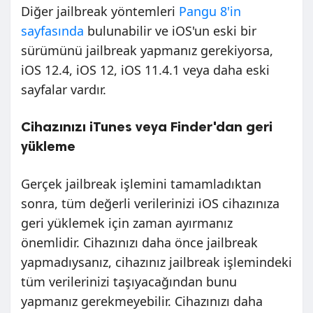
Diğer jailbreak yöntemleri
Pangu 8'in
sayfasında
bulunabilir ve iOS'un eski bir
sürümünü jailbreak yapmanız gerekiyorsa,
iOS 12.4, iOS 12, iOS 11.4.1 veya daha eski
sayfalar vardır.
Cihazınızı iTunes veya Finder'dan geri
yükleme
Gerçek jailbreak işlemini tamamladıktan
sonra, tüm değerli verilerinizi iOS cihazınıza
geri yüklemek için zaman ayırmanız
önemlidir. Cihazınızı daha önce jailbreak
yapmadıysanız, cihazınız jailbreak işlemindeki
tüm verilerinizi taşıyacağından bunu
yapmanız gerekmeyebilir. Cihazınızı daha