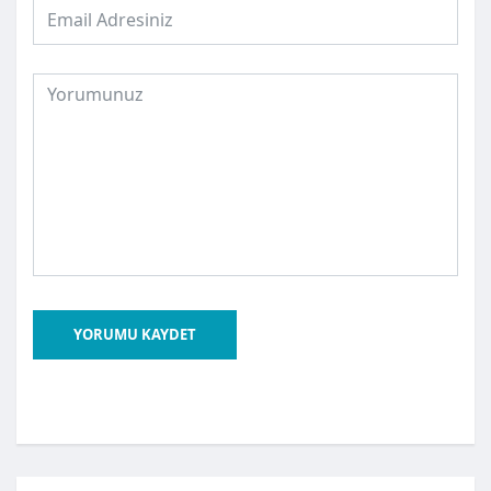
YORUMU KAYDET