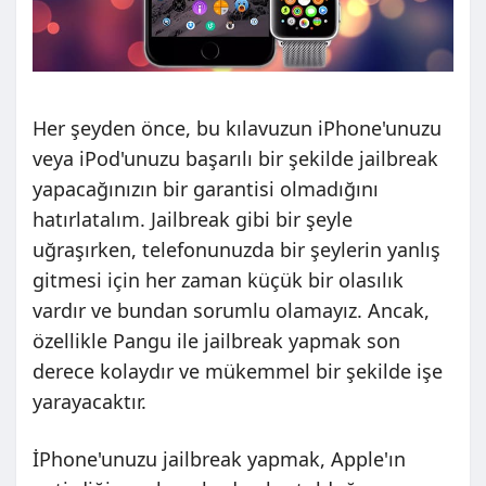
Her şeyden önce, bu kılavuzun iPhone'unuzu
veya iPod'unuzu başarılı bir şekilde jailbreak
yapacağınızın bir garantisi olmadığını
hatırlatalım. Jailbreak gibi bir şeyle
uğraşırken, telefonunuzda bir şeylerin yanlış
gitmesi için her zaman küçük bir olasılık
vardır ve bundan sorumlu olamayız. Ancak,
özellikle Pangu ile jailbreak yapmak son
derece kolaydır ve mükemmel bir şekilde işe
yarayacaktır.
İPhone'unuzu jailbreak yapmak, Apple'ın