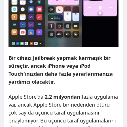
Bir cihazı Jailbreak yapmak karmaşık bir
süreçtir, ancak iPhone veya iPod
Touch'ınızdan daha fazla yararlanmanıza
yardımcı olacaktır.
Apple Store'da
2,2 milyondan
fazla uygulama
var, ancak Apple Store bir nedenden ötürü
çok sayıda üçüncü taraf uygulamasını
onaylamıyor. Bu üçüncü taraf uygulamalarını