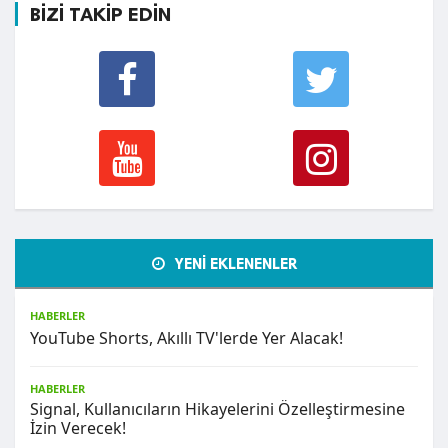
BİZİ TAKİP EDİN
YENİ EKLENENLER
HABERLER
YouTube Shorts, Akıllı TV'lerde Yer Alacak!
HABERLER
Signal, Kullanıcıların Hikayelerini Özelleştirmesine
İzin Verecek!