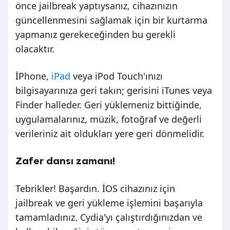
önce jailbreak yaptıysanız, cihazınızın
güncellenmesini sağlamak için bir kurtarma
yapmanız gerekeceğinden bu gerekli
olacaktır.
İPhone,
iPad
veya iPod Touch'ınızı
bilgisayarınıza geri takın; gerisini iTunes veya
Finder halleder. Geri yüklemeniz bittiğinde,
uygulamalarınız, müzik, fotoğraf ve değerli
verileriniz ait oldukları yere geri dönmelidir.
Zafer dansı zamanı!
Tebrikler! Başardın. İOS cihazınız için
jailbreak ve geri yükleme işlemini başarıyla
tamamladınız. Cydia'yı çalıştırdığınızdan ve