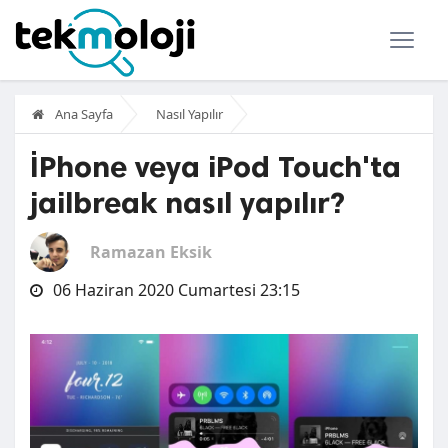
Ana Sayfa
Nasıl Yapılır
İPhone veya iPod Touch'ta
jailbreak nasıl yapılır?
Ramazan Eksik
06 Haziran 2020 Cumartesi 23:15