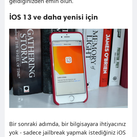
geldiğinizden emin olun.
İOS 13 ve daha yenisi için
Bir sonraki adımda, bir bilgisayara ihtiyacınız
yok - sadece jailbreak yapmak istediğiniz iOS