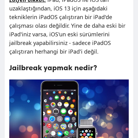
uzaklaştığından, iOS 13 için aşağıdaki
tekniklerin iPadOS çalıştıran bir iPad'de
çalışması olası değildir. Yine de daha eski bir
iPad'iniz varsa, iOS'un eski sürümlerini
jailbreak yapabilirsiniz - sadece iPadOS
çalıştıran herhangi bir iPad'i değil.
Jailbreak yapmak nedir?