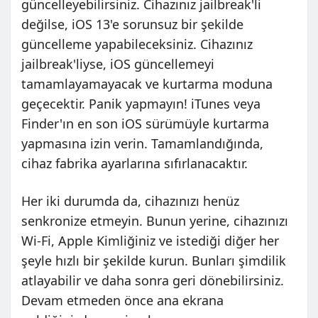
güncelleyebilirsiniz. Cihazınız jailbreak'li
değilse, iOS 13'e sorunsuz bir şekilde
güncelleme yapabileceksiniz. Cihazınız
jailbreak'liyse, iOS güncellemeyi
tamamlayamayacak ve kurtarma moduna
geçecektir. Panik yapmayın! iTunes veya
Finder'ın en son iOS sürümüyle kurtarma
yapmasına izin verin. Tamamlandığında,
cihaz fabrika ayarlarına sıfırlanacaktır.
Her iki durumda da, cihazınızı henüz
senkronize etmeyin. Bunun yerine, cihazınızı
Wi-Fi, Apple Kimliğiniz ve istediği diğer her
şeyle hızlı bir şekilde kurun. Bunları şimdilik
atlayabilir ve daha sonra geri dönebilirsiniz.
Devam etmeden önce ana ekrana