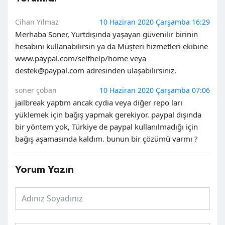
Cihan Yılmaz
10 Haziran 2020 Çarşamba 16:29
Merhaba Soner, Yurtdışında yaşayan güvenilir birinin
hesabını kullanabilirsin ya da Müşteri hizmetleri ekibine
www.paypal.com/selfhelp/home veya
destek@paypal.com
adresinden ulaşabilirsiniz.
soner çoban
10 Haziran 2020 Çarşamba 07:06
jailbreak yaptım ancak cydia veya diğer repo ları
yüklemek için bağış yapmak gerekiyor. paypal dışında
bir yöntem yok, Türkiye de paypal kullanılmadığı için
bağış aşamasında kaldım. bunun bir çözümü varmı ?
Yorum Yazın