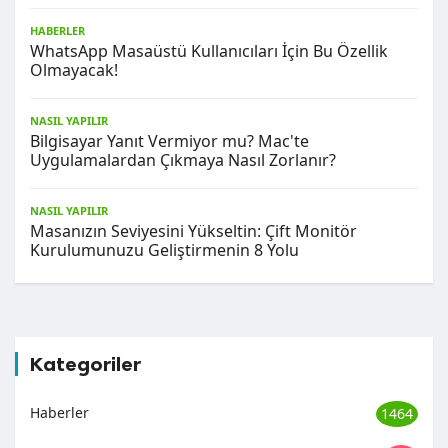
HABERLER
WhatsApp Masaüstü Kullanıcıları İçin Bu Özellik
Olmayacak!
NASIL YAPILIR
Bilgisayar Yanıt Vermiyor mu? Mac'te
Uygulamalardan Çıkmaya Nasıl Zorlanır?
NASIL YAPILIR
Masanızın Seviyesini Yükseltin: Çift Monitör
Kurulumunuzu Geliştirmenin 8 Yolu
Kategoriler
Haberler
1464