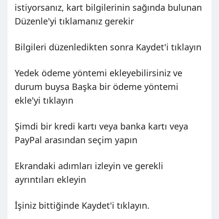
istiyorsanız, kart bilgilerinin sağında bulunan
Düzenle'yi tıklamanız gerekir
Bilgileri düzenledikten sonra Kaydet'i tıklayın
Yedek ödeme yöntemi ekleyebilirsiniz ve
durum buysa Başka bir ödeme yöntemi
ekle'yi tıklayın
Şimdi bir kredi kartı veya banka kartı veya
PayPal arasından seçim yapın
Ekrandaki adımları izleyin ve gerekli
ayrıntıları ekleyin
İşiniz bittiğinde Kaydet'i tıklayın.