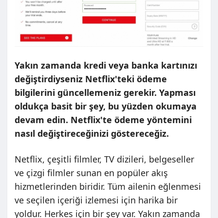
Yakın zamanda kredi veya banka kartınızı
değiştirdiyseniz Netflix'teki ödeme
bilgilerini güncellemeniz gerekir. Yapması
oldukça basit bir şey, bu yüzden okumaya
devam edin. Netflix'te ödeme yöntemini
nasıl değiştireceğinizi göstereceğiz.
Netflix, çeşitli filmler, TV dizileri, belgeseller
ve çizgi filmler sunan en popüler akış
hizmetlerinden biridir. Tüm ailenin eğlenmesi
ve seçilen içeriği izlemesi için harika bir
yoldur. Herkes için bir şey var. Yakın zamanda