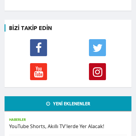
BİZİ TAKİP EDİN
YENİ EKLENENLER
HABERLER
YouTube Shorts, Akıllı TV'lerde Yer Alacak!