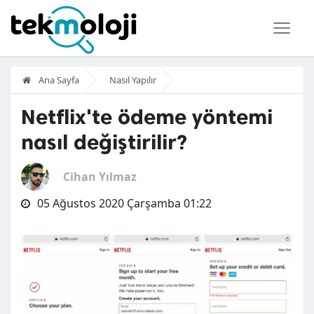
Ana Sayfa
Nasıl Yapılır
Netflix'te ödeme yöntemi
nasıl değiştirilir?
Cihan Yılmaz
05 Ağustos 2020 Çarşamba 01:22