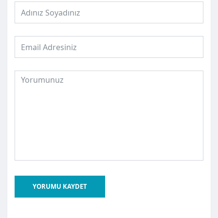
YORUMU KAYDET