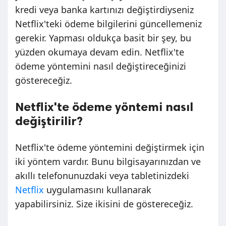
kredi veya banka kartınızı değiştirdiyseniz
Netflix'teki ödeme bilgilerini güncellemeniz
gerekir. Yapması oldukça basit bir şey, bu
yüzden okumaya devam edin. Netflix'te
ödeme yöntemini nasıl değiştireceğinizi
göstereceğiz.
Netflix'te ödeme yöntemi nasıl
değiştirilir?
Netflix'te ödeme yöntemini değiştirmek için
iki yöntem vardır. Bunu bilgisayarınızdan ve
akıllı telefonunuzdaki veya tabletinizdeki
Netflix
uygulamasını kullanarak
yapabilirsiniz. Size ikisini de göstereceğiz.