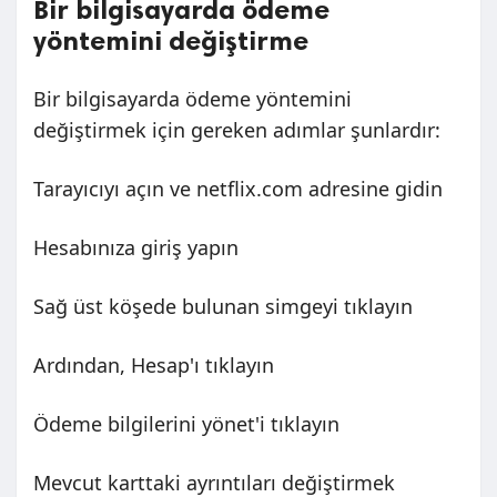
Bir bilgisayarda ödeme
yöntemini değiştirme
Bir bilgisayarda ödeme yöntemini
değiştirmek için gereken adımlar şunlardır:
Tarayıcıyı açın ve netflix.com adresine gidin
Hesabınıza giriş yapın
Sağ üst köşede bulunan simgeyi tıklayın
Ardından, Hesap'ı tıklayın
Ödeme bilgilerini yönet'i tıklayın
Mevcut karttaki ayrıntıları değiştirmek