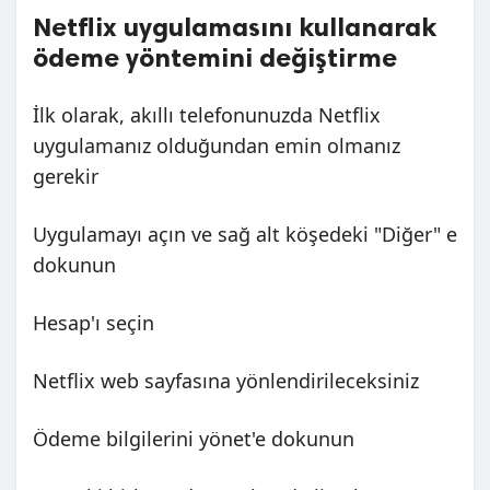
Netflix uygulamasını kullanarak
ödeme yöntemini değiştirme
İlk olarak, akıllı telefonunuzda Netflix
uygulamanız olduğundan emin olmanız
gerekir
Uygulamayı açın ve sağ alt köşedeki "Diğer" e
dokunun
Hesap'ı seçin
Netflix web sayfasına yönlendirileceksiniz
Ödeme bilgilerini yönet'e dokunun