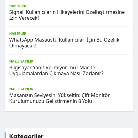
HABERLER
Signal, Kullanıcıların Hikayelerini Özelleştirmesine
İzin Verecek!
HABERLER
WhatsApp Masaüstü Kullanıcıları İçin Bu Özellik
Olmayacak!
NASIL YAPILIR
Bilgisayar Yanıt Vermiyor mu? Mac'te
Uygulamalardan Çıkmaya Nasıl Zorlanır?
NASIL YAPILIR
Masanızın Seviyesini Yükseltin: Çift Monitör
Kurulumunuzu Geliştirmenin 8 Yolu
Kategoriler