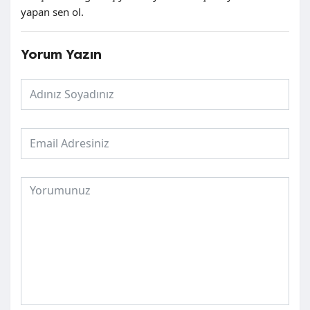
yapan sen ol.
Yorum Yazın