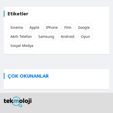
Etiketler
Sinema
Apple
IPhone
Film
Google
Akıllı Telefon
Samsung
Android
Oyun
Sosyal Medya
ÇOK OKUNANLAR