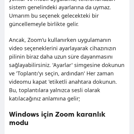
sistem genelindeki ayarlarına da uymaz.
Umarım bu seçenek gelecekteki bir
güncellemeyle birlikte gelir.
Ancak, Zoom'u kullanırken uygulamanın
video seçeneklerini ayarlayarak cihazınızın
pilinin biraz daha uzun süre dayanmasını
sağlayabilirsiniz. 'Ayarlar' simgesine dokunun
ve 'Toplantı'yı seçin, ardından' Her zaman
videomu kapat 'etiketli anahtara dokunun.
Bu, toplantılara yalnızca sesli olarak
katılacağınız anlamına gelir;
Windows için Zoom karanlık
modu