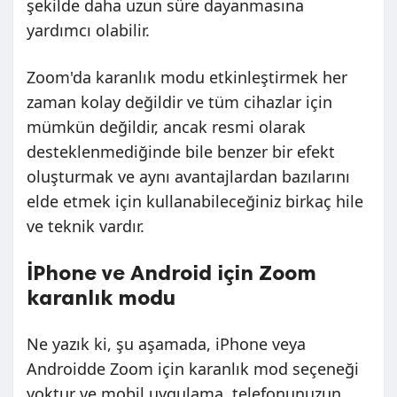
şekilde daha uzun süre dayanmasına
yardımcı olabilir.
Zoom'da karanlık modu etkinleştirmek her
zaman kolay değildir ve tüm cihazlar için
mümkün değildir, ancak resmi olarak
desteklenmediğinde bile benzer bir efekt
oluşturmak ve aynı avantajlardan bazılarını
elde etmek için kullanabileceğiniz birkaç hile
ve teknik vardır.
İPhone ve Android için Zoom
karanlık modu
Ne yazık ki, şu aşamada, iPhone veya
Androidde Zoom için karanlık mod seçeneği
yoktur ve mobil uygulama, telefonunuzun