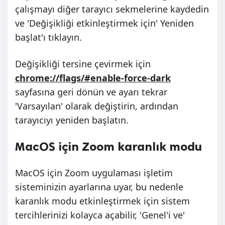
çalışmayı diğer tarayıcı sekmelerine kaydedin
ve 'Değişikliği etkinleştirmek için' Yeniden
başlat'ı tıklayın.
Değişikliği tersine çevirmek için
chrome://flags/#enable-force-dark
sayfasına geri dönün ve ayarı tekrar
'Varsayılan' olarak değiştirin, ardından
tarayıcıyı yeniden başlatın.
MacOS için Zoom karanlık modu
MacOS için Zoom uygulaması işletim
sisteminizin ayarlarına uyar, bu nedenle
karanlık modu etkinleştirmek için sistem
tercihlerinizi kolayca açabilir, 'Genel'i ve'