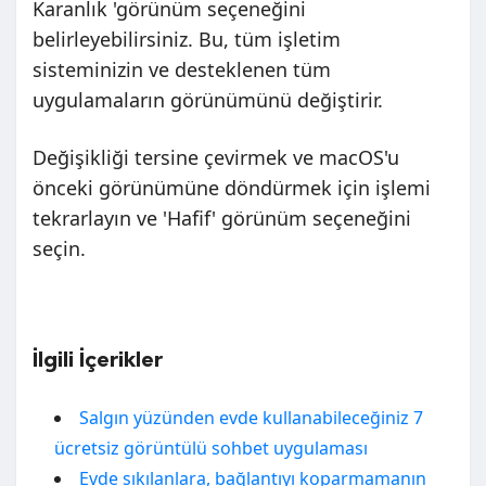
Karanlık 'görünüm seçeneğini
belirleyebilirsiniz. Bu, tüm işletim
sisteminizin ve desteklenen tüm
uygulamaların görünümünü değiştirir.
Değişikliği tersine çevirmek ve macOS'u
önceki görünümüne döndürmek için işlemi
tekrarlayın ve 'Hafif' görünüm seçeneğini
seçin.
İlgili İçerikler
Salgın yüzünden evde kullanabileceğiniz 7
ücretsiz görüntülü sohbet uygulaması
Evde sıkılanlara, bağlantıyı koparmamanın