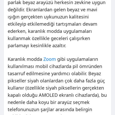
parlak beyaz arayüzü herkesin zevkine uygun
değildir. Ekranlardan gelen beyaz ve mavi
ışığın gerçekten uykunuzun kalitesini
etkileyip etkilemediği tartışmaları devam
ederken, karanlık modda uygulamaları
kullanmak özellikle geceleri çalışırken
parlamayı kesinlikle azaltır.
Karanlık modda
Zoom
gibi uygulamaların
kullanılması mobil cihazlarda pil ömründen
tasarruf edilmesine yardımcı olabilir. Beyaz
pikseller siyah olanlardan çok daha fazla güç
kullanır (özellikle siyah piksellerin gerçekten
kapalı olduğu AMOLED ekranlı cihazlarda), bu
nedenle daha koyu bir arayüz seçmek
telefonunuzun şarjlar arasında belirgin