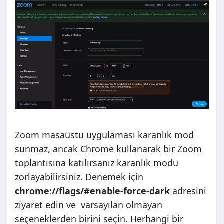
Zoom masaüstü uygulaması karanlık mod
sunmaz, ancak Chrome kullanarak bir Zoom
toplantısına katılırsanız karanlık modu
zorlayabilirsiniz. Denemek için
chrome://flags/#enable-force-dark
adresini
ziyaret edin ve varsayılan olmayan
seçeneklerden birini seçin. Herhangi bir