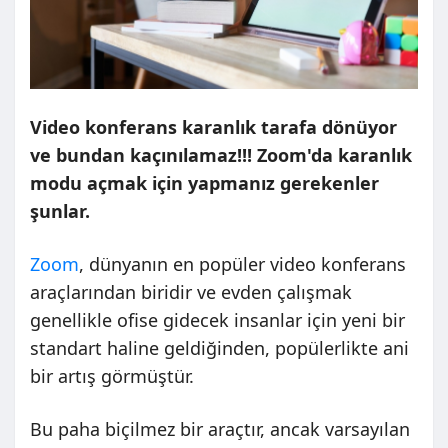
Video konferans karanlık tarafa dönüyor
ve bundan kaçınılamaz!!! Zoom'da karanlık
modu açmak için yapmanız gerekenler
şunlar.
Zoom
, dünyanın en popüler video konferans
araçlarından biridir ve evden çalışmak
genellikle ofise gidecek insanlar için yeni bir
standart haline geldiğinden, popülerlikte ani
bir artış görmüştür.
Bu paha biçilmez bir araçtır, ancak varsayılan