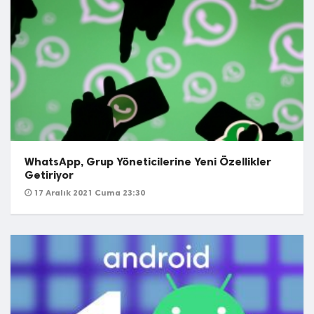
WhatsApp, Grup Yöneticilerine Yeni Özellikler
Getiriyor
17 Aralık 2021 Cuma 23:30