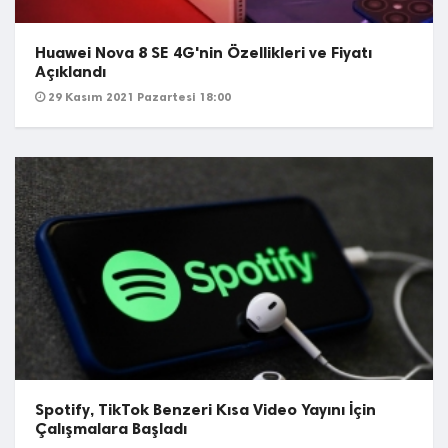
Huawei Nova 8 SE 4G'nin Özellikleri ve Fiyatı
Açıklandı
29 Kasım 2021 Pazartesi 18:00
Spotify, TikTok Benzeri Kısa Video Yayını İçin
Çalışmalara Başladı