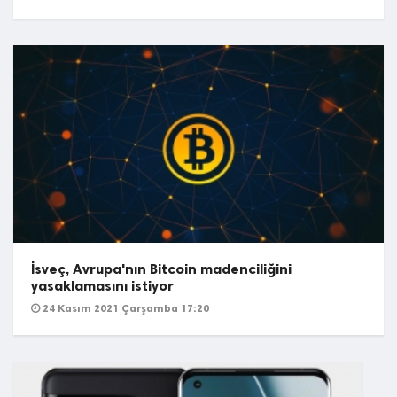
İsveç, Avrupa'nın Bitcoin madenciliğini
yasaklamasını istiyor
24 Kasım 2021 Çarşamba 17:20