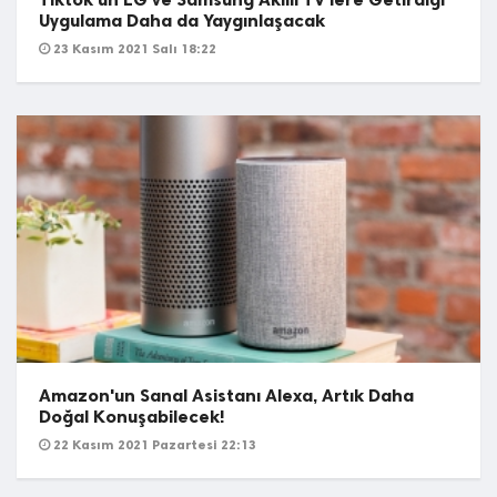
Uygulama Daha da Yaygınlaşacak
23 Kasım 2021 Salı 18:22
Amazon'un Sanal Asistanı Alexa, Artık Daha
Doğal Konuşabilecek!
22 Kasım 2021 Pazartesi 22:13