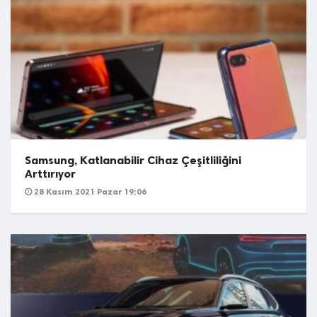
Samsung, Katlanabilir Cihaz Çeşitliliğini
Arttırıyor
28 Kasım 2021 Pazar 19:06