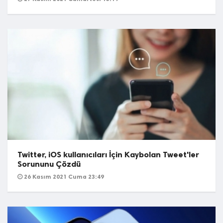
Twitter, iOS kullanıcıları İçin Kaybolan Tweet'ler
Sorununu Çözdü
26 Kasım 2021 Cuma 23:49