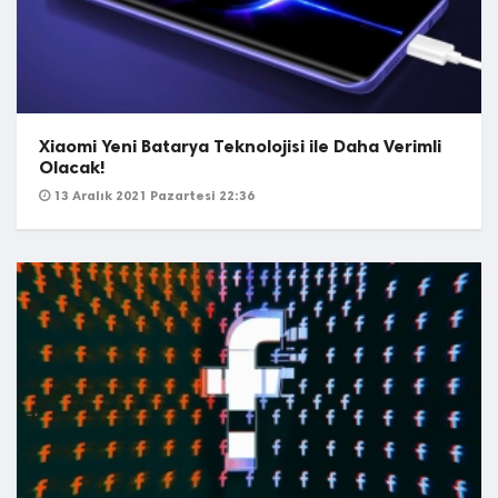
Xiaomi Yeni Batarya Teknolojisi ile Daha Verimli
Olacak!
13 Aralık 2021 Pazartesi 22:36