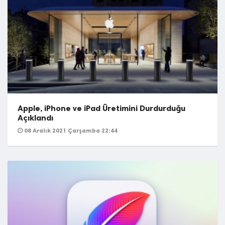
Apple, iPhone ve iPad Üretimini Durdurduğu
Açıklandı
08 Aralık 2021 Çarşamba 22:44