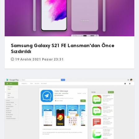
Samsung Galaxy S21 FE Lansman'dan Önce
Sızdırıldı
19 Aralık 2021 Pazar 23:31