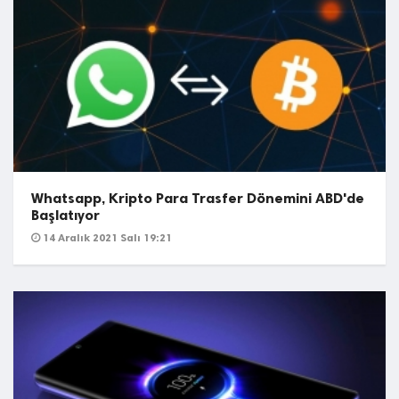
Whatsapp, Kripto Para Trasfer Dönemini ABD'de
Başlatıyor
14 Aralık 2021 Salı 19:21