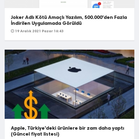
Joker Adlı Kötü Amaçlı Yazılım, 500.000'den Fazla
İndirilen Uygulamada Görüldü
19 Aralık 2021 Pazar 16:43
Apple, Türkiye'deki ürünlere bir zam daha yaptı
(Güncel fiyat listesi)