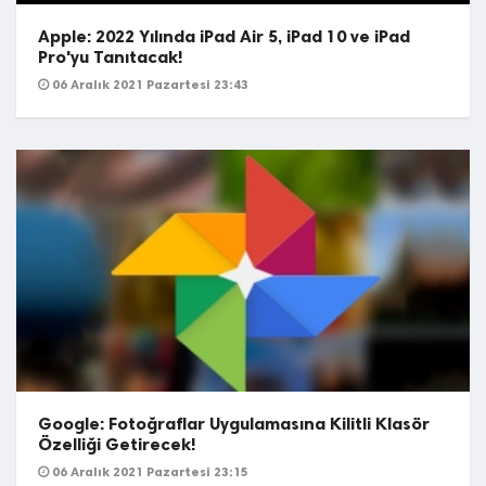
Apple: 2022 Yılında iPad Air 5, iPad 10 ve iPad
Pro'yu Tanıtacak!
06 Aralık 2021 Pazartesi 23:43
Google: Fotoğraflar Uygulamasına Kilitli Klasör
Özelliği Getirecek!
06 Aralık 2021 Pazartesi 23:15