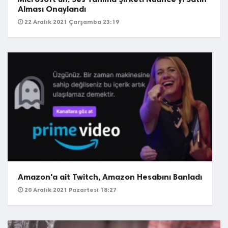
Alması Onaylandı
22 Aralık 2021 Çarşamba 23:19
Amazon'a ait Twitch, Amazon Hesabını Banladı
20 Aralık 2021 Pazartesi 18:27