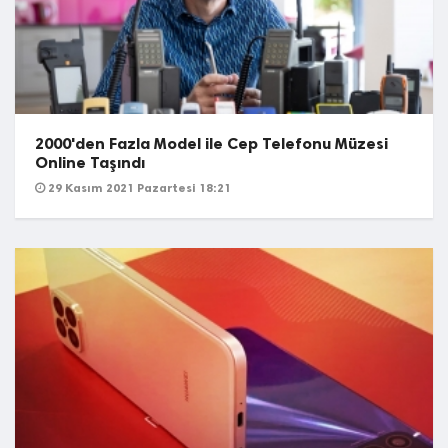
2000'den Fazla Model ile Cep Telefonu Müzesi
Online Taşındı
29 Kasım 2021 Pazartesi 18:21