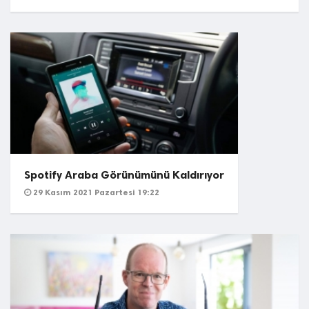
Spotify Araba Görünümünü Kaldırıyor
29 Kasım 2021 Pazartesi 19:22