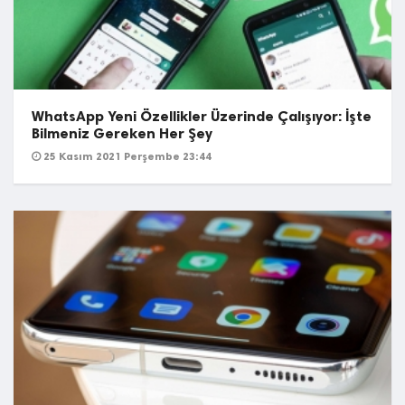
WhatsApp Yeni Özellikler Üzerinde Çalışıyor: İşte
Bilmeniz Gereken Her Şey
25 Kasım 2021 Perşembe 23:44