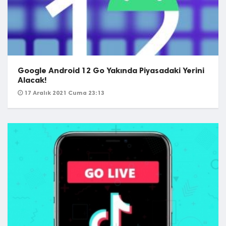
Google Android 12 Go Yakında Piyasadaki Yerini
Alacak!
17 Aralık 2021 Cuma 23:13