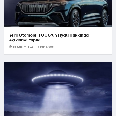
Yerli Otomobil TOGG'un Fiyatı Hakkında
Açıklama Yapıldı
28 Kasım 2021 Pazar 17:08