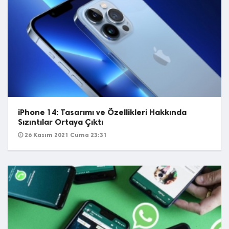
iPhone 14: Tasarımı ve Özellikleri Hakkında
Sızıntılar Ortaya Çıktı
26 Kasım 2021 Cuma 23:31