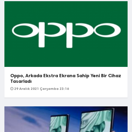
Oppo, Arkada Ekstra Ekrana Sahip Yeni Bir Cihaz
Tasarladı
29 Aralık 2021 Çarşamba 23:16