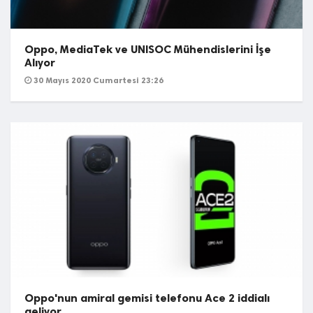
Oppo, MediaTek ve UNISOC Mühendislerini İşe
Alıyor
30 Mayıs 2020 Cumartesi 23:26
Oppo'nun amiral gemisi telefonu Ace 2 iddialı
geliyor