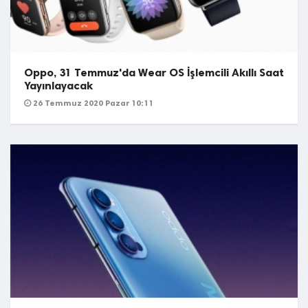
Oppo, 31 Temmuz'da Wear OS İşlemcili Akıllı Saat
Yayınlayacak
26 Temmuz 2020 Pazar 10:11