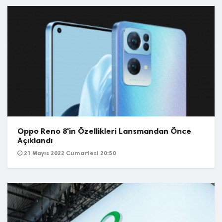
Oppo Reno 8'in Özellikleri Lansmandan Önce
Açıklandı
21 Mayıs 2022 Cumartesi 20:50