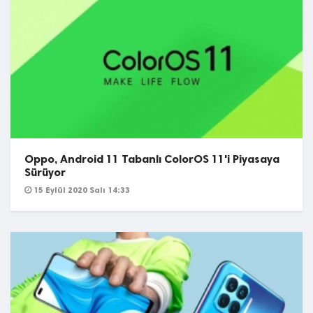
Oppo, Android 11 Tabanlı ColorOS 11'i Piyasaya
Sürüyor
15 Eylül 2020 Salı 14:33