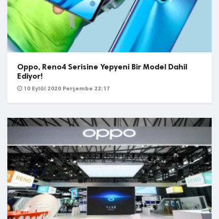
Oppo, Reno4 Serisine Yepyeni Bir Model Dahil
Ediyor!
10 Eylül 2020 Perşembe 22:17