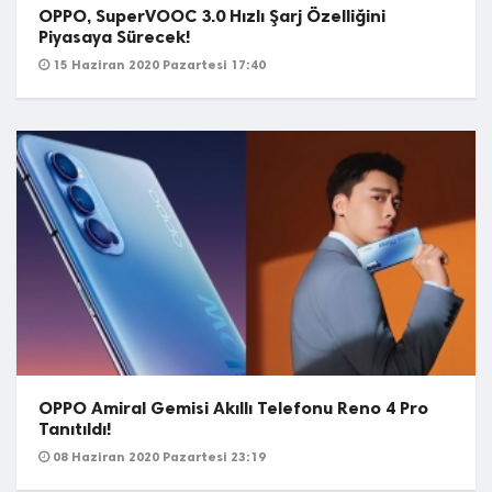
OPPO, SuperVOOC 3.0 Hızlı Şarj Özelliğini
Piyasaya Sürecek!
15 Haziran 2020 Pazartesi 17:40
OPPO Amiral Gemisi Akıllı Telefonu Reno 4 Pro
Tanıtıldı!
08 Haziran 2020 Pazartesi 23:19