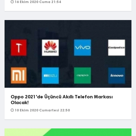
16 Ekim 2020 Cuma 21:54
Oppo 2021'de Üçüncü Akıllı Telefon Markası
Olacak!
10 Ekim 2020 Cumartesi 22:50