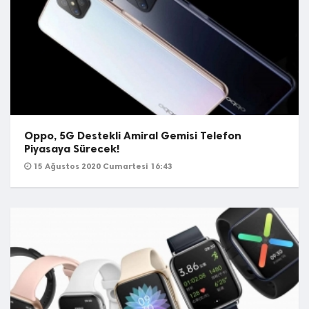
Oppo, 5G Destekli Amiral Gemisi Telefon
Piyasaya Sürecek!
15 Ağustos 2020 Cumartesi 16:43