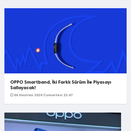
OPPO Smartband, İki Farklı Sürüm İle Piyasayı
Sallayacak!
06 Haziran 2020 Cumartesi 23:47