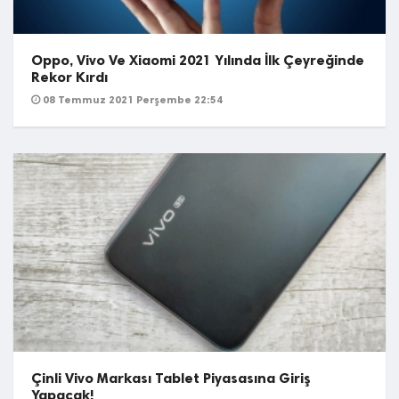
Oppo, Vivo Ve Xiaomi 2021 Yılında İlk Çeyreğinde
Rekor Kırdı
08 Temmuz 2021 Perşembe 22:54
Çinli Vivo Markası Tablet Piyasasına Giriş
Yapacak!