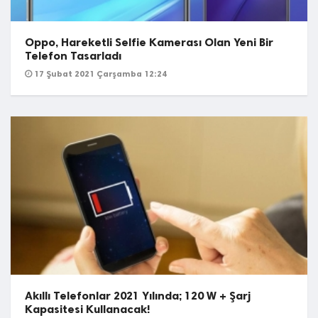
Oppo, Hareketli Selfie Kamerası Olan Yeni Bir
Telefon Tasarladı
17 Şubat 2021 Çarşamba 12:24
Akıllı Telefonlar 2021 Yılında; 120 W + Şarj
Kapasitesi Kullanacak!