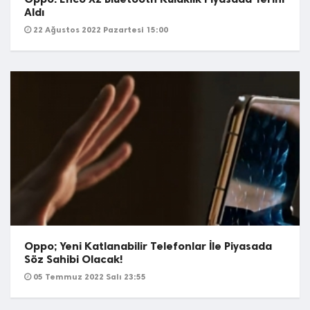
Aldı
22 Ağustos 2022 Pazartesi 15:00
Oppo; Yeni Katlanabilir Telefonlar İle Piyasada
Söz Sahibi Olacak!
05 Temmuz 2022 Salı 23:55