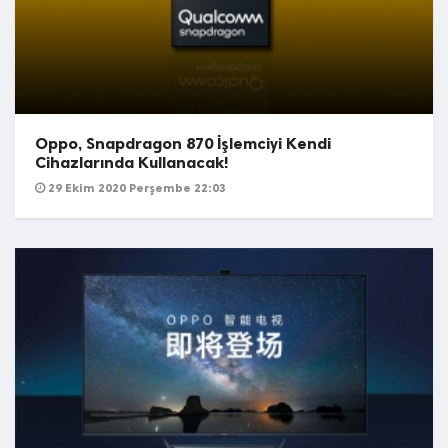
Oppo, Snapdragon 870 İşlemciyi Kendi
Cihazlarında Kullanacak!
29 Ekim 2020 Perşembe 22:03