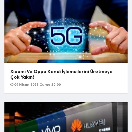
Xiaomi Ve Oppo Kendi İşlemcilerini Üretmeye
Çok Yakın!
09 Nisan 2021 Cuma 20:00