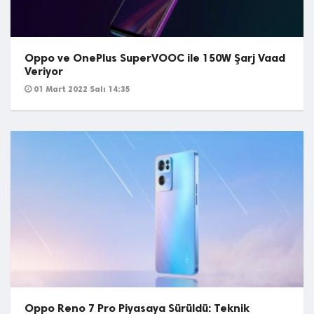
Oppo ve OnePlus SuperVOOC ile 150W Şarj Vaad
Veriyor
01 Mart 2022 Salı 14:35
Oppo Reno 7 Pro Piyasaya Sürüldü: Teknik