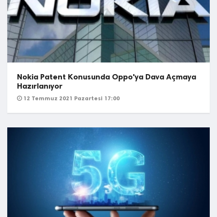
Nokia Patent Konusunda Oppo'ya Dava Açmaya
Hazırlanıyor
12 Temmuz 2021 Pazartesi 17:00