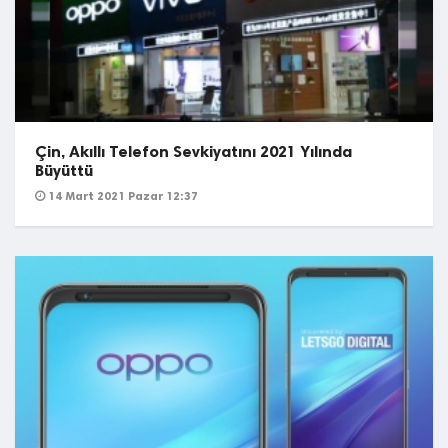
Çin, Akıllı Telefon Sevkiyatını 2021 Yılında
Büyüttü
14 Mart 2021 Pazar 12:37