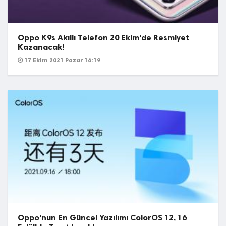
Oppo K9s Akıllı Telefon 20 Ekim'de Resmiyet
Kazanacak!
17 Ekim 2021 Pazar 16:19
Oppo'nun En Güncel Yazılımı ColorOS 12, 16