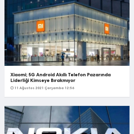
Xiaomi; 5G Android Akıllı Telefon Pazarında
Liderliği Kimseye Bırakmıyor
11 Ağustos 2021 Çarşamba 12:56