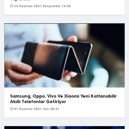
24 Haziran 2021 Perşembe 16:46
Samsung, Oppo, Vivo Ve Xiaomi Yeni Katlanabilir
Akıllı Telefonlar Getiriyor
01 Haziran 2021 Salı 00:31