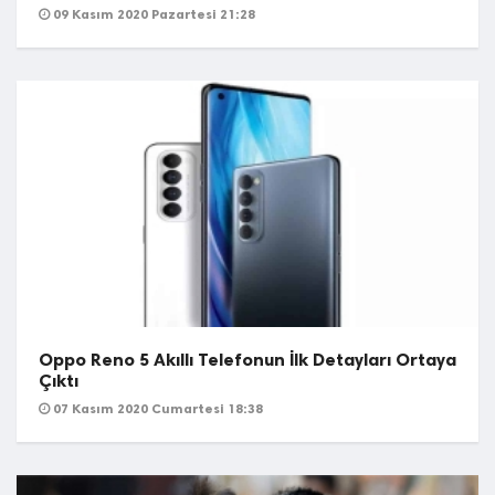
09 Kasım 2020 Pazartesi 21:28
Oppo Reno 5 Akıllı Telefonun İlk Detayları Ortaya
Çıktı
07 Kasım 2020 Cumartesi 18:38