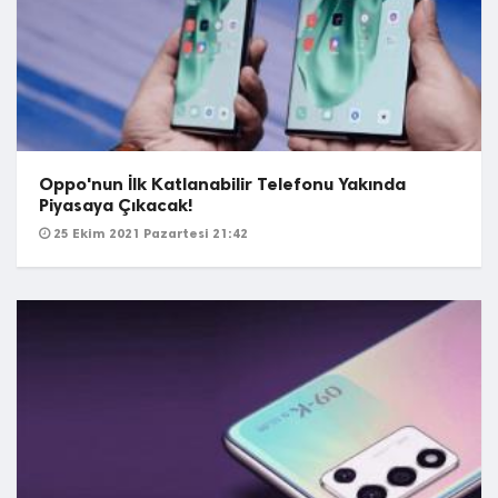
Oppo'nun İlk Katlanabilir Telefonu Yakında
Piyasaya Çıkacak!
25 Ekim 2021 Pazartesi 21:42