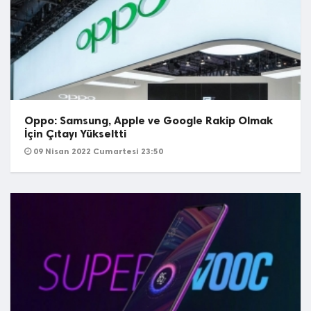
Oppo: Samsung, Apple ve Google Rakip Olmak
İçin Çıtayı Yükseltti
09 Nisan 2022 Cumartesi 23:50