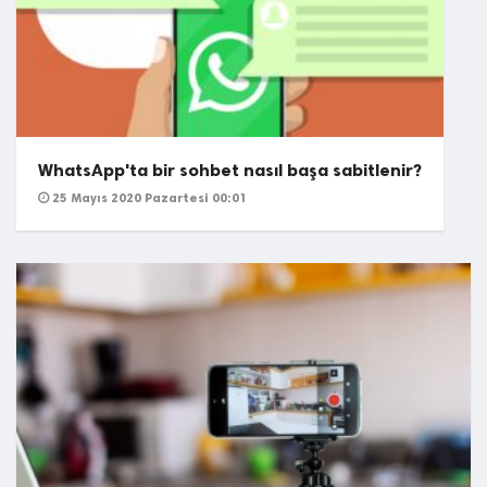
WhatsApp'ta bir sohbet nasıl başa sabitlenir?
25 Mayıs 2020 Pazartesi 00:01