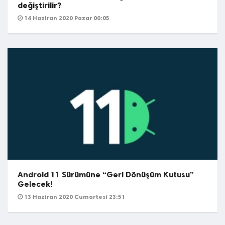
değiştirilir?
14 Haziran 2020 Pazar 00:05
Android 11 Sürümüne “Geri Dönüşüm Kutusu”
Gelecek!
13 Haziran 2020 Cumartesi 23:51