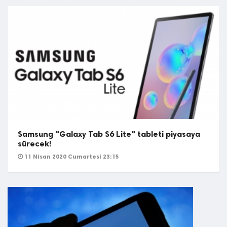
Samsung "Galaxy Tab S6 Lite" tableti piyasaya
sürecek!
11 Nisan 2020 Cumartesi 23:15