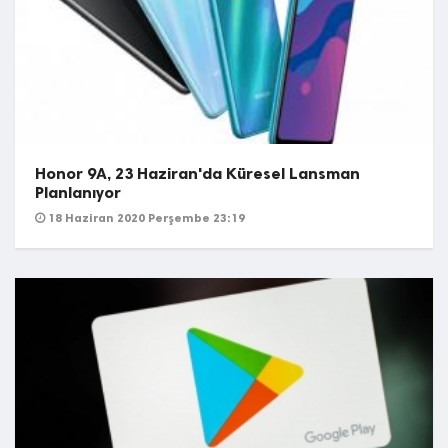
Honor 9A, 23 Haziran'da Küresel Lansman
Planlanıyor
18 Haziran 2020 Perşembe 23:19