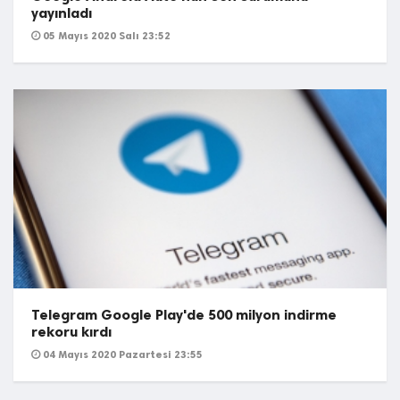
yayınladı
05 Mayıs 2020 Salı 23:52
Telegram Google Play'de 500 milyon indirme
rekoru kırdı
04 Mayıs 2020 Pazartesi 23:55