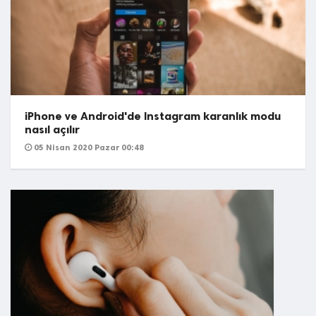
iPhone ve Android'de Instagram karanlık modu
nasıl açılır
05 Nisan 2020 Pazar 00:48