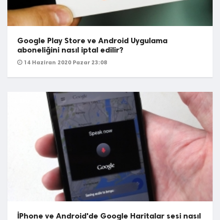
Google Play Store ve Android Uygulama
aboneliğini nasıl iptal edilir?
14 Haziran 2020 Pazar 23:08
İPhone ve Android'de Google Haritalar sesi nasıl