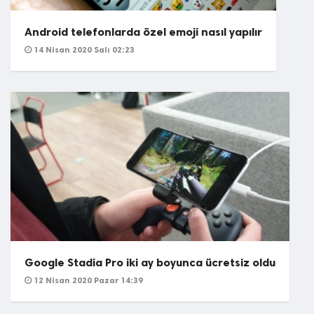
Android telefonlarda özel emoji nasıl yapılır
14 Nisan 2020 Salı 02:23
Google Stadia Pro iki ay boyunca ücretsiz oldu
12 Nisan 2020 Pazar 14:39