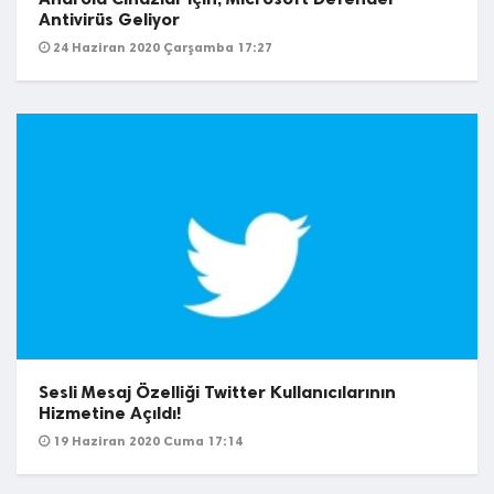
Antivirüs Geliyor
24 Haziran 2020 Çarşamba 17:27
Sesli Mesaj Özelliği Twitter Kullanıcılarının
Hizmetine Açıldı!
19 Haziran 2020 Cuma 17:14