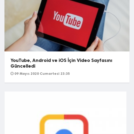
YouTube, Android ve iOS İçin Video Sayfasını
Güncelledi
09 Mayıs 2020 Cumartesi 23:35