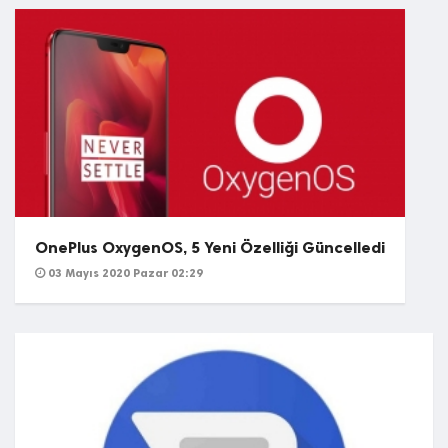
OnePlus OxygenOS, 5 Yeni Özelliği Güncelledi
03 Mayıs 2020 Pazar 02:29