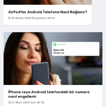
AirPod'lar Android Telefona Nasıl Bağlanır?
02 Nisan 2020 Perşembe 00:36
İPhone veya Android telefondaki bir numara
nasıl engellenir
31 Mart 2020 Salı 00:18