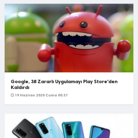
Google, 38 Zararlı Uygulamayı Play Store'den
Kaldırdı
19 Haziran 2020 Cuma 00:37