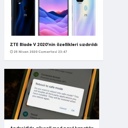
ZTE Blade V 2020'nin özellikleri sızdırıldı
25 Nisan 2020 Cumartesi 23:47