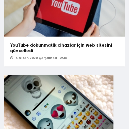
YouTube dokunmatik cihazlar için web sitesini
güncelledi
15 Nisan 2020 Çarşamba 12:48