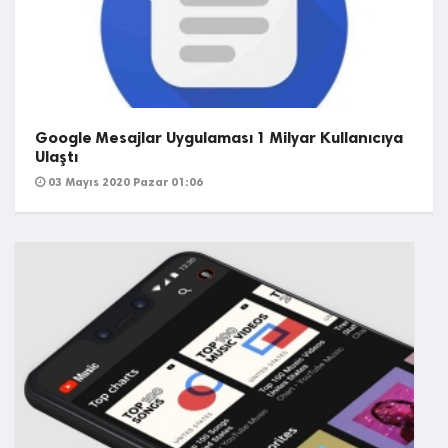
Google Mesajlar Uygulaması 1 Milyar Kullanıcıya
Ulaştı
03 Mayıs 2020 Pazar 01:06