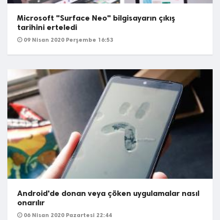
Microsoft "Surface Neo" bilgisayarın çıkış
tarihini erteledi
09 Nisan 2020 Perşembe 16:53
Android'de donan veya çöken uygulamalar nasıl
onarılır
06 Nisan 2020 Pazartesi 22:44