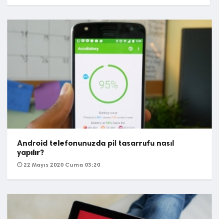
Android telefonunuzda pil tasarrufu nasıl
yapılır?
22 Mayıs 2020 Cuma 03:20